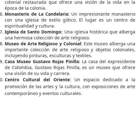
colonial restaurada que ofrece una visión de la vida en la
época de la colonia.
Monasterio de La Candelaria:
Un impresionante monasterio
con una iglesia de estilo gótico. El lugar es un centro de
espiritualidad y cultura.
Iglesia de Santo Domingo:
Una iglesia histórica que alberga
una hermosa colección de arte religioso.
Museo de Arte Religioso y Colonial:
Este museo alberga una
importante colección de arte religioso y objetos coloniales,
incluyendo pinturas, esculturas y textiles.
Casa Museo Gustavo Rojas Pinilla:
La casa del expresidente
de Colombia, Gustavo Rojas Pinilla, es un museo que ofrece
una visión de su vida y carrera.
Centro Cultural del Oriente:
Un espacio dedicado a la
promoción de las artes y la cultura, con exposiciones de arte
contemporáneo y eventos culturales.