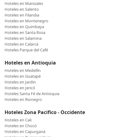
Hoteles en Manizales
Hoteles en Salento
Hoteles en Filandia
Hoteles en Montenegro
Hoteles en Quimbaya
Hoteles en Santa Rosa
Hoteles en Salamina
Hoteles en Calarcá
Hoteles Parque del Café
Hoteles en Antioquia
Hoteles en Medellín
Hoteles en Guatapé
Hoteles en Jardin
Hoteles en Jericó
Hoteles Santa Fé de Antioquia
Hoteles en Rionegro
Hoteles Zona Pacifico - Occidente
Hoteles en Cali
Hoteles en Chocó
Hoteles en Capurganá