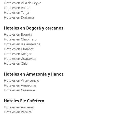
Hoteles en Villa de Leyva
Hoteles en Paipa
Hoteles en Tunja
Hoteles en Duitama
Hoteles en Bogotá y cercanos
Hoteles en Bogotá
Hoteles en Chapinero
Hoteles en la Candelaria
Hoteles en Girardot
Hoteles en Melgar
Hoteles en Guatavita
Hoteles en Chía
Hoteles en Amazonia y llanos
Hoteles en Villavicencio
Hoteles en Amazonas
Hoteles en Casanare
Hoteles Eje Cafetero
Hoteles en Armenia
Hoteles en Pereira