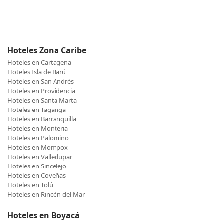
Hoteles Zona Caribe
Hoteles en Cartagena
Hoteles Isla de Barú
Hoteles en San Andrés
Hoteles en Providencia
Hoteles en Santa Marta
Hoteles en Taganga
Hoteles en Barranquilla
Hoteles en Monteria
Hoteles en Palomino
Hoteles en Mompox
Hoteles en Valledupar
Hoteles en Sincelejo
Hoteles en Coveñas
Hoteles en Tolú
Hoteles en Rincón del Mar
Hoteles en Boyacá