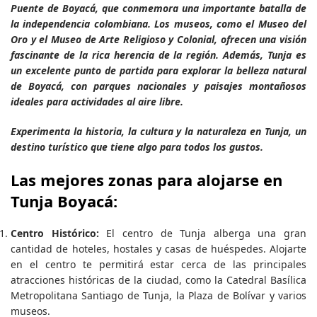
Puente de Boyacá, que conmemora una importante batalla de
la independencia colombiana. Los museos, como el Museo del
Oro y el Museo de Arte Religioso y Colonial, ofrecen una visión
fascinante de la rica herencia de la región. Además, Tunja es
un excelente punto de partida para explorar la belleza natural
de Boyacá, con parques nacionales y paisajes montañosos
ideales para actividades al aire libre.
Experimenta la historia, la cultura y la naturaleza en Tunja, un
destino turístico que tiene algo para todos los gustos.
Las mejores zonas para alojarse en
Tunja Boyacá:
Centro Histórico:
El centro de Tunja alberga una gran
cantidad de hoteles, hostales y casas de huéspedes. Alojarte
en el centro te permitirá estar cerca de las principales
atracciones históricas de la ciudad, como la Catedral Basílica
Metropolitana Santiago de Tunja, la Plaza de Bolívar y varios
museos.