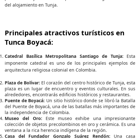
del alojamiento en Tunja.
Principales atractivos turísticos en
Tunca Boyacá:
Catedral Basílica Metropolitana Santiago de Tunja:
Esta
imponente catedral es uno de los principales ejemplos de
arquitectura religiosa colonial en Colombia.
Plaza de Bolívar:
El corazón del centro histórico de Tunja, esta
plaza es un lugar de encuentro y eventos culturales. En sus
alrededores, encontrarás edificios históricos y restaurantes.
Puente de Boyacá:
Un sitio histórico donde se libró la Batalla
del Puente de Boyacá, una de las batallas más importantes de
la independencia de Colombia.
Museo del Oro:
Este museo exhibe una impresionante
colección de objetos precolombinos en oro y cerámica. Es una
ventana a la rica herencia indígena de la región.
Casa del Fundador Gonzalo Suárez Rendón:
Una casa