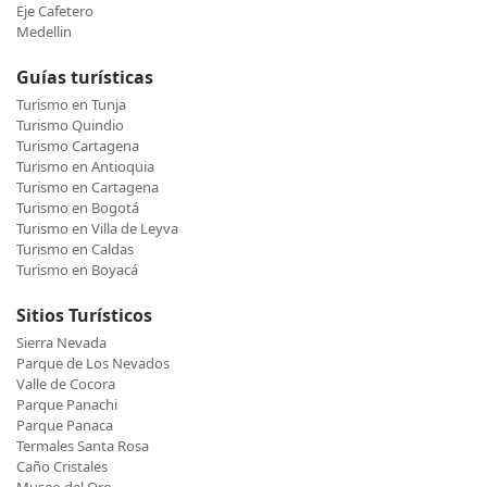
Eje Cafetero
Medellin
Guías turísticas
Turismo en Tunja
Turismo Quindio
Turismo Cartagena
Turismo en Antioquia
Turismo en Cartagena
Turismo en Bogotá
Turismo en Villa de Leyva
Turismo en Caldas
Turismo en Boyacá
Sitios Turísticos
Sierra Nevada
Parque de Los Nevados
Valle de Cocora
Parque Panachi
Parque Panaca
Termales Santa Rosa
Caño Cristales