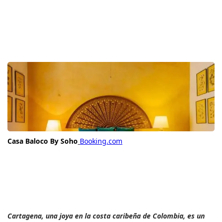
Casa Baloco By Soho
Booking.com
Cartagena, una joya en la costa caribeña de Colombia, es un