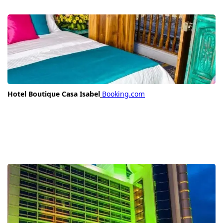
Hotel Boutique Casa Isabel
Booking.com