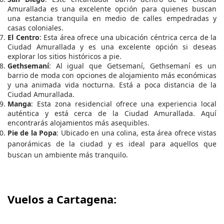
Amurallada es una excelente opción para quienes buscan
una estancia tranquila en medio de calles empedradas y
casas coloniales.
El Centro
: Esta área ofrece una ubicación céntrica cerca de la
Ciudad Amurallada y es una excelente opción si deseas
explorar los sitios históricos a pie.
Gethsemaní
: Al igual que Getsemaní, Gethsemaní es un
barrio de moda con opciones de alojamiento más económicas
y una animada vida nocturna. Está a poca distancia de la
Ciudad Amurallada.
Manga
: Esta zona residencial ofrece una experiencia local
auténtica y está cerca de la Ciudad Amurallada. Aquí
encontrarás alojamientos más asequibles.
Pie de la Popa
: Ubicado en una colina, esta área ofrece vistas
panorámicas de la ciudad y es ideal para aquellos que
buscan un ambiente más tranquilo.
Vuelos a Cartagena: