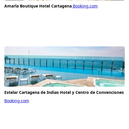
Amarla Boutique Hotel Cartagena
Booking.com
Estelar Cartagena de Indias Hotel y Centro de Convenciones
Booking.com