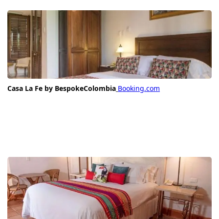
Casa La Fe by BespokeColombia
Booking.com