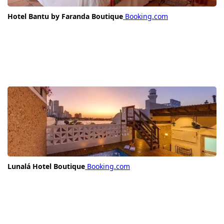
Hotel Bantu by Faranda Boutique
Booking.com
Lunalá Hotel Boutique
Booking.com