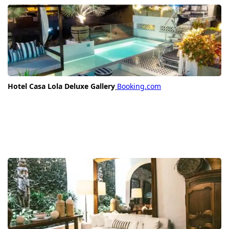
Hotel Casa Lola Deluxe Gallery
Booking.com