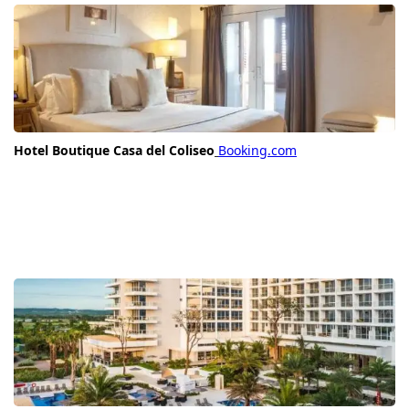
Hotel Boutique Casa del Coliseo
Booking.com