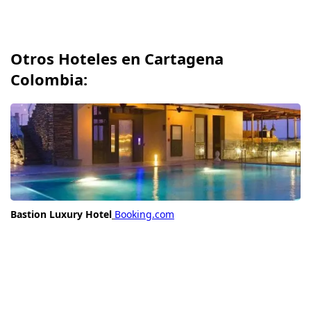
Otros Hoteles en Cartagena
Colombia:
Bastion Luxury Hotel
Booking.com