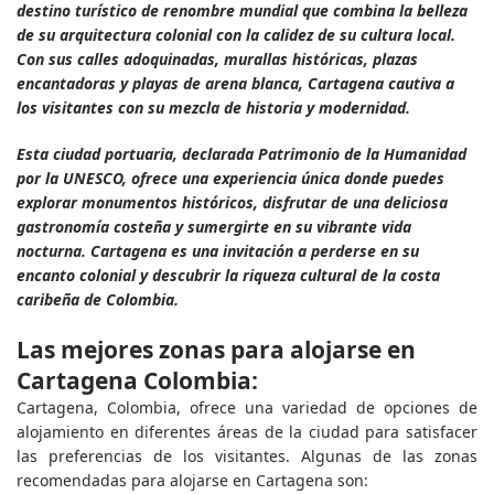
destino turístico de renombre mundial que combina la belleza
de su arquitectura colonial con la calidez de su cultura local.
Con sus calles adoquinadas, murallas históricas, plazas
encantadoras y playas de arena blanca, Cartagena cautiva a
los visitantes con su mezcla de historia y modernidad.
Esta ciudad portuaria, declarada Patrimonio de la Humanidad
por la UNESCO, ofrece una experiencia única donde puedes
explorar monumentos históricos, disfrutar de una deliciosa
gastronomía costeña y sumergirte en su vibrante vida
nocturna. Cartagena es una invitación a perderse en su
encanto colonial y descubrir la riqueza cultural de la costa
caribeña de Colombia.
Las mejores zonas para alojarse en
Cartagena Colombia:
Cartagena, Colombia, ofrece una variedad de opciones de
alojamiento en diferentes áreas de la ciudad para satisfacer
las preferencias de los visitantes. Algunas de las zonas
recomendadas para alojarse en Cartagena son: