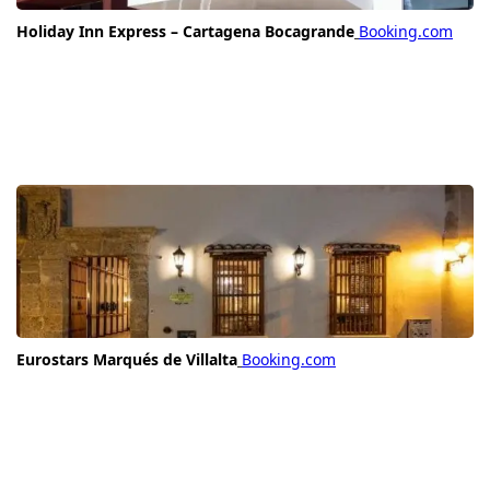
Holiday Inn Express – Cartagena Bocagrande
Booking.com
Eurostars Marqués de Villalta
Booking.com