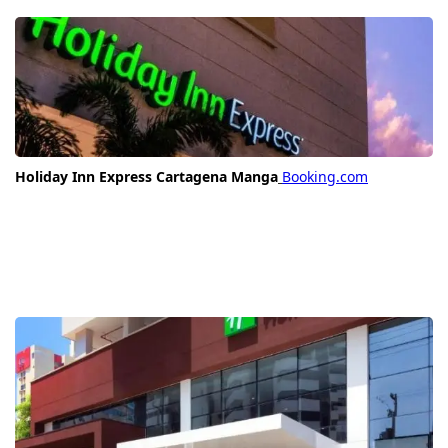
Holiday Inn Express Cartagena Manga
Booking.com