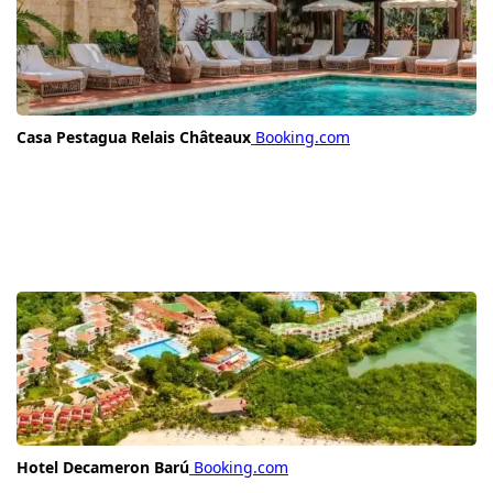
Casa Pestagua Relais Châteaux
Booking.com
Hotel Decameron Barú
Booking.com