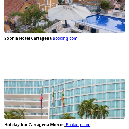
Sophia Hotel Cartagena
Booking.com
Holiday Inn Cartagena Morros
Booking.com