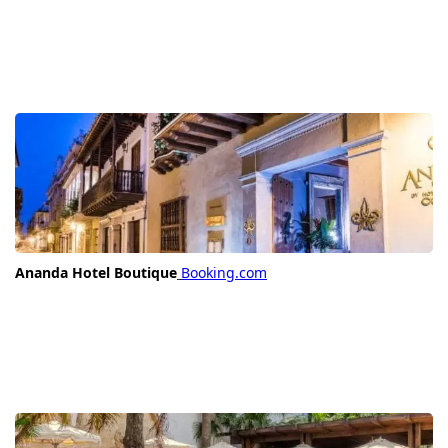
Ananda Hotel Boutique
Booking.com