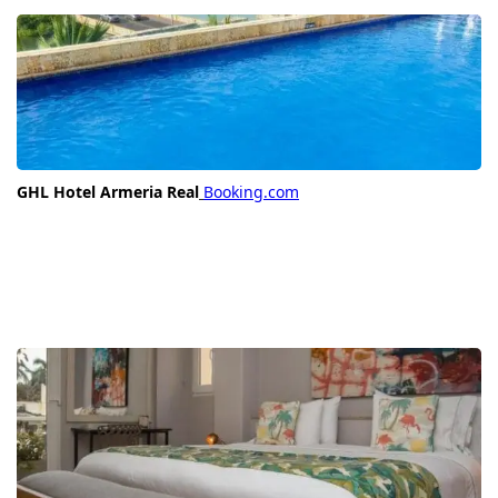
GHL Hotel Armeria Real
Booking.com