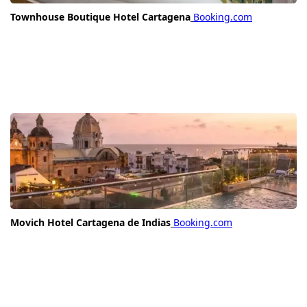
Townhouse Boutique Hotel Cartagena
Booking.com
Movich Hotel Cartagena de Indias
Booking.com