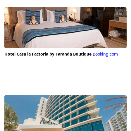
Hotel Casa la Factoria by Faranda Boutique
Booking.com