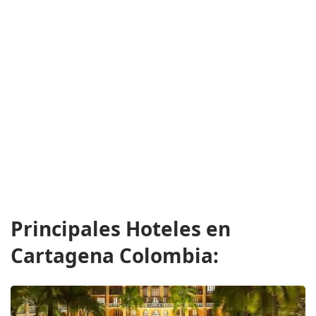
Principales Hoteles en
Cartagena Colombia: