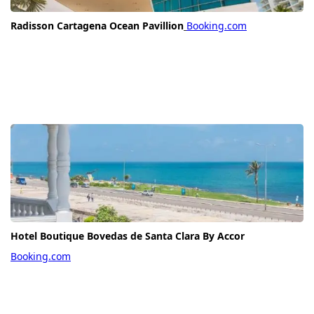
Radisson Cartagena Ocean Pavillion
Booking.com
Hotel Boutique Bovedas de Santa Clara By Accor
Booking.com