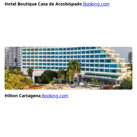
Hotel Boutique Casa de Arzobispado
Booking.com
Hilton Cartagena
Booking.com