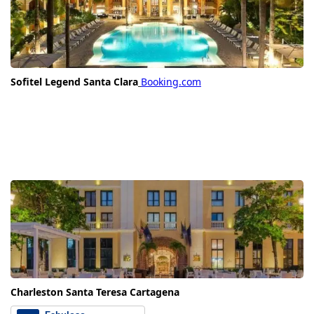
Sofitel Legend Santa Clara
Booking.com
Charleston Santa Teresa Cartagena