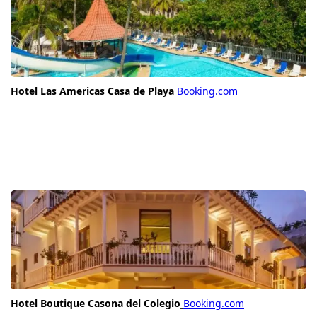
Hotel Las Americas Casa de Playa
Booking.com
Hotel Boutique Casona del Colegio
Booking.com