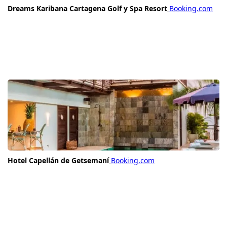
Dreams Karibana Cartagena Golf y Spa Resort
Booking.com
Hotel Capellán de Getsemaní
Booking.com