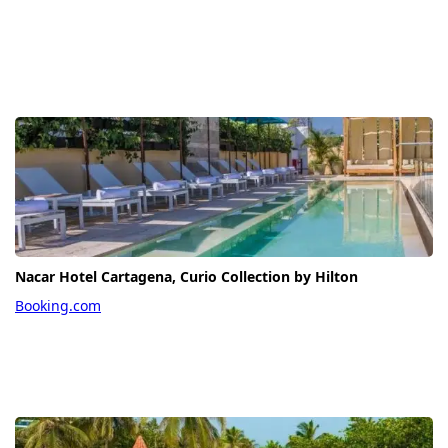
Nacar Hotel Cartagena, Curio Collection by Hilton
Booking.com