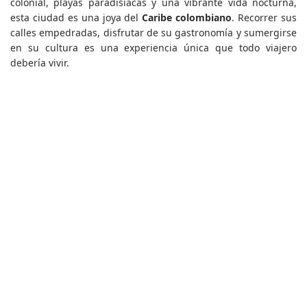
colonial, playas paradisíacas y una vibrante vida nocturna,
esta ciudad es una joya del
Caribe colombiano
. Recorrer sus
calles empedradas, disfrutar de su gastronomía y sumergirse
en su cultura es una experiencia única que todo viajero
debería vivir.