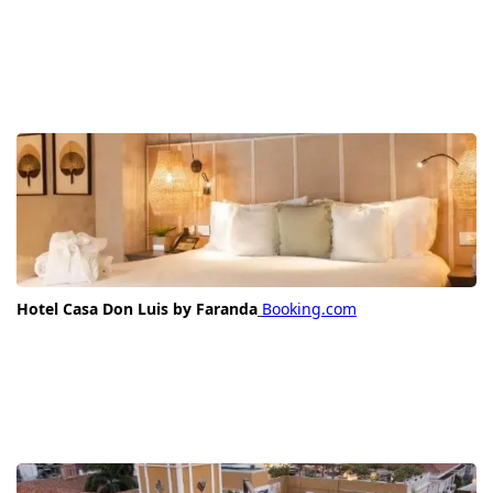
Hotel Casa Don Luis by Faranda
Booking.com