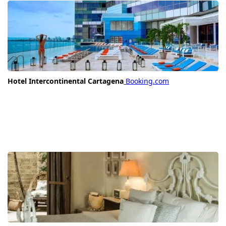
Hotel Intercontinental Cartagena
Booking.com