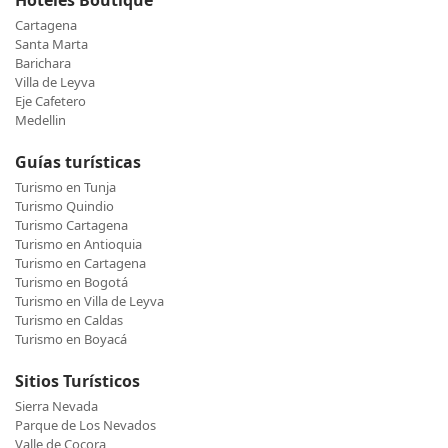
Hoteles Boutique
Cartagena
Santa Marta
Barichara
Villa de Leyva
Eje Cafetero
Medellin
Guías turísticas
Turismo en Tunja
Turismo Quindio
Turismo Cartagena
Turismo en Antioquia
Turismo en Cartagena
Turismo en Bogotá
Turismo en Villa de Leyva
Turismo en Caldas
Turismo en Boyacá
Sitios Turísticos
Sierra Nevada
Parque de Los Nevados
Valle de Cocora