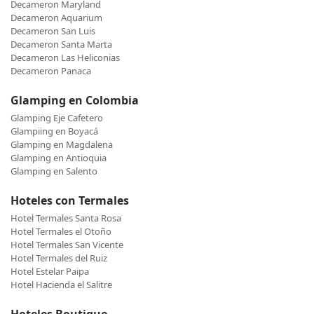
Decameron Maryland
Decameron Aquarium
Decameron San Luis
Decameron Santa Marta
Decameron Las Heliconias
Decameron Panaca
Glamping en Colombia
Glamping Eje Cafetero
Glampiing en Boyacá
Glamping en Magdalena
Glamping en Antioquia
Glamping en Salento
Hoteles con Termales
Hotel Termales Santa Rosa
Hotel Termales el Otoño
Hotel Termales San Vicente
Hotel Termales del Ruiz
Hotel Estelar Paipa
Hotel Hacienda el Salitre