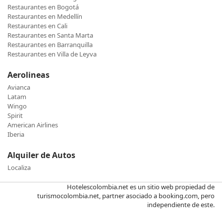
Restaurantes en Bogotá
Restaurantes en Medellín
Restaurantes en Cali
Restaurantes en Santa Marta
Restaurantes en Barranquilla
Restaurantes en Villa de Leyva
Aerolineas
Avianca
Latam
Wingo
Spirit
American Airlines
Iberia
Alquiler de Autos
Localiza
Hotelescolombia.net es un sitio web propiedad de
turismocolombia.net, partner asociado a booking.com, pero
independiente de este.