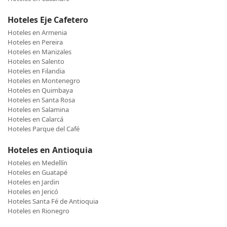
Hoteles Eje Cafetero
Hoteles en Armenia
Hoteles en Pereira
Hoteles en Manizales
Hoteles en Salento
Hoteles en Filandia
Hoteles en Montenegro
Hoteles en Quimbaya
Hoteles en Santa Rosa
Hoteles en Salamina
Hoteles en Calarcá
Hoteles Parque del Café
Hoteles en Antioquia
Hoteles en Medellín
Hoteles en Guatapé
Hoteles en Jardin
Hoteles en Jericó
Hoteles Santa Fé de Antioquia
Hoteles en Rionegro