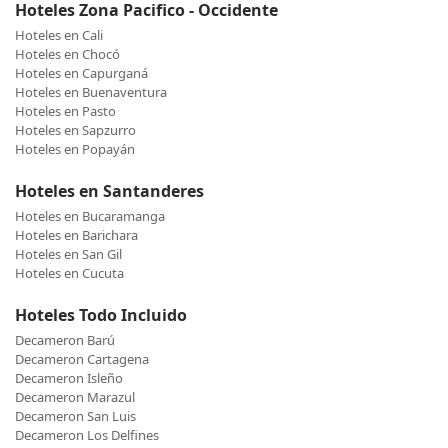
Hoteles Zona Pacifico - Occidente
Hoteles en Cali
Hoteles en Chocó
Hoteles en Capurganá
Hoteles en Buenaventura
Hoteles en Pasto
Hoteles en Sapzurro
Hoteles en Popayán
Hoteles en Santanderes
Hoteles en Bucaramanga
Hoteles en Barichara
Hoteles en San Gil
Hoteles en Cucuta
Hoteles Todo Incluido
Decameron Barú
Decameron Cartagena
Decameron Isleño
Decameron Marazul
Decameron San Luis
Decameron Los Delfines