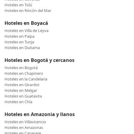
Hoteles en Tolú
Hoteles en Rincón del Mar
Hoteles en Boyacá
Hoteles en Villa de Leyva
Hoteles en Paipa
Hoteles en Tunja
Hoteles en Duitama
Hoteles en Bogotá y cercanos
Hoteles en Bogotá
Hoteles en Chapinero
Hoteles en la Candelaria
Hoteles en Girardot
Hoteles en Melgar
Hoteles en Guatavita
Hoteles en Chía
Hoteles en Amazonia y llanos
Hoteles en Villavicencio
Hoteles en Amazonas
Hoteles en Casanare