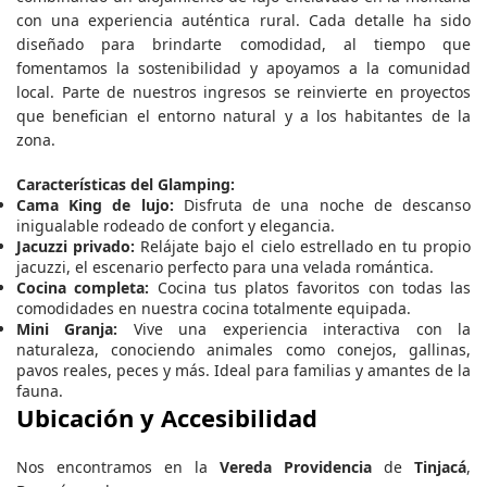
con una experiencia auténtica rural. Cada detalle ha sido
diseñado para brindarte comodidad, al tiempo que
fomentamos la sostenibilidad y apoyamos a la comunidad
local. Parte de nuestros ingresos se reinvierte en proyectos
que benefician el entorno natural y a los habitantes de la
zona.
Características del Glamping:
Cama King de lujo:
Disfruta de una noche de descanso
inigualable rodeado de confort y elegancia.
Jacuzzi privado:
Relájate bajo el cielo estrellado en tu propio
jacuzzi, el escenario perfecto para una velada romántica.
Cocina completa:
Cocina tus platos favoritos con todas las
comodidades en nuestra cocina totalmente equipada.
Mini Granja:
Vive una experiencia interactiva con la
naturaleza, conociendo animales como conejos, gallinas,
pavos reales, peces y más. Ideal para familias y amantes de la
fauna.
Ubicación y Accesibilidad
Nos encontramos en la
Vereda Providencia
de
Tinjacá
,