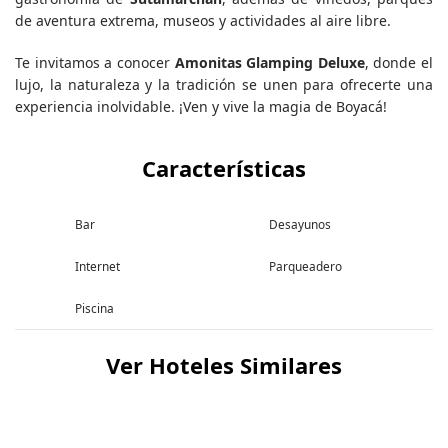
de aventura extrema, museos y actividades al aire libre.
Te invitamos a conocer
Amonitas Glamping Deluxe
, donde el
lujo, la naturaleza y la tradición se unen para ofrecerte una
experiencia inolvidable. ¡Ven y vive la magia de Boyacá!
Características
Bar
Desayunos
Internet
Parqueadero
Piscina
Ver Hoteles Similares