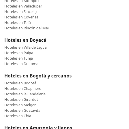
Hoteles en Mompox
Hoteles en Valledupar
Hoteles en Sincelejo
Hoteles en Coveñas
Hoteles en Tolú
Hoteles en Rincón del Mar
Hoteles en Boyacá
Hoteles en Villa de Leyva
Hoteles en Paipa
Hoteles en Tunja
Hoteles en Duitama
Hoteles en Bogotá y cercanos
Hoteles en Bogotá
Hoteles en Chapinero
Hoteles en la Candelaria
Hoteles en Girardot
Hoteles en Melgar
Hoteles en Guatavita
Hoteles en Chía
Hoteles en Amazonia y llanos