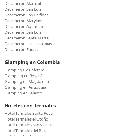
Decameron Marazul
Decameron San Luis
Decameron Los Delfines
Decameron Maryland
Decameron Aquarium
Decameron San Luis
Decameron Santa Marta
Decameron Las Heliconias
Decameron Panaca
Glamping en Colombia
Glamping Eje Cafetero
Glampiing en Boyacá
Glamping en Magdalena
Glamping en Antioquia
Glamping en Salento
Hoteles con Termales
Hotel Termales Santa Rosa
Hotel Termales el Otoño
Hotel Termales San Vicente
Hotel Termales del Ruiz