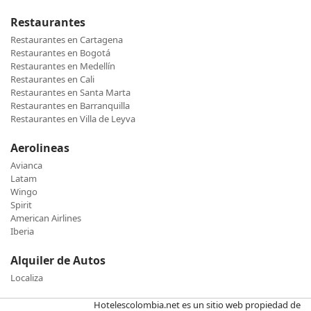
Restaurantes
Restaurantes en Cartagena
Restaurantes en Bogotá
Restaurantes en Medellín
Restaurantes en Cali
Restaurantes en Santa Marta
Restaurantes en Barranquilla
Restaurantes en Villa de Leyva
Aerolineas
Avianca
Latam
Wingo
Spirit
American Airlines
Iberia
Alquiler de Autos
Localiza
Hotelescolombia.net es un sitio web propiedad de