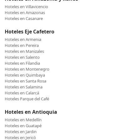
Hoteles en Villavicencio
Hoteles en Amazonas
Hoteles en Casanare
Hoteles Eje Cafetero
Hoteles en Armenia
Hoteles en Pereira
Hoteles en Manizales
Hoteles en Salento
Hoteles en Filandia
Hoteles en Montenegro
Hoteles en Quimbaya
Hoteles en Santa Rosa
Hoteles en Salamina
Hoteles en Calarcá
Hoteles Parque del Café
Hoteles en Antioquia
Hoteles en Medellín
Hoteles en Guatapé
Hoteles en Jardin
Hoteles en Jericó