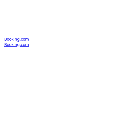
Booking.com
Booking.com