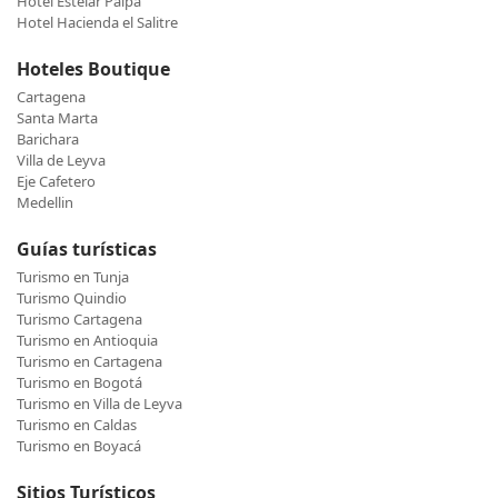
Hotel Estelar Paipa
Hotel Hacienda el Salitre
Hoteles Boutique
Cartagena
Santa Marta
Barichara
Villa de Leyva
Eje Cafetero
Medellin
Guías turísticas
Turismo en Tunja
Turismo Quindio
Turismo Cartagena
Turismo en Antioquia
Turismo en Cartagena
Turismo en Bogotá
Turismo en Villa de Leyva
Turismo en Caldas
Turismo en Boyacá
Sitios Turísticos