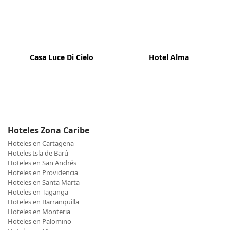
Casa Luce Di Cielo
Hotel Alma
Hoteles Zona Caribe
Hoteles en Cartagena
Hoteles Isla de Barú
Hoteles en San Andrés
Hoteles en Providencia
Hoteles en Santa Marta
Hoteles en Taganga
Hoteles en Barranquilla
Hoteles en Monteria
Hoteles en Palomino