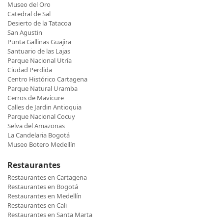
Museo del Oro
Catedral de Sal
Desierto de la Tatacoa
San Agustin
Punta Gallinas Guajira
Santuario de las Lajas
Parque Nacional Utría
Ciudad Perdida
Centro Histórico Cartagena
Parque Natural Uramba
Cerros de Mavicure
Calles de Jardin Antioquia
Parque Nacional Cocuy
Selva del Amazonas
La Candelaria Bogotá
Museo Botero Medellín
Restaurantes
Restaurantes en Cartagena
Restaurantes en Bogotá
Restaurantes en Medellín
Restaurantes en Cali
Restaurantes en Santa Marta