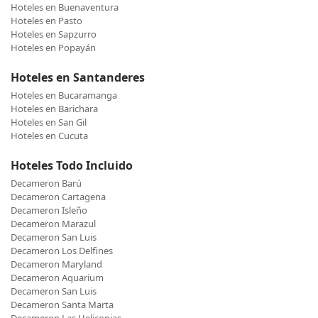
Hoteles en Buenaventura
Hoteles en Pasto
Hoteles en Sapzurro
Hoteles en Popayán
Hoteles en Santanderes
Hoteles en Bucaramanga
Hoteles en Barichara
Hoteles en San Gil
Hoteles en Cucuta
Hoteles Todo Incluido
Decameron Barú
Decameron Cartagena
Decameron Isleño
Decameron Marazul
Decameron San Luis
Decameron Los Delfines
Decameron Maryland
Decameron Aquarium
Decameron San Luis
Decameron Santa Marta