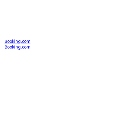
Booking.com
Booking.com