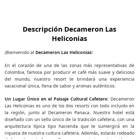
Descripción Decameron Las
Heliconias
¡Bienvenido al
Decameron Las Heliconias
!
En el corazón de una de las zonas más representativas de
Colombia, famosa por producir el café más suave y delicioso
del mundo, nuestro resort te brindará una experiencia
vacacional única, llena de sabor y aromas auténticos.
Un Lugar Único en el Paisaje Cultural Cafetero:
Decameron
Las Heliconias es uno de los dos resorts con todo incluido en
la región, junto al Decameron Panaca. Nuestro hotel está
diseñado con un sello único de la tradición cafetera, con una
arquitectura típica tipo hacienda que te sumergirá en la
riqueza de nuestra cultura cafetera. Además, estarás rodeado