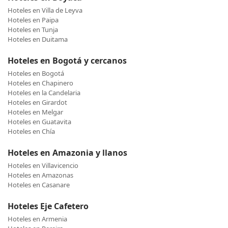
Hoteles en Villa de Leyva
Hoteles en Paipa
Hoteles en Tunja
Hoteles en Duitama
Hoteles en Bogotá y cercanos
Hoteles en Bogotá
Hoteles en Chapinero
Hoteles en la Candelaria
Hoteles en Girardot
Hoteles en Melgar
Hoteles en Guatavita
Hoteles en Chía
Hoteles en Amazonia y llanos
Hoteles en Villavicencio
Hoteles en Amazonas
Hoteles en Casanare
Hoteles Eje Cafetero
Hoteles en Armenia