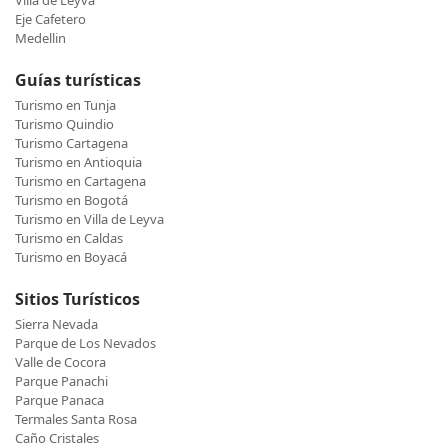
Villa de Leyva
Eje Cafetero
Medellin
Guías turísticas
Turismo en Tunja
Turismo Quindio
Turismo Cartagena
Turismo en Antioquia
Turismo en Cartagena
Turismo en Bogotá
Turismo en Villa de Leyva
Turismo en Caldas
Turismo en Boyacá
Sitios Turísticos
Sierra Nevada
Parque de Los Nevados
Valle de Cocora
Parque Panachi
Parque Panaca
Termales Santa Rosa
Caño Cristales