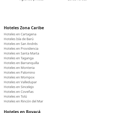
Hoteles Zona Caribe
Hoteles en Cartagena
Hoteles Isla de Barú
Hoteles en San Andrés
Hoteles en Providencia
Hoteles en Santa Marta
Hoteles en Taganga
Hoteles en Barranquilla
Hoteles en Monteria
Hoteles en Palomino
Hoteles en Mompox
Hoteles en Valledupar
Hoteles en Sincelejo
Hoteles en Coveñas
Hoteles en Tolú
Hoteles en Rincón del Mar
Hoteles en Boyacá