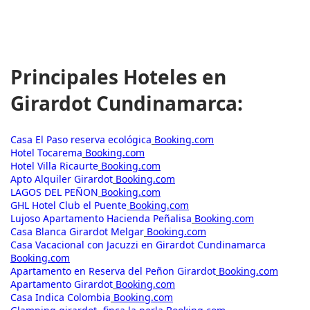
Principales Hoteles en
Girardot Cundinamarca:
Casa El Paso reserva ecológica
Booking.com
Hotel Tocarema
Booking.com
Hotel Villa Ricaurte
Booking.com
Apto Alquiler Girardot
Booking.com
LAGOS DEL PEÑON
Booking.com
GHL Hotel Club el Puente
Booking.com
Lujoso Apartamento Hacienda Peñalisa
Booking.com
Casa Blanca Girardot Melgar
Booking.com
Casa Vacacional con Jacuzzi en Girardot Cundinamarca
Booking.com
Apartamento en Reserva del Peñon Girardot
Booking.com
Apartamento Girardot
Booking.com
Casa Indica Colombia
Booking.com