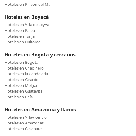
Hoteles en Rincón del Mar
Hoteles en Boyacá
Hoteles en Villa de Leyva
Hoteles en Paipa
Hoteles en Tunja
Hoteles en Duitama
Hoteles en Bogotá y cercanos
Hoteles en Bogotá
Hoteles en Chapinero
Hoteles en la Candelaria
Hoteles en Girardot
Hoteles en Melgar
Hoteles en Guatavita
Hoteles en Chía
Hoteles en Amazonia y llanos
Hoteles en Villavicencio
Hoteles en Amazonas
Hoteles en Casanare