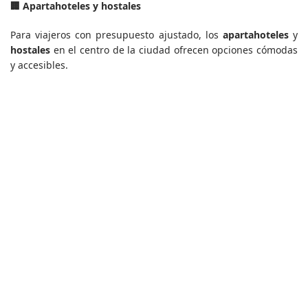
🏢 Apartahoteles y hostales
Para viajeros con presupuesto ajustado, los
apartahoteles
y
hostales
en el centro de la ciudad ofrecen opciones cómodas
y accesibles.