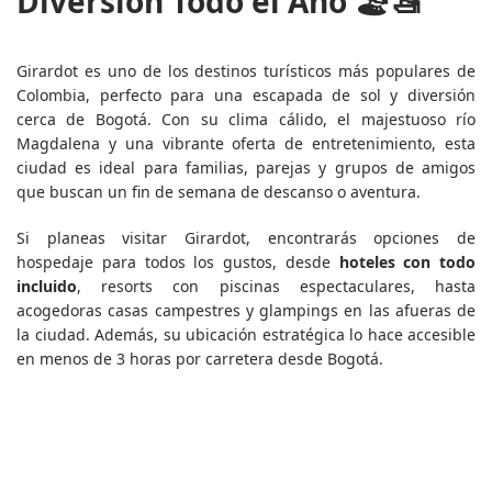
Diversión Todo el Año 🏖️🚤
Girardot es uno de los destinos turísticos más populares de
Colombia, perfecto para una escapada de sol y diversión
cerca de Bogotá. Con su clima cálido, el majestuoso río
Magdalena y una vibrante oferta de entretenimiento, esta
ciudad es ideal para familias, parejas y grupos de amigos
que buscan un fin de semana de descanso o aventura.
Si planeas visitar Girardot, encontrarás opciones de
hospedaje para todos los gustos, desde
hoteles con todo
incluido
, resorts con piscinas espectaculares, hasta
acogedoras casas campestres y glampings en las afueras de
la ciudad. Además, su ubicación estratégica lo hace accesible
en menos de 3 horas por carretera desde Bogotá.