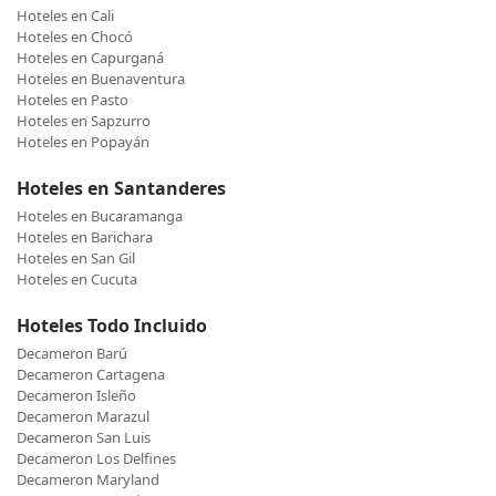
Hoteles en Cali
Hoteles en Chocó
Hoteles en Capurganá
Hoteles en Buenaventura
Hoteles en Pasto
Hoteles en Sapzurro
Hoteles en Popayán
Hoteles en Santanderes
Hoteles en Bucaramanga
Hoteles en Barichara
Hoteles en San Gil
Hoteles en Cucuta
Hoteles Todo Incluido
Decameron Barú
Decameron Cartagena
Decameron Isleño
Decameron Marazul
Decameron San Luis
Decameron Los Delfines
Decameron Maryland