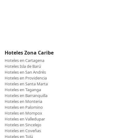
Hoteles Zona Caribe
Hoteles en Cartagena
Hoteles Isla de Barú
Hoteles en San Andrés
Hoteles en Providencia
Hoteles en Santa Marta
Hoteles en Taganga
Hoteles en Barranquilla
Hoteles en Monteria
Hoteles en Palomino
Hoteles en Mompox
Hoteles en Valledupar
Hoteles en Sincelejo
Hoteles en Coveñas
Hoteles en Tolú