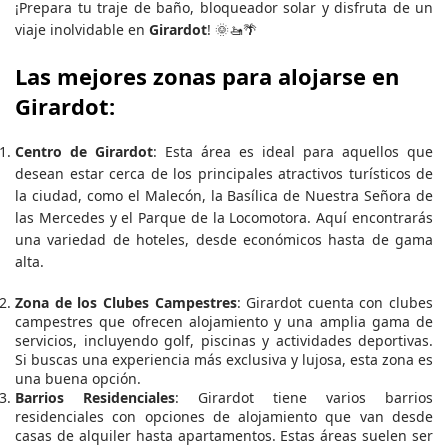
¡Prepara tu traje de baño, bloqueador solar y disfruta de un
viaje inolvidable en
Girardot
! 🌞🚤🌴
Las mejores zonas para alojarse en
Girardot:
Centro de Girardot
: Esta área es ideal para aquellos que
desean estar cerca de los principales atractivos turísticos de
la ciudad, como el Malecón, la Basílica de Nuestra Señora de
las Mercedes y el Parque de la Locomotora. Aquí encontrarás
una variedad de hoteles, desde económicos hasta de gama
alta.
Zona de los Clubes Campestres
: Girardot cuenta con clubes
campestres que ofrecen alojamiento y una amplia gama de
servicios, incluyendo golf, piscinas y actividades deportivas.
Si buscas una experiencia más exclusiva y lujosa, esta zona es
una buena opción.
Barrios Residenciales
: Girardot tiene varios barrios
residenciales con opciones de alojamiento que van desde
casas de alquiler hasta apartamentos. Estas áreas suelen ser