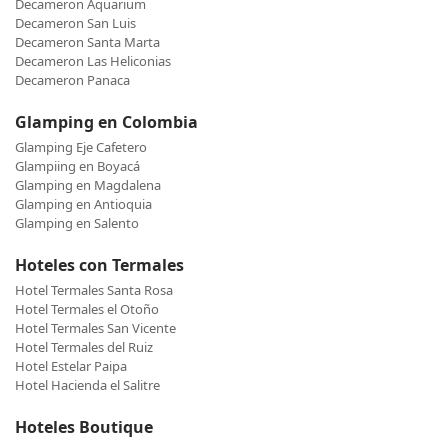
Decameron Aquarium
Decameron San Luis
Decameron Santa Marta
Decameron Las Heliconias
Decameron Panaca
Glamping en Colombia
Glamping Eje Cafetero
Glampiing en Boyacá
Glamping en Magdalena
Glamping en Antioquia
Glamping en Salento
Hoteles con Termales
Hotel Termales Santa Rosa
Hotel Termales el Otoño
Hotel Termales San Vicente
Hotel Termales del Ruiz
Hotel Estelar Paipa
Hotel Hacienda el Salitre
Hoteles Boutique