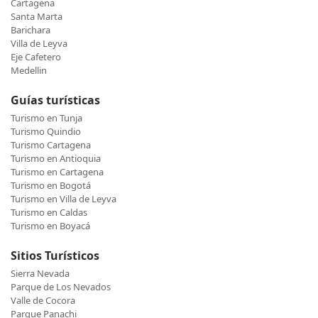
Cartagena
Santa Marta
Barichara
Villa de Leyva
Eje Cafetero
Medellin
Guías turísticas
Turismo en Tunja
Turismo Quindio
Turismo Cartagena
Turismo en Antioquia
Turismo en Cartagena
Turismo en Bogotá
Turismo en Villa de Leyva
Turismo en Caldas
Turismo en Boyacá
Sitios Turísticos
Sierra Nevada
Parque de Los Nevados
Valle de Cocora
Parque Panachi