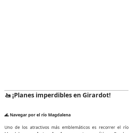
🚤 ¡Planes imperdibles en Girardot!
🌊 Navegar por el río Magdalena
Uno de los atractivos más emblemáticos es recorrer el río