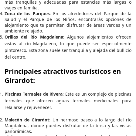
más tranquilas y adecuadas para estancias más largas o
viajes en familia.
Zona de los Parques
: En los alrededores del Parque de la
Salud y el Parque de los Niños, encontrarás opciones de
alojamiento que te permiten disfrutar de áreas verdes y un
ambiente relajado.
Orillas del Río Magdalena
: Algunos alojamientos ofrecen
vistas al río Magdalena, lo que puede ser especialmente
pintoresco. Esta zona suele ser tranquila y alejada del bullicio
del centro.
Principales atractivos turísticos en
Girardot:
Piscinas Termales de Rivera
: Este es un complejo de piscinas
termales que ofrecen aguas termales medicinales para
relajarse y rejuvenecer.
Malecón de Girardot
: Un hermoso paseo a lo largo del río
Magdalena, donde puedes disfrutar de la brisa y las vistas
panorámicas.