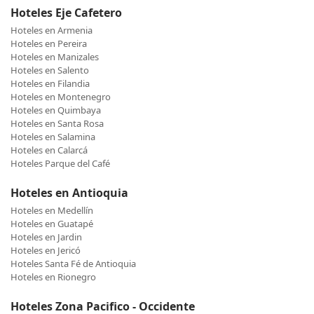
Hoteles Eje Cafetero
Hoteles en Armenia
Hoteles en Pereira
Hoteles en Manizales
Hoteles en Salento
Hoteles en Filandia
Hoteles en Montenegro
Hoteles en Quimbaya
Hoteles en Santa Rosa
Hoteles en Salamina
Hoteles en Calarcá
Hoteles Parque del Café
Hoteles en Antioquia
Hoteles en Medellín
Hoteles en Guatapé
Hoteles en Jardin
Hoteles en Jericó
Hoteles Santa Fé de Antioquia
Hoteles en Rionegro
Hoteles Zona Pacifico - Occidente