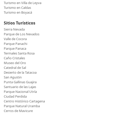
Turismo en Villa de Leyva
Turismo en Caldas
Turismo en Boyacá
Sitios Turísticos
Sierra Nevada
Parque de Los Nevados
Valle de Cocora
Parque Panachi
Parque Panaca
Termales Santa Rosa
Caño Cristales
Museo del Oro
Catedral de Sal
Desierto de la Tatacoa
San Agustin
Punta Gallinas Guajira
Santuario de las Lajas
Parque Nacional Utría
Ciudad Perdida
Centro Histórico Cartagena
Parque Natural Uramba
Cerros de Mavicure