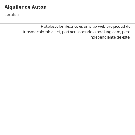
Alquiler de Autos
Localiza
Hotelescolombia.net es un sitio web propiedad de
turismocolombia.net, partner asociado a booking.com, pero
independiente de este.