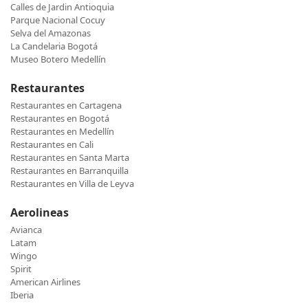
Calles de Jardin Antioquia
Parque Nacional Cocuy
Selva del Amazonas
La Candelaria Bogotá
Museo Botero Medellín
Restaurantes
Restaurantes en Cartagena
Restaurantes en Bogotá
Restaurantes en Medellín
Restaurantes en Cali
Restaurantes en Santa Marta
Restaurantes en Barranquilla
Restaurantes en Villa de Leyva
Aerolineas
Avianca
Latam
Wingo
Spirit
American Airlines
Iberia