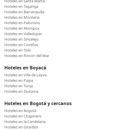
Hoteles en Santa Marta
Hoteles en Taganga
Hoteles en Barranquilla
Hoteles en Monteria
Hoteles en Palomino
Hoteles en Mompox
Hoteles en Valledupar
Hoteles en Sincelejo
Hoteles en Coveñas
Hoteles en Tolú
Hoteles en Rincón del Mar
Hoteles en Boyacá
Hoteles en Villa de Leyva
Hoteles en Paipa
Hoteles en Tunja
Hoteles en Duitama
Hoteles en Bogotá y cercanos
Hoteles en Bogotá
Hoteles en Chapinero
Hoteles en la Candelaria
Hoteles en Girardot