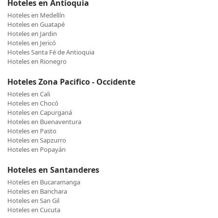
Hoteles en Antioquia
Hoteles en Medellín
Hoteles en Guatapé
Hoteles en Jardin
Hoteles en Jericó
Hoteles Santa Fé de Antioquia
Hoteles en Rionegro
Hoteles Zona Pacifico - Occidente
Hoteles en Cali
Hoteles en Chocó
Hoteles en Capurganá
Hoteles en Buenaventura
Hoteles en Pasto
Hoteles en Sapzurro
Hoteles en Popayán
Hoteles en Santanderes
Hoteles en Bucaramanga
Hoteles en Barichara
Hoteles en San Gil
Hoteles en Cucuta