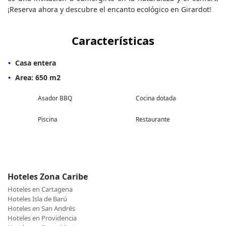
¡Reserva ahora y descubre el encanto ecológico en Girardot!
Características
Casa entera
Area: 650 m2
Asador BBQ
Cocina dotada
Piscina
Restaurante
Hoteles Zona Caribe
Hoteles en Cartagena
Hoteles Isla de Barú
Hoteles en San Andrés
Hoteles en Providencia