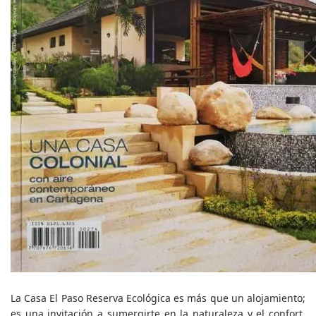
La Casa El Paso Reserva Ecológica es más que un alojamiento;
es una invitación a sumergirte en la naturaleza y el confort.