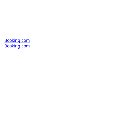
Booking.com
Booking.com