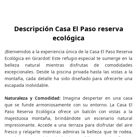
Descripción Casa El Paso reserva
ecológica
¡Bienvenidos a la experiencia única de la Casa El Paso Reserva
Ecológica en Girardot! Este refugio especial te sumerge en la
belleza natural mientras disfrutas de comodidades
excepcionales. Desde la piscina privada hasta las vistas a la
montaña, cada detalle ha sido diseñado para ofrecerte una
escapada inolvidable.
Naturaleza y Comodidad:
Imagina despertar en una casa
que se funde armoniosamente con su entorno. La Casa El
Paso Reserva Ecológica ofrece un balcón con vistas a la
majestuosa montaña, brindándote un escenario natural
impresionante. Accede a una terraza para disfrutar del aire
fresco y relajarte mientras admiras la belleza que te rodea.