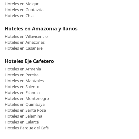
Hoteles en Melgar
Hoteles en Guatavita
Hoteles en Chía
Hoteles en Amazonia y llanos
Hoteles en Villavicencio
Hoteles en Amazonas
Hoteles en Casanare
Hoteles Eje Cafetero
Hoteles en Armenia
Hoteles en Pereira
Hoteles en Manizales
Hoteles en Salento
Hoteles en Filandia
Hoteles en Montenegro
Hoteles en Quimbaya
Hoteles en Santa Rosa
Hoteles en Salamina
Hoteles en Calarcá
Hoteles Parque del Café