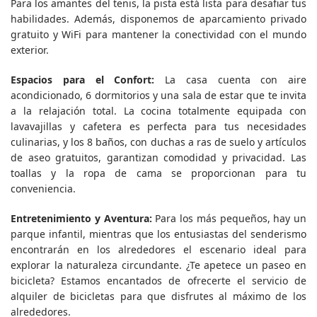
Para los amantes del tenis, la pista está lista para desafiar tus
habilidades. Además, disponemos de aparcamiento privado
gratuito y WiFi para mantener la conectividad con el mundo
exterior.
Espacios para el Confort:
La casa cuenta con aire
acondicionado, 6 dormitorios y una sala de estar que te invita
a la relajación total. La cocina totalmente equipada con
lavavajillas y cafetera es perfecta para tus necesidades
culinarias, y los 8 baños, con duchas a ras de suelo y artículos
de aseo gratuitos, garantizan comodidad y privacidad. Las
toallas y la ropa de cama se proporcionan para tu
conveniencia.
Entretenimiento y Aventura:
Para los más pequeños, hay un
parque infantil, mientras que los entusiastas del senderismo
encontrarán en los alrededores el escenario ideal para
explorar la naturaleza circundante. ¿Te apetece un paseo en
bicicleta? Estamos encantados de ofrecerte el servicio de
alquiler de bicicletas para que disfrutes al máximo de los
alrededores.