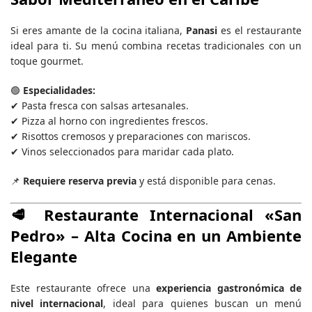
Si eres amante de la cocina italiana,
Panasi
es el restaurante
ideal para ti. Su menú combina recetas tradicionales con un
toque gourmet.
🟢
Especialidades:
✔ Pasta fresca con salsas artesanales.
✔ Pizza al horno con ingredientes frescos.
✔ Risottos cremosos y preparaciones con mariscos.
✔ Vinos seleccionados para maridar cada plato.
📌
Requiere reserva previa
y está disponible para cenas.
🥩
Restaurante Internacional «San
Pedro»
– Alta Cocina en un Ambiente
Elegante
Este restaurante ofrece una
experiencia gastronómica de
nivel internacional
, ideal para quienes buscan un menú