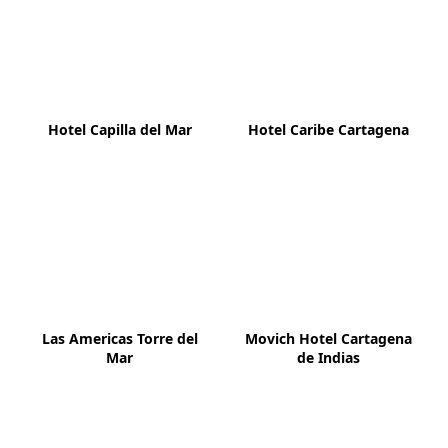
Hotel Capilla del Mar
Hotel Caribe Cartagena
Las Americas Torre del
Movich Hotel Cartagena
Mar
de Indias