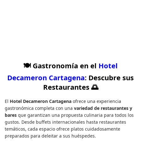
🍽️
Gastronomía en el
Hotel
Decameron Cartagena
: Descubre sus
Restaurantes
🌅
El
Hotel Decameron Cartagena
ofrece una experiencia
gastronómica completa con una
variedad de restaurantes y
bares
que garantizan una propuesta culinaria para todos los
gustos. Desde buffets internacionales hasta restaurantes
temáticos, cada espacio ofrece platos cuidadosamente
preparados para deleitar a sus huéspedes.