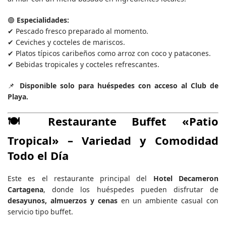
🟢
Especialidades:
✔ Pescado fresco preparado al momento.
✔ Ceviches y cocteles de mariscos.
✔ Platos típicos caribeños como arroz con coco y patacones.
✔ Bebidas tropicales y cocteles refrescantes.
📌
Disponible solo para huéspedes con acceso al Club de
Playa.
🍽️
Restaurante Buffet «Patio
Tropical»
– Variedad y Comodidad
Todo el Día
Este es el restaurante principal del
Hotel Decameron
Cartagena
, donde los huéspedes pueden disfrutar de
desayunos, almuerzos y cenas
en un ambiente casual con
servicio tipo buffet.