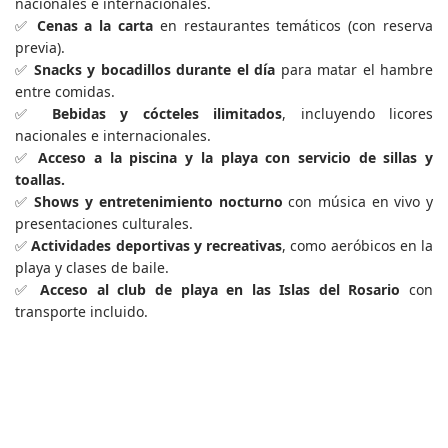
nacionales e internacionales.
✅
Cenas a la carta
en restaurantes temáticos (con reserva
previa).
✅
Snacks y bocadillos durante el día
para matar el hambre
entre comidas.
✅
Bebidas y cócteles ilimitados
, incluyendo licores
nacionales e internacionales.
✅
Acceso a la piscina y la playa con servicio de sillas y
toallas.
✅
Shows y entretenimiento nocturno
con música en vivo y
presentaciones culturales.
✅
Actividades deportivas y recreativas
, como aeróbicos en la
playa y clases de baile.
✅
Acceso al club de playa en las Islas del Rosario
con
transporte incluido.