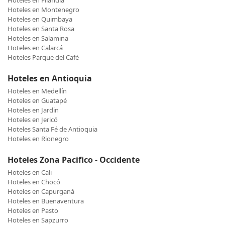
Hoteles en Filandia
Hoteles en Montenegro
Hoteles en Quimbaya
Hoteles en Santa Rosa
Hoteles en Salamina
Hoteles en Calarcá
Hoteles Parque del Café
Hoteles en Antioquia
Hoteles en Medellín
Hoteles en Guatapé
Hoteles en Jardin
Hoteles en Jericó
Hoteles Santa Fé de Antioquia
Hoteles en Rionegro
Hoteles Zona Pacifico - Occidente
Hoteles en Cali
Hoteles en Chocó
Hoteles en Capurganá
Hoteles en Buenaventura
Hoteles en Pasto
Hoteles en Sapzurro