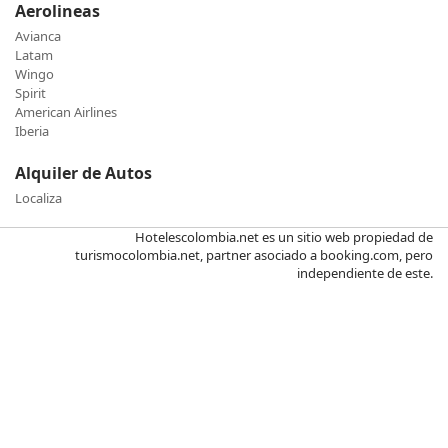
Aerolineas
Avianca
Latam
Wingo
Spirit
American Airlines
Iberia
Alquiler de Autos
Localiza
Hotelescolombia.net es un sitio web propiedad de
turismocolombia.net, partner asociado a booking.com, pero
independiente de este.