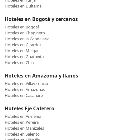
Hoteles en Tunja
Hoteles en Duitama
Hoteles en Bogotá y cercanos
Hoteles en Bogotá
Hoteles en Chapinero
Hoteles en la Candelaria
Hoteles en Girardot
Hoteles en Melgar
Hoteles en Guatavita
Hoteles en Chía
Hoteles en Amazonia y llanos
Hoteles en Villavicencio
Hoteles en Amazonas
Hoteles en Casanare
Hoteles Eje Cafetero
Hoteles en Armenia
Hoteles en Pereira
Hoteles en Manizales
Hoteles en Salento