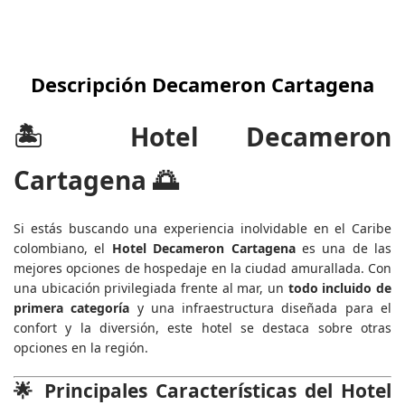
Descripción Decameron Cartagena
🏝️
Hotel Decameron
Cartagena
🌅
Si estás buscando una experiencia inolvidable en el Caribe
colombiano, el
Hotel Decameron Cartagena
es una de las
mejores opciones de hospedaje en la ciudad amurallada. Con
una ubicación privilegiada frente al mar, un
todo incluido de
primera categoría
y una infraestructura diseñada para el
confort y la diversión, este hotel se destaca sobre otras
opciones en la región.
🌟
Principales Características del Hotel