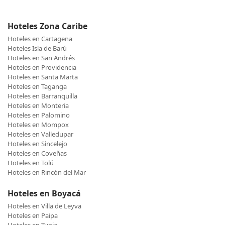
Hoteles Zona Caribe
Hoteles en Cartagena
Hoteles Isla de Barú
Hoteles en San Andrés
Hoteles en Providencia
Hoteles en Santa Marta
Hoteles en Taganga
Hoteles en Barranquilla
Hoteles en Monteria
Hoteles en Palomino
Hoteles en Mompox
Hoteles en Valledupar
Hoteles en Sincelejo
Hoteles en Coveñas
Hoteles en Tolú
Hoteles en Rincón del Mar
Hoteles en Boyacá
Hoteles en Villa de Leyva
Hoteles en Paipa