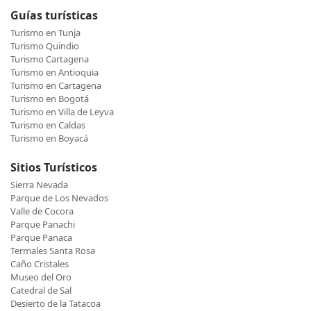
Guías turísticas
Turismo en Tunja
Turismo Quindio
Turismo Cartagena
Turismo en Antioquia
Turismo en Cartagena
Turismo en Bogotá
Turismo en Villa de Leyva
Turismo en Caldas
Turismo en Boyacá
Sitios Turísticos
Sierra Nevada
Parque de Los Nevados
Valle de Cocora
Parque Panachi
Parque Panaca
Termales Santa Rosa
Caño Cristales
Museo del Oro
Catedral de Sal
Desierto de la Tatacoa