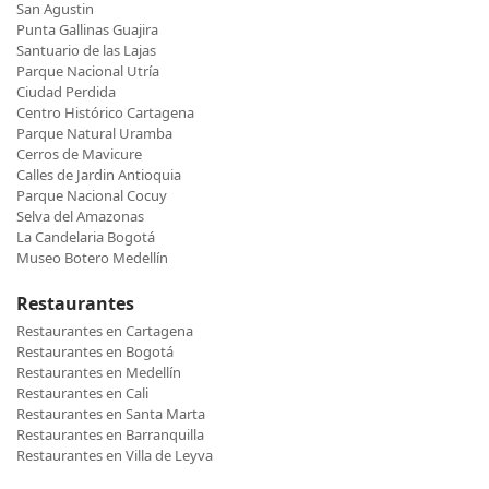
San Agustin
Punta Gallinas Guajira
Santuario de las Lajas
Parque Nacional Utría
Ciudad Perdida
Centro Histórico Cartagena
Parque Natural Uramba
Cerros de Mavicure
Calles de Jardin Antioquia
Parque Nacional Cocuy
Selva del Amazonas
La Candelaria Bogotá
Museo Botero Medellín
Restaurantes
Restaurantes en Cartagena
Restaurantes en Bogotá
Restaurantes en Medellín
Restaurantes en Cali
Restaurantes en Santa Marta
Restaurantes en Barranquilla
Restaurantes en Villa de Leyva