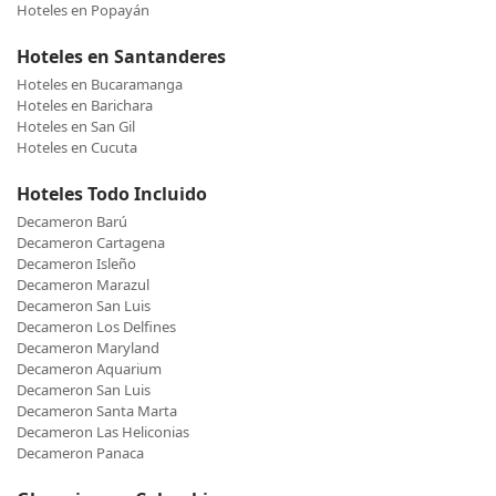
Hoteles en Popayán
Hoteles en Santanderes
Hoteles en Bucaramanga
Hoteles en Barichara
Hoteles en San Gil
Hoteles en Cucuta
Hoteles Todo Incluido
Decameron Barú
Decameron Cartagena
Decameron Isleño
Decameron Marazul
Decameron San Luis
Decameron Los Delfines
Decameron Maryland
Decameron Aquarium
Decameron San Luis
Decameron Santa Marta
Decameron Las Heliconias
Decameron Panaca