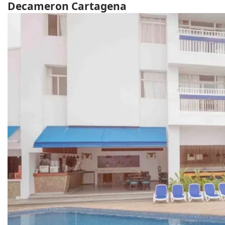
Decameron Cartagena