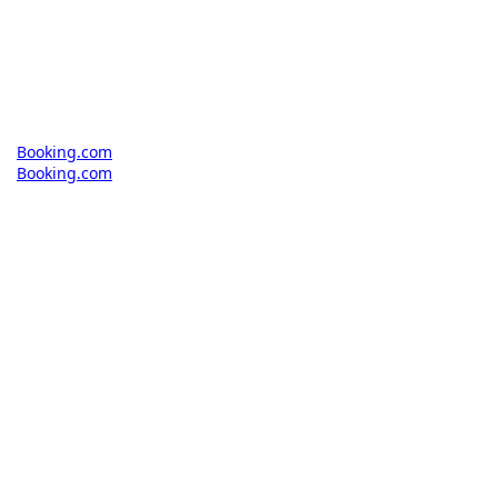
Booking.com
Booking.com