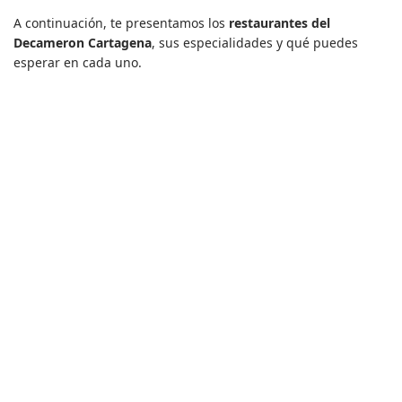
A continuación, te presentamos los
restaurantes del
Decameron Cartagena
, sus especialidades y qué puedes
esperar en cada uno.