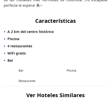
perfecta te espera! 🏝️✨
Características
A 2 km del centro histórico
Piscina
4 restaurantes
WiFi gratis
Bar
Bar
Piscina
Restaurante
Ver Hoteles Similares