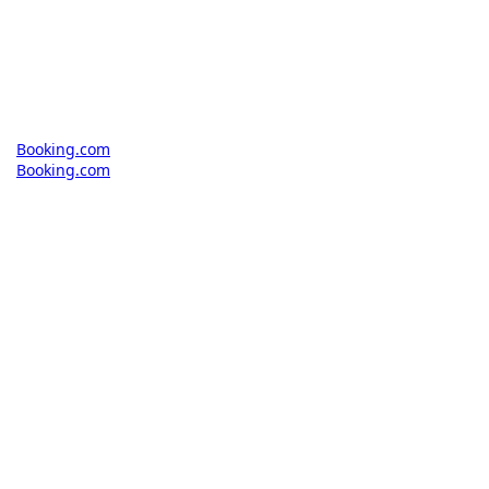
Booking.com
Booking.com