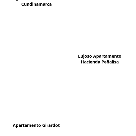
Cundinamarca
Lujoso Apartamento
Hacienda Peñalisa
Apartamento Girardot