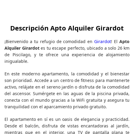
Descripción Apto Alquiler Girardot
¡Bienvenido a tu refugio de comodidad en
Girardot
! El
Apto
Alquiler Girardot
es tu escape perfecto, ubicado a solo 26 km
de Piscilago, y te ofrece una experiencia de alojamiento
inigualable.
En este moderno apartamento, la comodidad y el bienestar
son prioridad. Accede a un centro de fitness para mantenerte
activo, relájate en el sereno jardín o disfruta de la comodidad
del ascensor. Sumérgete en las aguas de la piscina privada,
conecta con el mundo gracias a la WiFi gratuita y asegura tu
tranquilidad con el aparcamiento privado gratuito.
El apartamento en sí es un oasis de elegancia y practicidad.
Desde el balcón, disfruta de vistas encantadoras al jardín,
mientras que en el interior, una TV de pantalla plana te