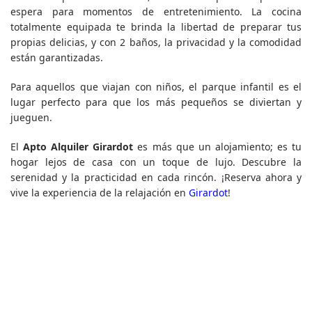
espera para momentos de entretenimiento. La cocina
totalmente equipada te brinda la libertad de preparar tus
propias delicias, y con 2 baños, la privacidad y la comodidad
están garantizadas.
Para aquellos que viajan con niños, el parque infantil es el
lugar perfecto para que los más pequeños se diviertan y
jueguen.
El
Apto Alquiler Girardot
es más que un alojamiento; es tu
hogar lejos de casa con un toque de lujo. Descubre la
serenidad y la practicidad en cada rincón. ¡Reserva ahora y
vive la experiencia de la relajación en
Girardot
!