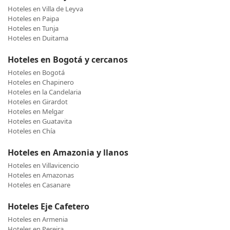
Hoteles en Villa de Leyva
Hoteles en Paipa
Hoteles en Tunja
Hoteles en Duitama
Hoteles en Bogotá y cercanos
Hoteles en Bogotá
Hoteles en Chapinero
Hoteles en la Candelaria
Hoteles en Girardot
Hoteles en Melgar
Hoteles en Guatavita
Hoteles en Chía
Hoteles en Amazonia y llanos
Hoteles en Villavicencio
Hoteles en Amazonas
Hoteles en Casanare
Hoteles Eje Cafetero
Hoteles en Armenia
Hoteles en Pereira