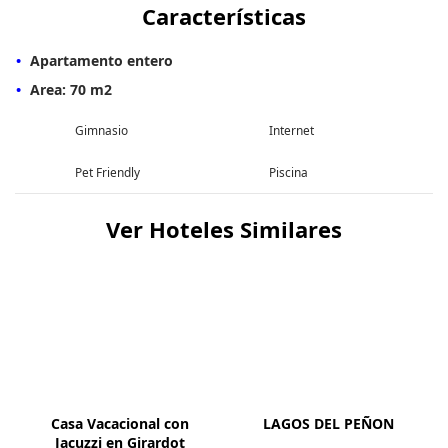
Características
Apartamento entero
Area: 70 m2
Gimnasio
Internet
Pet Friendly
Piscina
Ver Hoteles Similares
Casa Vacacional con
LAGOS DEL PEÑON
Jacuzzi en Girardot