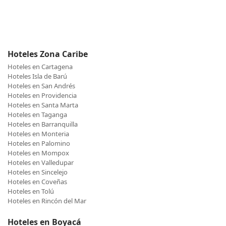
Hoteles Zona Caribe
Hoteles en Cartagena
Hoteles Isla de Barú
Hoteles en San Andrés
Hoteles en Providencia
Hoteles en Santa Marta
Hoteles en Taganga
Hoteles en Barranquilla
Hoteles en Monteria
Hoteles en Palomino
Hoteles en Mompox
Hoteles en Valledupar
Hoteles en Sincelejo
Hoteles en Coveñas
Hoteles en Tolú
Hoteles en Rincón del Mar
Hoteles en Boyacá