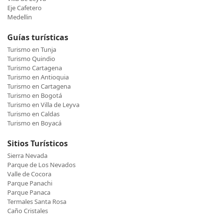
Eje Cafetero
Medellin
Guías turísticas
Turismo en Tunja
Turismo Quindio
Turismo Cartagena
Turismo en Antioquia
Turismo en Cartagena
Turismo en Bogotá
Turismo en Villa de Leyva
Turismo en Caldas
Turismo en Boyacá
Sitios Turísticos
Sierra Nevada
Parque de Los Nevados
Valle de Cocora
Parque Panachi
Parque Panaca
Termales Santa Rosa
Caño Cristales