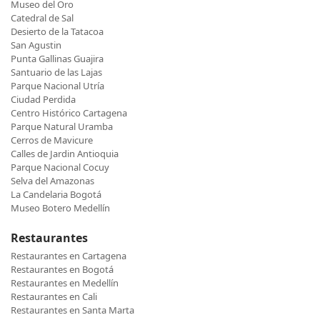
Museo del Oro
Catedral de Sal
Desierto de la Tatacoa
San Agustin
Punta Gallinas Guajira
Santuario de las Lajas
Parque Nacional Utría
Ciudad Perdida
Centro Histórico Cartagena
Parque Natural Uramba
Cerros de Mavicure
Calles de Jardin Antioquia
Parque Nacional Cocuy
Selva del Amazonas
La Candelaria Bogotá
Museo Botero Medellín
Restaurantes
Restaurantes en Cartagena
Restaurantes en Bogotá
Restaurantes en Medellín
Restaurantes en Cali
Restaurantes en Santa Marta