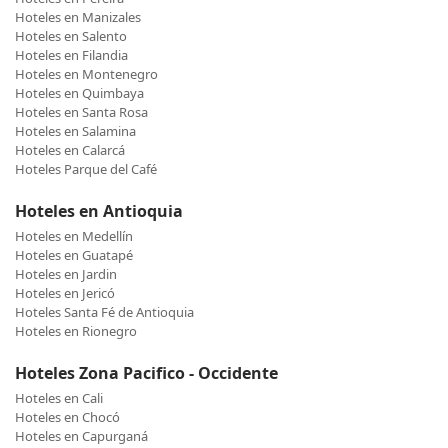
Hoteles en Manizales
Hoteles en Salento
Hoteles en Filandia
Hoteles en Montenegro
Hoteles en Quimbaya
Hoteles en Santa Rosa
Hoteles en Salamina
Hoteles en Calarcá
Hoteles Parque del Café
Hoteles en Antioquia
Hoteles en Medellín
Hoteles en Guatapé
Hoteles en Jardin
Hoteles en Jericó
Hoteles Santa Fé de Antioquia
Hoteles en Rionegro
Hoteles Zona Pacifico - Occidente
Hoteles en Cali
Hoteles en Chocó
Hoteles en Capurganá