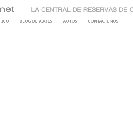
FICO
BLOG DE VIAJES
AUTOS
CONTÁCTENOS