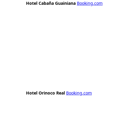
Hotel Cabaña Guainiana
Booking.com
Hotel Orinoco Real
Booking.com