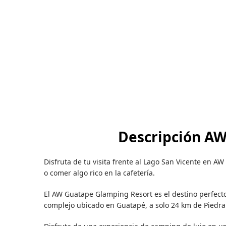
Descripción A
Disfruta de tu visita frente al Lago San Vicente en A
o comer algo rico en la cafetería.
El AW Guatape Glamping Resort es el destino perfect
complejo ubicado en Guatapé, a solo 24 km de Piedra 