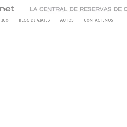
FICO
BLOG DE VIAJES
AUTOS
CONTÁCTENOS