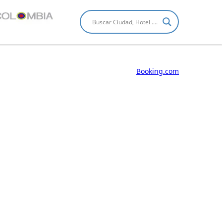
Booking.com