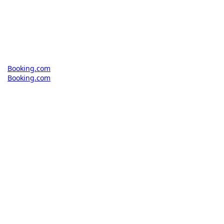
Booking.com
Booking.com