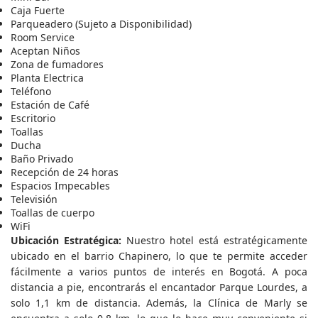
Caja Fuerte
Parqueadero (Sujeto a Disponibilidad)
Room Service
Aceptan Niños
Zona de fumadores
Planta Electrica
Teléfono
Estación de Café
Escritorio
Toallas
Ducha
Baño Privado
Recepción de 24 horas
Espacios Impecables
Televisión
Toallas de cuerpo
WiFi
Ubicación Estratégica:
Nuestro hotel está estratégicamente
ubicado en el barrio Chapinero, lo que te permite acceder
fácilmente a varios puntos de interés en Bogotá. A poca
distancia a pie, encontrarás el encantador Parque Lourdes, a
solo 1,1 km de distancia. Además, la Clínica de Marly se