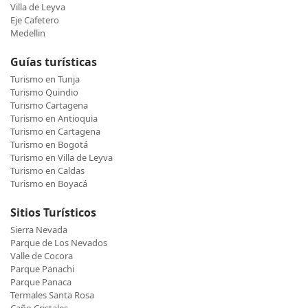
Villa de Leyva
Eje Cafetero
Medellin
Guías turísticas
Turismo en Tunja
Turismo Quindio
Turismo Cartagena
Turismo en Antioquia
Turismo en Cartagena
Turismo en Bogotá
Turismo en Villa de Leyva
Turismo en Caldas
Turismo en Boyacá
Sitios Turísticos
Sierra Nevada
Parque de Los Nevados
Valle de Cocora
Parque Panachi
Parque Panaca
Termales Santa Rosa