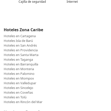
Cajilla de seguridad
Internet
Hoteles Zona Caribe
Hoteles en Cartagena
Hoteles Isla de Barú
Hoteles en San Andrés
Hoteles en Providencia
Hoteles en Santa Marta
Hoteles en Taganga
Hoteles en Barranquilla
Hoteles en Monteria
Hoteles en Palomino
Hoteles en Mompox
Hoteles en Valledupar
Hoteles en Sincelejo
Hoteles en Coveñas
Hoteles en Tolú
Hoteles en Rincón del Mar