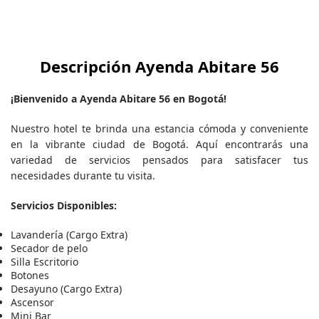
Descripción Ayenda Abitare 56
¡Bienvenido a Ayenda Abitare 56 en Bogotá!
Nuestro hotel te brinda una estancia cómoda y conveniente
en la vibrante ciudad de Bogotá. Aquí encontrarás una
variedad de servicios pensados para satisfacer tus
necesidades durante tu visita.
Servicios Disponibles:
Lavandería (Cargo Extra)
Secador de pelo
Silla Escritorio
Botones
Desayuno (Cargo Extra)
Ascensor
Mini Bar