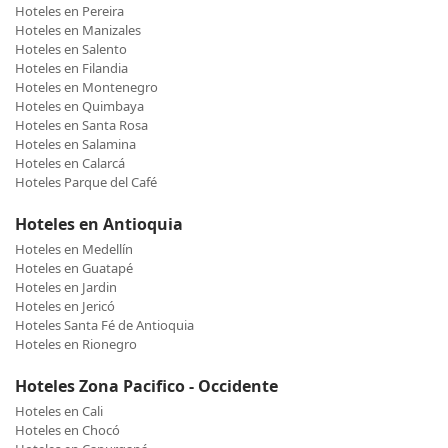
Hoteles en Pereira
Hoteles en Manizales
Hoteles en Salento
Hoteles en Filandia
Hoteles en Montenegro
Hoteles en Quimbaya
Hoteles en Santa Rosa
Hoteles en Salamina
Hoteles en Calarcá
Hoteles Parque del Café
Hoteles en Antioquia
Hoteles en Medellín
Hoteles en Guatapé
Hoteles en Jardin
Hoteles en Jericó
Hoteles Santa Fé de Antioquia
Hoteles en Rionegro
Hoteles Zona Pacifico - Occidente
Hoteles en Cali
Hoteles en Chocó