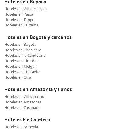
Hoteles en Boyacá
Hoteles en Villa de Leyva
Hoteles en Paipa
Hoteles en Tunja
Hoteles en Duitama
Hoteles en Bogotá y cercanos
Hoteles en Bogotá
Hoteles en Chapinero
Hoteles en la Candelaria
Hoteles en Girardot
Hoteles en Melgar
Hoteles en Guatavita
Hoteles en Chía
Hoteles en Amazonia y llanos
Hoteles en Villavicencio
Hoteles en Amazonas
Hoteles en Casanare
Hoteles Eje Cafetero
Hoteles en Armenia