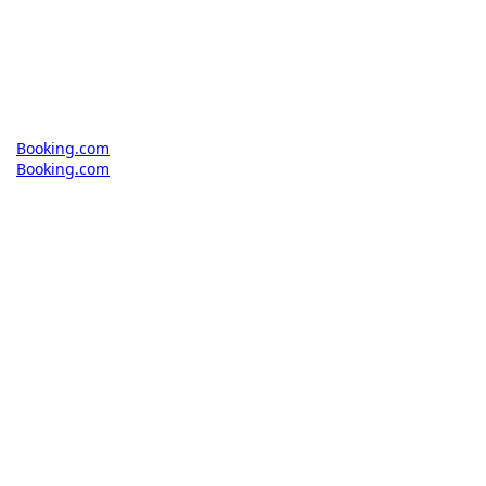
Booking.com
Booking.com