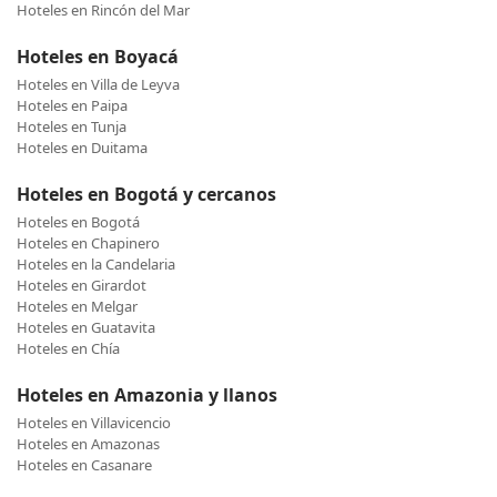
Hoteles en Rincón del Mar
Hoteles en Boyacá
Hoteles en Villa de Leyva
Hoteles en Paipa
Hoteles en Tunja
Hoteles en Duitama
Hoteles en Bogotá y cercanos
Hoteles en Bogotá
Hoteles en Chapinero
Hoteles en la Candelaria
Hoteles en Girardot
Hoteles en Melgar
Hoteles en Guatavita
Hoteles en Chía
Hoteles en Amazonia y llanos
Hoteles en Villavicencio
Hoteles en Amazonas
Hoteles en Casanare