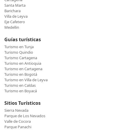
Santa Marta
Barichara
Villa de Leyva
Eje Cafetero
Medellin
Guías turísticas
Turismo en Tunja
Turismo Quindio
Turismo Cartagena
Turismo en Antioquia
Turismo en Cartagena
Turismo en Bogotá
Turismo en Villa de Leyva
Turismo en Caldas
Turismo en Boyacá
Sitios Turísticos
Sierra Nevada
Parque de Los Nevados
Valle de Cocora
Parque Panachi