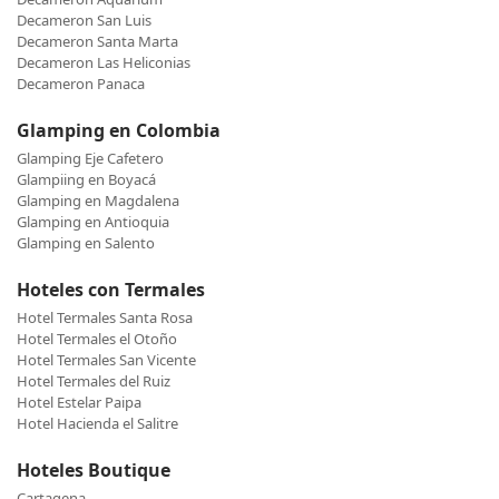
Decameron San Luis
Decameron Santa Marta
Decameron Las Heliconias
Decameron Panaca
Glamping en Colombia
Glamping Eje Cafetero
Glampiing en Boyacá
Glamping en Magdalena
Glamping en Antioquia
Glamping en Salento
Hoteles con Termales
Hotel Termales Santa Rosa
Hotel Termales el Otoño
Hotel Termales San Vicente
Hotel Termales del Ruiz
Hotel Estelar Paipa
Hotel Hacienda el Salitre
Hoteles Boutique
Cartagena