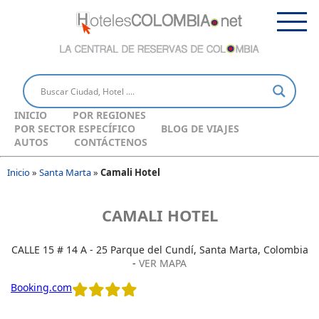
INICIO
POR REGIONES
POR SECTOR ESPECÍFICO
BLOG DE VIAJES
AUTOS
CONTÁCTENOS
Inicio
»
Santa Marta
»
Camali Hotel
CAMALI HOTEL
CALLE 15 # 14 A - 25 Parque del Cundí, Santa Marta, Colombia
-
VER MAPA
Booking.com