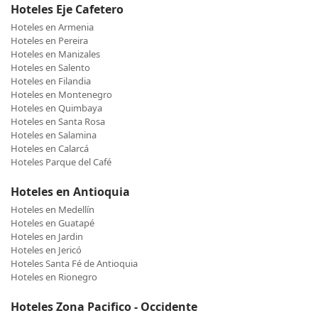
Hoteles Eje Cafetero
Hoteles en Armenia
Hoteles en Pereira
Hoteles en Manizales
Hoteles en Salento
Hoteles en Filandia
Hoteles en Montenegro
Hoteles en Quimbaya
Hoteles en Santa Rosa
Hoteles en Salamina
Hoteles en Calarcá
Hoteles Parque del Café
Hoteles en Antioquia
Hoteles en Medellín
Hoteles en Guatapé
Hoteles en Jardin
Hoteles en Jericó
Hoteles Santa Fé de Antioquia
Hoteles en Rionegro
Hoteles Zona Pacifico - Occidente