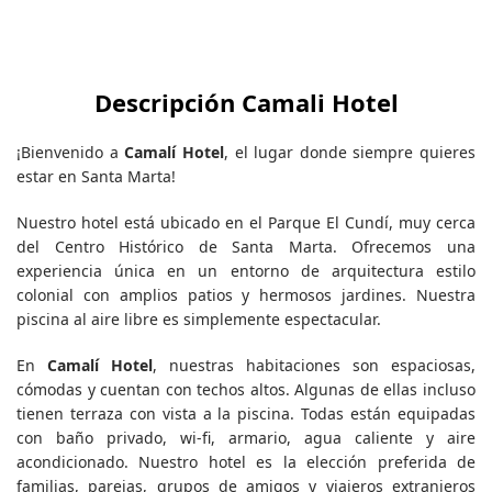
Descripción Camali Hotel
¡Bienvenido a
Camalí Hotel
, el lugar donde siempre quieres
estar en Santa Marta!
Nuestro hotel está ubicado en el Parque El Cundí, muy cerca
del Centro Histórico de Santa Marta. Ofrecemos una
experiencia única en un entorno de arquitectura estilo
colonial con amplios patios y hermosos jardines. Nuestra
piscina al aire libre es simplemente espectacular.
En
Camalí Hotel
, nuestras habitaciones son espaciosas,
cómodas y cuentan con techos altos. Algunas de ellas incluso
tienen terraza con vista a la piscina. Todas están equipadas
con baño privado, wi-fi, armario, agua caliente y aire
acondicionado. Nuestro hotel es la elección preferida de
familias, parejas, grupos de amigos y viajeros extranjeros