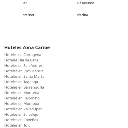
Bar
Desayunos
Internet
Piscina
Hoteles Zona Caribe
Hoteles en Cartagena
Hoteles Isla de Barú
Hoteles en San Andrés
Hoteles en Providencia
Hoteles en Santa Marta
Hoteles en Taganga
Hoteles en Barranquilla
Hoteles en Monteria
Hoteles en Palomino
Hoteles en Mompox
Hoteles en Valledupar
Hoteles en Sincelejo
Hoteles en Coveñas
Hoteles en Tolú