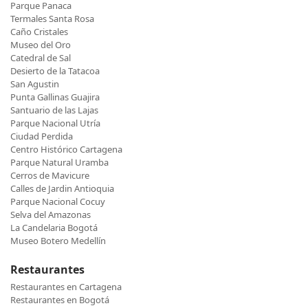
Parque Panaca
Termales Santa Rosa
Caño Cristales
Museo del Oro
Catedral de Sal
Desierto de la Tatacoa
San Agustin
Punta Gallinas Guajira
Santuario de las Lajas
Parque Nacional Utría
Ciudad Perdida
Centro Histórico Cartagena
Parque Natural Uramba
Cerros de Mavicure
Calles de Jardin Antioquia
Parque Nacional Cocuy
Selva del Amazonas
La Candelaria Bogotá
Museo Botero Medellín
Restaurantes
Restaurantes en Cartagena
Restaurantes en Bogotá