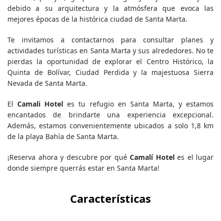
debido a su arquitectura y la atmósfera que evoca las
mejores épocas de la histórica ciudad de Santa Marta.
Te invitamos a contactarnos para consultar planes y
actividades turísticas en Santa Marta y sus alrededores. No te
pierdas la oportunidad de explorar el Centro Histórico, la
Quinta de Bolívar, Ciudad Perdida y la majestuosa Sierra
Nevada de Santa Marta.
El
Camali Hotel
es tu refugio en Santa Marta, y estamos
encantados de brindarte una experiencia excepcional.
Además, estamos convenientemente ubicados a solo 1,8 km
de la playa Bahía de Santa Marta.
¡Reserva ahora y descubre por qué
Camalí Hotel
es el lugar
donde siempre querrás estar en Santa Marta!
Características