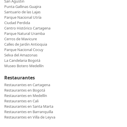
San Agustin
Punta Gallinas Guajira
Santuario de las Lajas
Parque Nacional Utría
Ciudad Perdida
Centro Histórico Cartagena
Parque Natural Uramba
Cerros de Mavicure
Calles de Jardin Antioquia
Parque Nacional Cocuy
Selva del Amazonas
La Candelaria Bogotá
Museo Botero Medellín
Restaurantes
Restaurantes en Cartagena
Restaurantes en Bogotá
Restaurantes en Medellín
Restaurantes en Cali
Restaurantes en Santa Marta
Restaurantes en Barranquilla
Restaurantes en Villa de Leyva