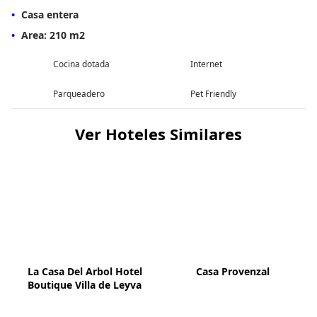
Casa entera
Area: 210 m2
Cocina dotada
Internet
Parqueadero
Pet Friendly
Ver Hoteles Similares
La Casa Del Arbol Hotel
Casa Provenzal
Boutique Villa de Leyva