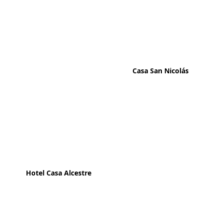
Casa San Nicolás
Hotel Casa Alcestre