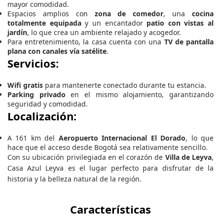
mayor comodidad.
Espacios amplios con
zona de comedor
, una
cocina
totalmente equipada
y un encantador
patio con vistas al
jardín
, lo que crea un ambiente relajado y acogedor.
Para entretenimiento, la casa cuenta con una
TV de pantalla
plana con canales vía satélite
.
Servicios:
Wifi gratis
para mantenerte conectado durante tu estancia.
Parking privado
en el mismo alojamiento, garantizando
seguridad y comodidad.
Localización:
A 161 km del
Aeropuerto Internacional El Dorado
, lo que
hace que el acceso desde Bogotá sea relativamente sencillo.
Con su ubicación privilegiada en el corazón de
Villa de Leyva
,
Casa Azul Leyva es el lugar perfecto para disfrutar de la
historia y la belleza natural de la región.
Características