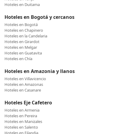
Hoteles en Duitama
Hoteles en Bogotá y cercanos
Hoteles en Bogotá
Hoteles en Chapinero
Hoteles en la Candelaria
Hoteles en Girardot
Hoteles en Melgar
Hoteles en Guatavita
Hoteles en Chía
Hoteles en Amazonia y llanos
Hoteles en Villavicencio
Hoteles en Amazonas
Hoteles en Casanare
Hoteles Eje Cafetero
Hoteles en Armenia
Hoteles en Pereira
Hoteles en Manizales
Hoteles en Salento
Hoteles en Filandia