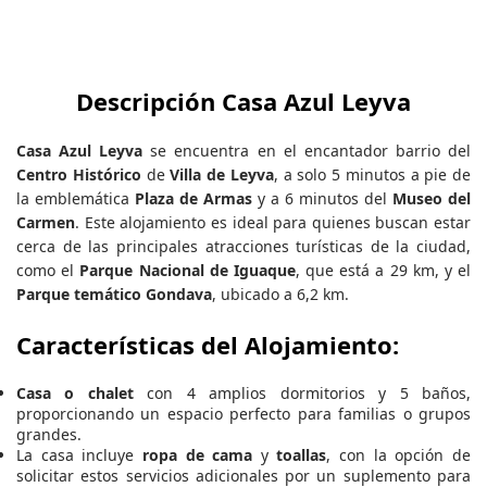
Descripción Casa Azul Leyva
Casa Azul Leyva
se encuentra en el encantador barrio del
Centro Histórico
de
Villa de Leyva
, a solo 5 minutos a pie de
la emblemática
Plaza de Armas
y a 6 minutos del
Museo del
Carmen
. Este alojamiento es ideal para quienes buscan estar
cerca de las principales atracciones turísticas de la ciudad,
como el
Parque Nacional de Iguaque
, que está a 29 km, y el
Parque temático Gondava
, ubicado a 6,2 km.
Características del Alojamiento:
Casa o chalet
con 4 amplios dormitorios y 5 baños,
proporcionando un espacio perfecto para familias o grupos
grandes.
La casa incluye
ropa de cama
y
toallas
, con la opción de
solicitar estos servicios adicionales por un suplemento para