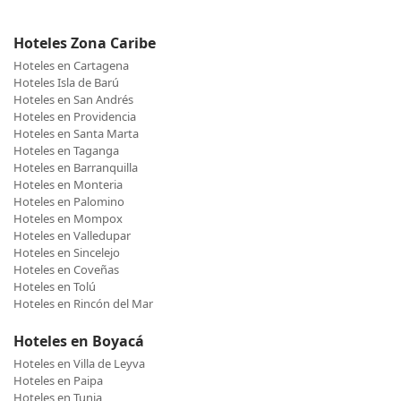
Hoteles Zona Caribe
Hoteles en Cartagena
Hoteles Isla de Barú
Hoteles en San Andrés
Hoteles en Providencia
Hoteles en Santa Marta
Hoteles en Taganga
Hoteles en Barranquilla
Hoteles en Monteria
Hoteles en Palomino
Hoteles en Mompox
Hoteles en Valledupar
Hoteles en Sincelejo
Hoteles en Coveñas
Hoteles en Tolú
Hoteles en Rincón del Mar
Hoteles en Boyacá
Hoteles en Villa de Leyva
Hoteles en Paipa
Hoteles en Tunja