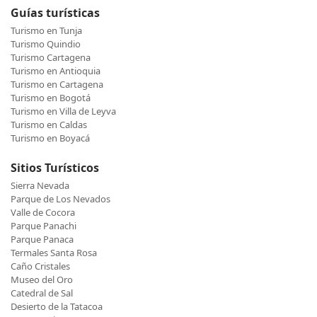
Guías turísticas
Turismo en Tunja
Turismo Quindio
Turismo Cartagena
Turismo en Antioquia
Turismo en Cartagena
Turismo en Bogotá
Turismo en Villa de Leyva
Turismo en Caldas
Turismo en Boyacá
Sitios Turísticos
Sierra Nevada
Parque de Los Nevados
Valle de Cocora
Parque Panachi
Parque Panaca
Termales Santa Rosa
Caño Cristales
Museo del Oro
Catedral de Sal
Desierto de la Tatacoa