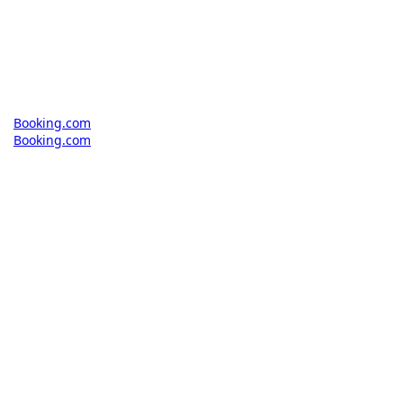
Booking.com
Booking.com