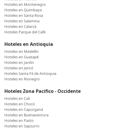
Hoteles en Montenegro
Hoteles en Quimbaya
Hoteles en Santa Rosa
Hoteles en Salamina
Hoteles en Calarcá
Hoteles Parque del Café
Hoteles en Antioquia
Hoteles en Medellín
Hoteles en Guatapé
Hoteles en Jardin
Hoteles en Jericó
Hoteles Santa Fé de Antioquia
Hoteles en Rionegro
Hoteles Zona Pacifico - Occidente
Hoteles en Cali
Hoteles en Chocó
Hoteles en Capurganá
Hoteles en Buenaventura
Hoteles en Pasto
Hoteles en Sapzurro