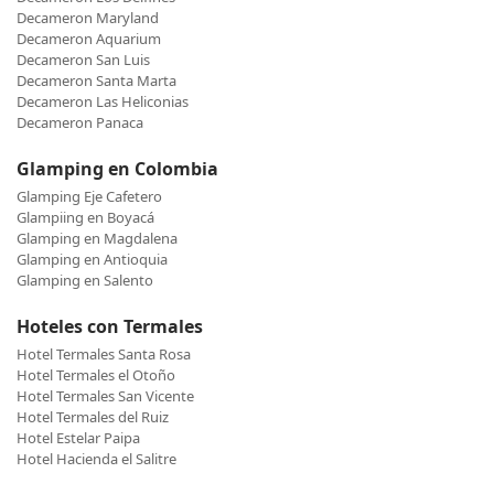
Decameron Maryland
Decameron Aquarium
Decameron San Luis
Decameron Santa Marta
Decameron Las Heliconias
Decameron Panaca
Glamping en Colombia
Glamping Eje Cafetero
Glampiing en Boyacá
Glamping en Magdalena
Glamping en Antioquia
Glamping en Salento
Hoteles con Termales
Hotel Termales Santa Rosa
Hotel Termales el Otoño
Hotel Termales San Vicente
Hotel Termales del Ruiz
Hotel Estelar Paipa
Hotel Hacienda el Salitre