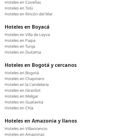
Hoteles en Coveñas
Hoteles en Tolú
Hoteles en Rincón del Mar
Hoteles en Boyacá
Hoteles en Villa de Leyva
Hoteles en Paipa
Hoteles en Tunja
Hoteles en Duitama
Hoteles en Bogotá y cercanos
Hoteles en Bogotá
Hoteles en Chapinero
Hoteles en la Candelaria
Hoteles en Girardot
Hoteles en Melgar
Hoteles en Guatavita
Hoteles en Chía
Hoteles en Amazonia y llanos
Hoteles en Villavicencio
Hoteles en Amazonas