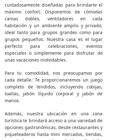
cuidadosamente diseñadas para brindarte el
máximo confort. Disponemos de cómodas
camas dobles, ventiladores en cada
habitación y un ambiente amplio y privado,
ideal tanto para grupos grandes como para
grupos pequeños. Nuestra casa es el lugar
perfecto para celebraciones, eventos
especiales o simplemente para disfrutar de
unas vacaciones inolvidables.
Para tu comodidad, nos preocupamos por
cada detalle. Te proporcionaremos un juego
completo de tendidos, incluyendo cobijas,
toallas, jabón líquido corporal y jabón de
manos.
Además, nuestra ubicación en una zona
turística te brindará acceso a una variedad de
opciones gastronómicas, desde restaurantes y
piqueteaderos hasta mini mercados, tiendas,