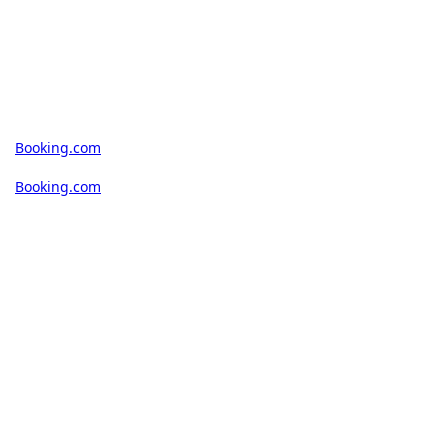
Booking.com
Booking.com