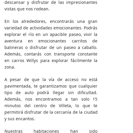
descansar y disfrutar de las impresionantes
vistas que nos rodean.
En los alrededores, encontrarás una gran
variedad de actividades emocionantes. Podrás
explorar el río en un apacible paseo, vivir la
aventura en emocionantes carritos de
balineras o disfrutar de un paseo a caballo.
Además, contarás con transporte constante
en carros Willys para explorar fácilmente la
zona.
A pesar de que la vía de acceso no está
pavimentada, te garantizamos que cualquier
tipo de auto podrá llegar sin dificultad.
Además, nos encontramos a tan solo 15
minutos del centro de Villeta, lo que te
permitirá disfrutar de la cercanía de la ciudad
y sus encantos.
Nuestras habitaciones han sido