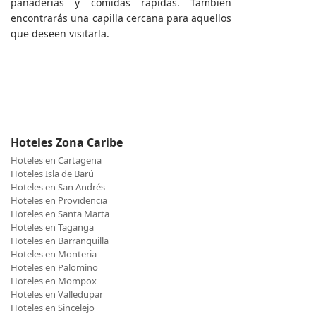
panaderías y comidas rápidas. También
encontrarás una capilla cercana para aquellos
que deseen visitarla.
Hoteles Zona Caribe
Hoteles en Cartagena
Hoteles Isla de Barú
Hoteles en San Andrés
Hoteles en Providencia
Hoteles en Santa Marta
Hoteles en Taganga
Hoteles en Barranquilla
Hoteles en Monteria
Hoteles en Palomino
Hoteles en Mompox
Hoteles en Valledupar
Hoteles en Sincelejo