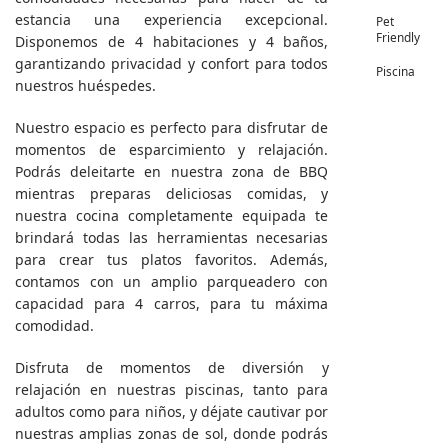
estancia una experiencia excepcional.
Pet
Friendly
Disponemos de 4 habitaciones y 4 baños,
garantizando privacidad y confort para todos
Piscina
nuestros huéspedes.
Nuestro espacio es perfecto para disfrutar de
momentos de esparcimiento y relajación.
Podrás deleitarte en nuestra zona de BBQ
mientras preparas deliciosas comidas, y
nuestra cocina completamente equipada te
brindará todas las herramientas necesarias
para crear tus platos favoritos. Además,
contamos con un amplio parqueadero con
capacidad para 4 carros, para tu máxima
comodidad.
Disfruta de momentos de diversión y
relajación en nuestras piscinas, tanto para
adultos como para niños, y déjate cautivar por
nuestras amplias zonas de sol, donde podrás