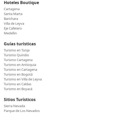
Hoteles Boutique
Cartagena
Santa Marta
Barichara
Villa de Leyva
Eje Cafetero
Medellin
Guías turísticas
Turismo en Tunja
Turismo Quindio
Turismo Cartagena
Turismo en Antioquia
Turismo en Cartagena
Turismo en Bogotá
Turismo en Villa de Leyva
Turismo en Caldas
Turismo en Boyacá
Sitios Turísticos
Sierra Nevada
Parque de Los Nevados