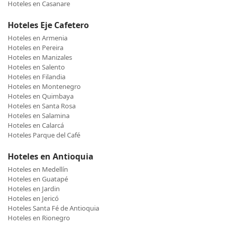
Hoteles en Casanare
Hoteles Eje Cafetero
Hoteles en Armenia
Hoteles en Pereira
Hoteles en Manizales
Hoteles en Salento
Hoteles en Filandia
Hoteles en Montenegro
Hoteles en Quimbaya
Hoteles en Santa Rosa
Hoteles en Salamina
Hoteles en Calarcá
Hoteles Parque del Café
Hoteles en Antioquia
Hoteles en Medellín
Hoteles en Guatapé
Hoteles en Jardin
Hoteles en Jericó
Hoteles Santa Fé de Antioquia
Hoteles en Rionegro