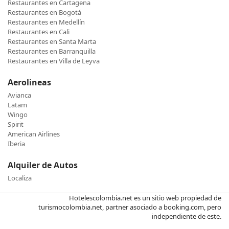
Restaurantes en Cartagena
Restaurantes en Bogotá
Restaurantes en Medellín
Restaurantes en Cali
Restaurantes en Santa Marta
Restaurantes en Barranquilla
Restaurantes en Villa de Leyva
Aerolineas
Avianca
Latam
Wingo
Spirit
American Airlines
Iberia
Alquiler de Autos
Localiza
Hotelescolombia.net es un sitio web propiedad de
turismocolombia.net, partner asociado a booking.com, pero
independiente de este.