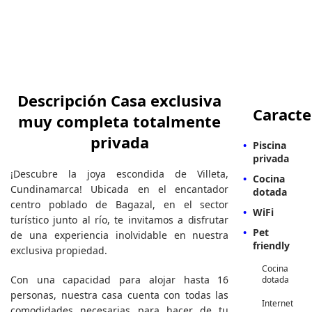
Descripción Casa exclusiva
Caracte
muy completa totalmente
privada
Piscina
privada
¡Descubre la joya escondida de Villeta,
Cocina
Cundinamarca! Ubicada en el encantador
dotada
centro poblado de Bagazal, en el sector
WiFi
turístico junto al río, te invitamos a disfrutar
Pet
de una experiencia inolvidable en nuestra
friendly
exclusiva propiedad.
Cocina
Con una capacidad para alojar hasta 16
dotada
personas, nuestra casa cuenta con todas las
Internet
comodidades necesarias para hacer de tu