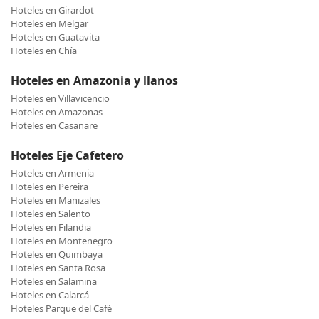
Hoteles en Girardot
Hoteles en Melgar
Hoteles en Guatavita
Hoteles en Chía
Hoteles en Amazonia y llanos
Hoteles en Villavicencio
Hoteles en Amazonas
Hoteles en Casanare
Hoteles Eje Cafetero
Hoteles en Armenia
Hoteles en Pereira
Hoteles en Manizales
Hoteles en Salento
Hoteles en Filandia
Hoteles en Montenegro
Hoteles en Quimbaya
Hoteles en Santa Rosa
Hoteles en Salamina
Hoteles en Calarcá
Hoteles Parque del Café