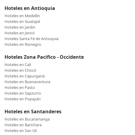
Hoteles en Antioquia
Hoteles en Medellín
Hoteles en Guatapé
Hoteles en Jardin
Hoteles en Jericó
Hoteles Santa Fé de Antioquia
Hoteles en Rionegro
Hoteles Zona Pacifico - Occidente
Hoteles en Cali
Hoteles en Chocó
Hoteles en Capurganá
Hoteles en Buenaventura
Hoteles en Pasto
Hoteles en Sapzurro
Hoteles en Popayán
Hoteles en Santanderes
Hoteles en Bucaramanga
Hoteles en Barichara
Hoteles en San Gil