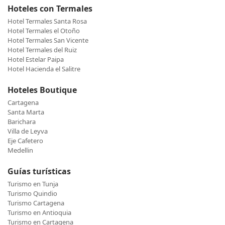
Hoteles con Termales
Hotel Termales Santa Rosa
Hotel Termales el Otoño
Hotel Termales San Vicente
Hotel Termales del Ruiz
Hotel Estelar Paipa
Hotel Hacienda el Salitre
Hoteles Boutique
Cartagena
Santa Marta
Barichara
Villa de Leyva
Eje Cafetero
Medellin
Guías turísticas
Turismo en Tunja
Turismo Quindio
Turismo Cartagena
Turismo en Antioquia
Turismo en Cartagena