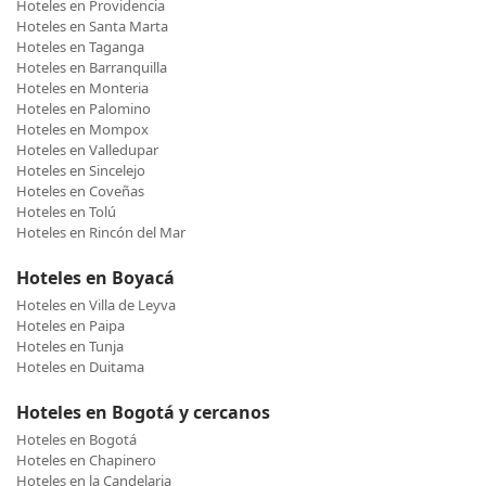
Hoteles en Providencia
Hoteles en Santa Marta
Hoteles en Taganga
Hoteles en Barranquilla
Hoteles en Monteria
Hoteles en Palomino
Hoteles en Mompox
Hoteles en Valledupar
Hoteles en Sincelejo
Hoteles en Coveñas
Hoteles en Tolú
Hoteles en Rincón del Mar
Hoteles en Boyacá
Hoteles en Villa de Leyva
Hoteles en Paipa
Hoteles en Tunja
Hoteles en Duitama
Hoteles en Bogotá y cercanos
Hoteles en Bogotá
Hoteles en Chapinero
Hoteles en la Candelaria