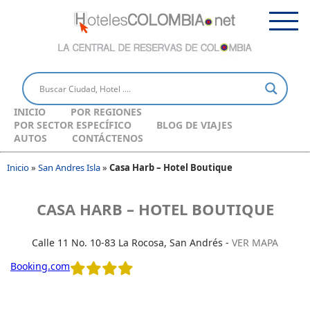
INICIO
POR REGIONES
POR SECTOR ESPECÍFICO
BLOG DE VIAJES
AUTOS
CONTÁCTENOS
Inicio
»
San Andres Isla
»
Casa Harb – Hotel Boutique
CASA HARB – HOTEL BOUTIQUE
Calle 11 No. 10-83 La Rocosa, San Andrés -
VER MAPA
Booking.com