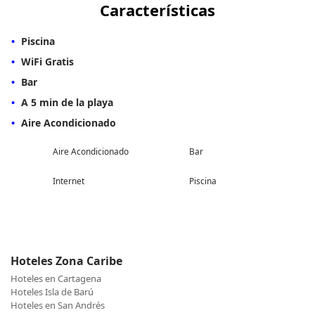
Características
Piscina
WiFi Gratis
Bar
A 5 min de la playa
Aire Acondicionado
Aire Acondicionado
Bar
Internet
Piscina
Hoteles Zona Caribe
Hoteles en Cartagena
Hoteles Isla de Barú
Hoteles en San Andrés