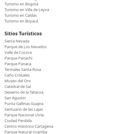
Turismo en Bogotá
Turismo en Villa de Leyva
Turismo en Caldas
Turismo en Boyacá
Sitios Turísticos
Sierra Nevada
Parque de Los Nevados
Valle de Cocora
Parque Panachi
Parque Panaca
Termales Santa Rosa
Caño Cristales
Museo del Oro
Catedral de Sal
Desierto de la Tatacoa
San Agustin
Punta Gallinas Guajira
Santuario de las Lajas
Parque Nacional Utría
Ciudad Perdida
Centro Histórico Cartagena
Parque Natural Uramba