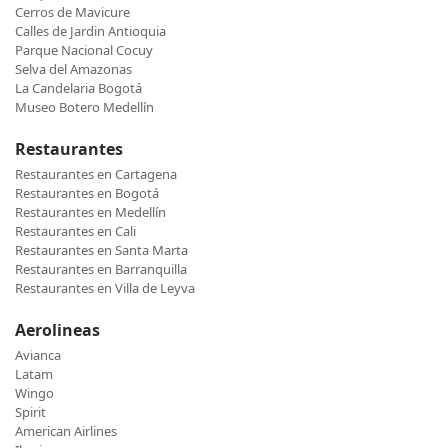
Cerros de Mavicure
Calles de Jardin Antioquia
Parque Nacional Cocuy
Selva del Amazonas
La Candelaria Bogotá
Museo Botero Medellín
Restaurantes
Restaurantes en Cartagena
Restaurantes en Bogotá
Restaurantes en Medellín
Restaurantes en Cali
Restaurantes en Santa Marta
Restaurantes en Barranquilla
Restaurantes en Villa de Leyva
Aerolineas
Avianca
Latam
Wingo
Spirit
American Airlines