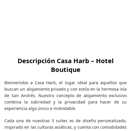
Descripción Casa Harb – Hotel
Boutique
Bienvenidos a Casa Harb, el lugar ideal para aquellos que
buscan un alojamiento privado y con estilo en la hermosa isla
de San Andrés. Nuestro concepto de alojamiento exclusivo
combina la sobriedad y la privacidad para hacer de su
experiencia algo único e inolvidable.
Cada una de nuestras 5 suites es de diseño personalizado,
inspirado en las culturas asiáticas, y cuenta con comodidades