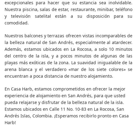
excepcionales para hacer que su estancia sea inolvidable.
Nuestra piscina, salas de estar, restaurante, minibar, teléfono
y televisión satelital están a su disposición para su
comodidad.
Nuestros balcones y terrazas ofrecen vistas incomparables de
la belleza natural de San Andrés, especialmente al atardecer.
Además, estamos ubicados en La Rocosa, a solo 10 minutos
del centro de la isla, y a pocos minutos de algunas de las
playas más exóticas de la zona. La suavidad inigualable de la
arena blanca y el verdadero «mar de los siete colores» se
encuentran a poca distancia de nuestro alojamiento.
En Casa Harb, estamos comprometidos en ofrecer la mejor
experiencia de alojamiento en San Andrés, para que usted
pueda relajarse y disfrutar de la belleza natural de la isla.
Estamos ubicados en Calle 11 No. 10-83 en La Rocosa, San
Andrés Islas, Colombia. ¡Esperamos recibirlo pronto en Casa
Harb!