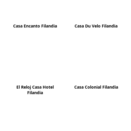
Casa Encanto Filandia
Casa Du Velo Filandia
El Reloj Casa Hotel
Casa Colonial Filandia
Filandia