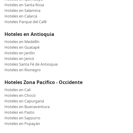
Hoteles en Santa Rosa
Hoteles en Salamina
Hoteles en Calarcá
Hoteles Parque del Café
Hoteles en Antioquia
Hoteles en Medellín
Hoteles en Guatapé
Hoteles en Jardin
Hoteles en Jericó
Hoteles Santa Fé de Antioquia
Hoteles en Rionegro
Hoteles Zona Pacifico - Occidente
Hoteles en Cali
Hoteles en Chocó
Hoteles en Capurganá
Hoteles en Buenaventura
Hoteles en Pasto
Hoteles en Sapzurro
Hoteles en Popayán