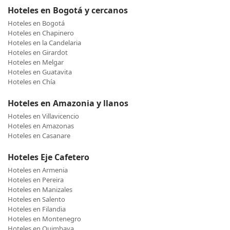
Hoteles en Bogotá y cercanos
Hoteles en Bogotá
Hoteles en Chapinero
Hoteles en la Candelaria
Hoteles en Girardot
Hoteles en Melgar
Hoteles en Guatavita
Hoteles en Chía
Hoteles en Amazonia y llanos
Hoteles en Villavicencio
Hoteles en Amazonas
Hoteles en Casanare
Hoteles Eje Cafetero
Hoteles en Armenia
Hoteles en Pereira
Hoteles en Manizales
Hoteles en Salento
Hoteles en Filandia
Hoteles en Montenegro
Hoteles en Quimbaya