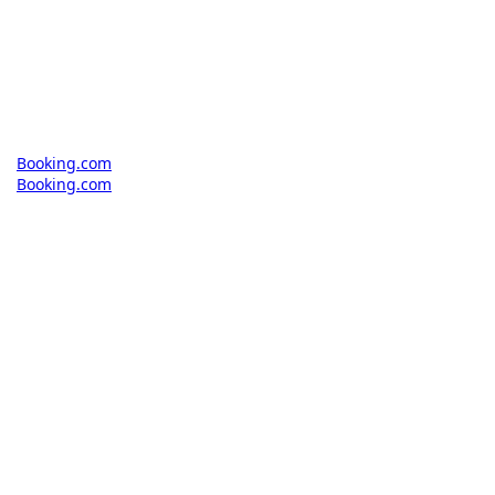
Booking.com
Booking.com