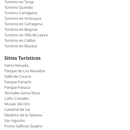
Turismo en Tunja
Turismo Quindio
Turismo Cartagena
Turismo en Antioquia
Turismo en Cartagena
Turismo en Bogotá
Turismo en Villa de Leyva
Turismo en Caldas
Turismo en Boyacá
Sitios Turísticos
Sierra Nevada
Parque de Los Nevados
Valle de Cocora
Parque Panachi
Parque Panaca
Termales Santa Rosa
Caño Cristales
Museo del Oro
Catedral de Sal
Desierto de la Tatacoa
San Agustin
Punta Gallinas Guajira