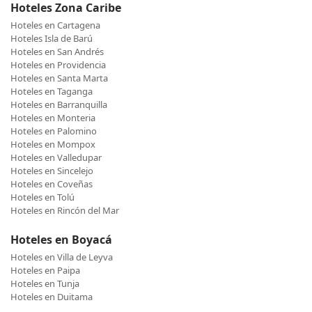
Hoteles Zona Caribe
Hoteles en Cartagena
Hoteles Isla de Barú
Hoteles en San Andrés
Hoteles en Providencia
Hoteles en Santa Marta
Hoteles en Taganga
Hoteles en Barranquilla
Hoteles en Monteria
Hoteles en Palomino
Hoteles en Mompox
Hoteles en Valledupar
Hoteles en Sincelejo
Hoteles en Coveñas
Hoteles en Tolú
Hoteles en Rincón del Mar
Hoteles en Boyacá
Hoteles en Villa de Leyva
Hoteles en Paipa
Hoteles en Tunja
Hoteles en Duitama