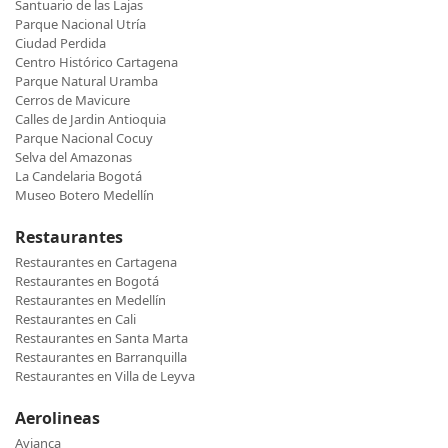
Santuario de las Lajas
Parque Nacional Utría
Ciudad Perdida
Centro Histórico Cartagena
Parque Natural Uramba
Cerros de Mavicure
Calles de Jardin Antioquia
Parque Nacional Cocuy
Selva del Amazonas
La Candelaria Bogotá
Museo Botero Medellín
Restaurantes
Restaurantes en Cartagena
Restaurantes en Bogotá
Restaurantes en Medellín
Restaurantes en Cali
Restaurantes en Santa Marta
Restaurantes en Barranquilla
Restaurantes en Villa de Leyva
Aerolineas
Avianca