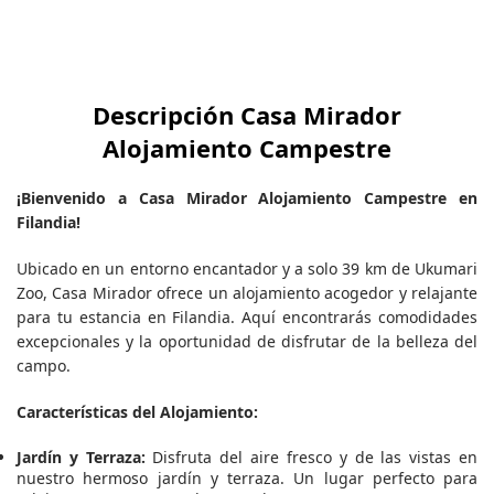
Descripción Casa Mirador
Alojamiento Campestre
¡Bienvenido a Casa Mirador Alojamiento Campestre en
Filandia!
Ubicado en un entorno encantador y a solo 39 km de Ukumari
Zoo, Casa Mirador ofrece un alojamiento acogedor y relajante
para tu estancia en Filandia. Aquí encontrarás comodidades
excepcionales y la oportunidad de disfrutar de la belleza del
campo.
Características del Alojamiento:
Jardín y Terraza:
Disfruta del aire fresco y de las vistas en
nuestro hermoso jardín y terraza. Un lugar perfecto para