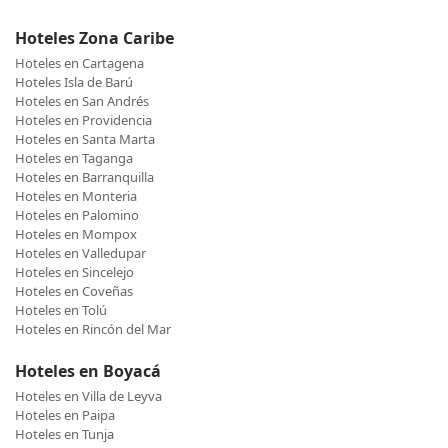
Hoteles Zona Caribe
Hoteles en Cartagena
Hoteles Isla de Barú
Hoteles en San Andrés
Hoteles en Providencia
Hoteles en Santa Marta
Hoteles en Taganga
Hoteles en Barranquilla
Hoteles en Monteria
Hoteles en Palomino
Hoteles en Mompox
Hoteles en Valledupar
Hoteles en Sincelejo
Hoteles en Coveñas
Hoteles en Tolú
Hoteles en Rincón del Mar
Hoteles en Boyacá
Hoteles en Villa de Leyva
Hoteles en Paipa
Hoteles en Tunja