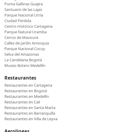
Punta Gallinas Guajira
Santuario de las Lajas
Parque Nacional Utría
Ciudad Perdida
Centro Histórico Cartagena
Parque Natural Uramba
Cerros de Mavicure
Calles de Jardin Antioquia
Parque Nacional Cocuy
Selva del Amazonas
La Candelaria Bogotá
Museo Botero Medellín
Restaurantes
Restaurantes en Cartagena
Restaurantes en Bogotá
Restaurantes en Medellín
Restaurantes en Cali
Restaurantes en Santa Marta
Restaurantes en Barranquilla
Restaurantes en Villa de Leyva
Aerolineas