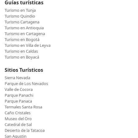
Guías turísticas
Turismo en Tunja
Turismo Quindio
Turismo Cartagena
Turismo en Antioquia
Turismo en Cartagena
Turismo en Bogotá
Turismo en Villa de Leyva
Turismo en Caldas
Turismo en Boyacá
Sitios Turísticos
Sierra Nevada
Parque de Los Nevados
Valle de Cocora
Parque Panachi
Parque Panaca
Termales Santa Rosa
Caño Cristales
Museo del Oro
Catedral de Sal
Desierto de la Tatacoa
San Agustin