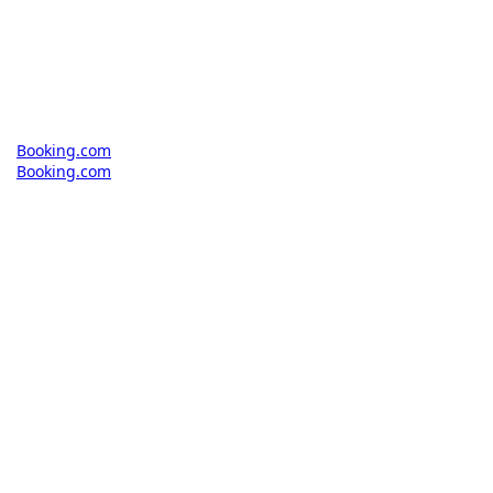
Booking.com
Booking.com