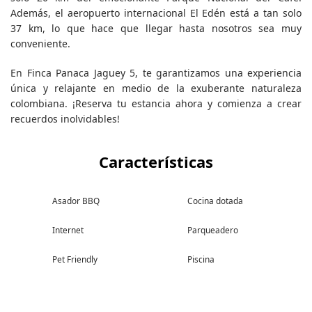
Además, el aeropuerto internacional El Edén está a tan solo
37 km, lo que hace que llegar hasta nosotros sea muy
conveniente.
En Finca Panaca Jaguey 5, te garantizamos una experiencia
única y relajante en medio de la exuberante naturaleza
colombiana. ¡Reserva tu estancia ahora y comienza a crear
recuerdos inolvidables!
Características
Asador BBQ
Cocina dotada
Internet
Parqueadero
Pet Friendly
Piscina