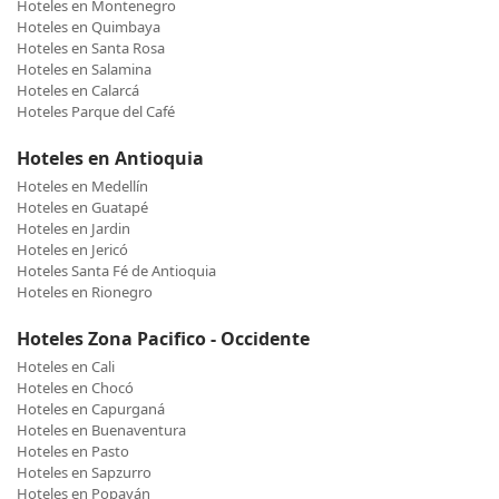
Hoteles en Montenegro
Hoteles en Quimbaya
Hoteles en Santa Rosa
Hoteles en Salamina
Hoteles en Calarcá
Hoteles Parque del Café
Hoteles en Antioquia
Hoteles en Medellín
Hoteles en Guatapé
Hoteles en Jardin
Hoteles en Jericó
Hoteles Santa Fé de Antioquia
Hoteles en Rionegro
Hoteles Zona Pacifico - Occidente
Hoteles en Cali
Hoteles en Chocó
Hoteles en Capurganá
Hoteles en Buenaventura
Hoteles en Pasto
Hoteles en Sapzurro
Hoteles en Popayán