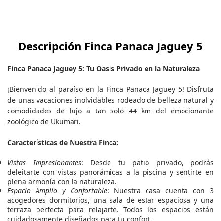
Descripción Finca Panaca Jaguey 5
Finca Panaca Jaguey 5: Tu Oasis Privado en la Naturaleza
¡Bienvenido al paraíso en la Finca Panaca Jaguey 5! Disfruta
de unas vacaciones inolvidables rodeado de belleza natural y
comodidades de lujo a tan solo 44 km del emocionante
zoológico de Ukumari.
Características de Nuestra Finca:
Vistas Impresionantes
: Desde tu patio privado, podrás
deleitarte con vistas panorámicas a la piscina y sentirte en
plena armonía con la naturaleza.
Espacio Amplio y Confortable
: Nuestra casa cuenta con 3
acogedores dormitorios, una sala de estar espaciosa y una
terraza perfecta para relajarte. Todos los espacios están
cuidadosamente diseñados para tu confort.