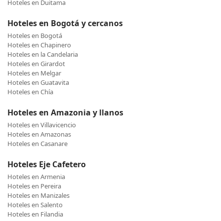
Hoteles en Duitama
Hoteles en Bogotá y cercanos
Hoteles en Bogotá
Hoteles en Chapinero
Hoteles en la Candelaria
Hoteles en Girardot
Hoteles en Melgar
Hoteles en Guatavita
Hoteles en Chía
Hoteles en Amazonia y llanos
Hoteles en Villavicencio
Hoteles en Amazonas
Hoteles en Casanare
Hoteles Eje Cafetero
Hoteles en Armenia
Hoteles en Pereira
Hoteles en Manizales
Hoteles en Salento
Hoteles en Filandia