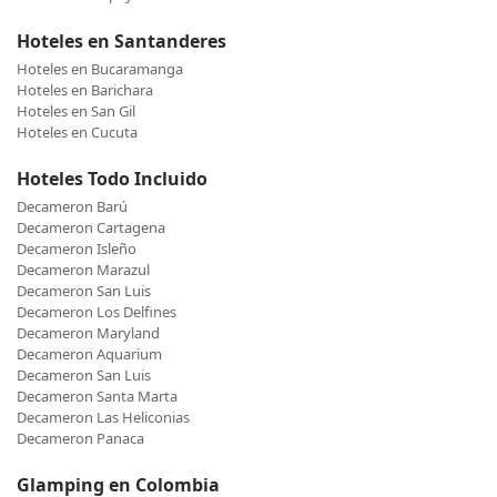
Hoteles en Santanderes
Hoteles en Bucaramanga
Hoteles en Barichara
Hoteles en San Gil
Hoteles en Cucuta
Hoteles Todo Incluido
Decameron Barú
Decameron Cartagena
Decameron Isleño
Decameron Marazul
Decameron San Luis
Decameron Los Delfines
Decameron Maryland
Decameron Aquarium
Decameron San Luis
Decameron Santa Marta
Decameron Las Heliconias
Decameron Panaca
Glamping en Colombia