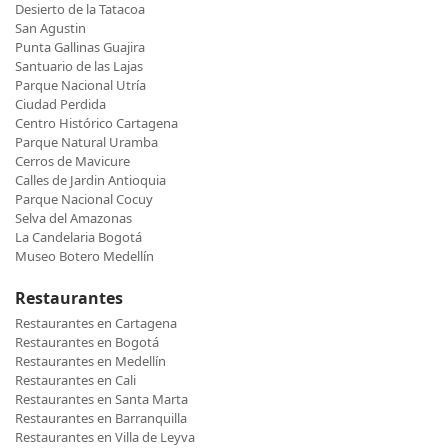
Desierto de la Tatacoa
San Agustin
Punta Gallinas Guajira
Santuario de las Lajas
Parque Nacional Utría
Ciudad Perdida
Centro Histórico Cartagena
Parque Natural Uramba
Cerros de Mavicure
Calles de Jardin Antioquia
Parque Nacional Cocuy
Selva del Amazonas
La Candelaria Bogotá
Museo Botero Medellín
Restaurantes
Restaurantes en Cartagena
Restaurantes en Bogotá
Restaurantes en Medellín
Restaurantes en Cali
Restaurantes en Santa Marta
Restaurantes en Barranquilla
Restaurantes en Villa de Leyva