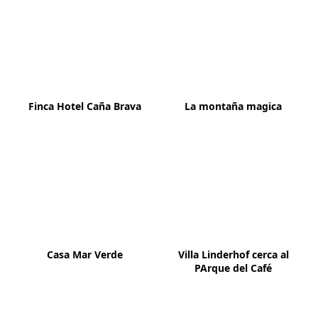
Finca Hotel Caña Brava
La montaña magica
Casa Mar Verde
Villa Linderhof cerca al
PArque del Café