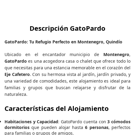
Descripción GatoPardo
GatoPardo: Tu Refugio Perfecto en Montenegro, Quindío
Ubicado en el encantador municipio de
Montenegro
,
GatoPardo
es una acogedora casa o chalet que ofrece todo lo
que necesitas para una estancia memorable en el corazón del
Eje Cafetero
. Con su hermosa vista al jardín, jardín privado, y
una variedad de comodidades, este alojamiento es ideal para
familias y grupos que buscan relajarse y disfrutar de la
naturaleza.
Características del Alojamiento
Habitaciones y Capacidad
: GatoPardo cuenta con
3 cómodos
dormitorios
que pueden alojar hasta
6 personas
, perfectos
para familias o grupos de amigos.