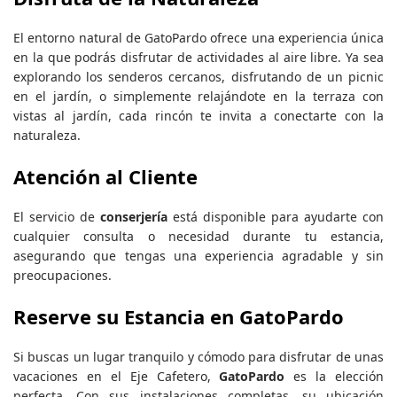
El entorno natural de GatoPardo ofrece una experiencia única
en la que podrás disfrutar de actividades al aire libre. Ya sea
explorando los senderos cercanos, disfrutando de un picnic
en el jardín, o simplemente relajándote en la terraza con
vistas al jardín, cada rincón te invita a conectarte con la
naturaleza.
Atención al Cliente
El servicio de
conserjería
está disponible para ayudarte con
cualquier consulta o necesidad durante tu estancia,
asegurando que tengas una experiencia agradable y sin
preocupaciones.
Reserve su Estancia en GatoPardo
Si buscas un lugar tranquilo y cómodo para disfrutar de unas
vacaciones en el Eje Cafetero,
GatoPardo
es la elección
perfecta. Con sus instalaciones completas, su ubicación