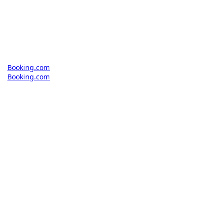
Booking.com
Booking.com