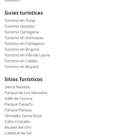
Medellin
Guías turísticas
Turismo en Tunja
Turismo Quindio
Turismo Cartagena
Turismo en Antioquia
Turismo en Cartagena
Turismo en Bogotá
Turismo en Villa de Leyva
Turismo en Caldas
Turismo en Boyacá
Sitios Turísticos
Sierra Nevada
Parque de Los Nevados
Valle de Cocora
Parque Panachi
Parque Panaca
Termales Santa Rosa
Caño Cristales
Museo del Oro
Catedral de Sal