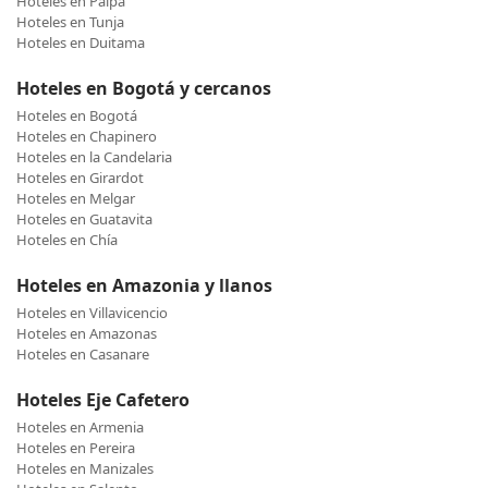
Hoteles en Paipa
Hoteles en Tunja
Hoteles en Duitama
Hoteles en Bogotá y cercanos
Hoteles en Bogotá
Hoteles en Chapinero
Hoteles en la Candelaria
Hoteles en Girardot
Hoteles en Melgar
Hoteles en Guatavita
Hoteles en Chía
Hoteles en Amazonia y llanos
Hoteles en Villavicencio
Hoteles en Amazonas
Hoteles en Casanare
Hoteles Eje Cafetero
Hoteles en Armenia
Hoteles en Pereira
Hoteles en Manizales