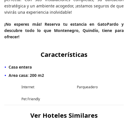
estratégica y un ambiente acogedor, ¡estamos seguros de que
vivirás una experiencia inolvidable!
¡No esperes más! Reserva tu estancia en GatoPardo y
descubre todo lo que Montenegro, Quindío, tiene para
ofrecer!
Características
Casa entera
Area casa: 200 m2
Internet
Parqueadero
Pet Friendly
Ver Hoteles Similares