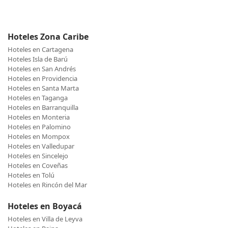
Hoteles Zona Caribe
Hoteles en Cartagena
Hoteles Isla de Barú
Hoteles en San Andrés
Hoteles en Providencia
Hoteles en Santa Marta
Hoteles en Taganga
Hoteles en Barranquilla
Hoteles en Monteria
Hoteles en Palomino
Hoteles en Mompox
Hoteles en Valledupar
Hoteles en Sincelejo
Hoteles en Coveñas
Hoteles en Tolú
Hoteles en Rincón del Mar
Hoteles en Boyacá
Hoteles en Villa de Leyva