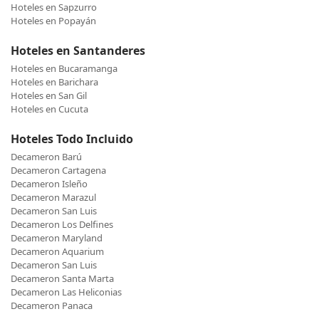
Hoteles en Sapzurro
Hoteles en Popayán
Hoteles en Santanderes
Hoteles en Bucaramanga
Hoteles en Barichara
Hoteles en San Gil
Hoteles en Cucuta
Hoteles Todo Incluido
Decameron Barú
Decameron Cartagena
Decameron Isleño
Decameron Marazul
Decameron San Luis
Decameron Los Delfines
Decameron Maryland
Decameron Aquarium
Decameron San Luis
Decameron Santa Marta
Decameron Las Heliconias
Decameron Panaca