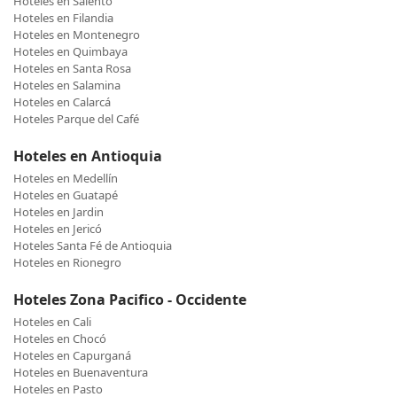
Hoteles en Salento
Hoteles en Filandia
Hoteles en Montenegro
Hoteles en Quimbaya
Hoteles en Santa Rosa
Hoteles en Salamina
Hoteles en Calarcá
Hoteles Parque del Café
Hoteles en Antioquia
Hoteles en Medellín
Hoteles en Guatapé
Hoteles en Jardin
Hoteles en Jericó
Hoteles Santa Fé de Antioquia
Hoteles en Rionegro
Hoteles Zona Pacifico - Occidente
Hoteles en Cali
Hoteles en Chocó
Hoteles en Capurganá
Hoteles en Buenaventura
Hoteles en Pasto