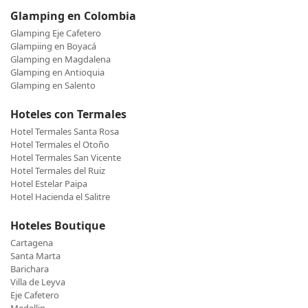
Glamping en Colombia
Glamping Eje Cafetero
Glampiing en Boyacá
Glamping en Magdalena
Glamping en Antioquia
Glamping en Salento
Hoteles con Termales
Hotel Termales Santa Rosa
Hotel Termales el Otoño
Hotel Termales San Vicente
Hotel Termales del Ruiz
Hotel Estelar Paipa
Hotel Hacienda el Salitre
Hoteles Boutique
Cartagena
Santa Marta
Barichara
Villa de Leyva
Eje Cafetero