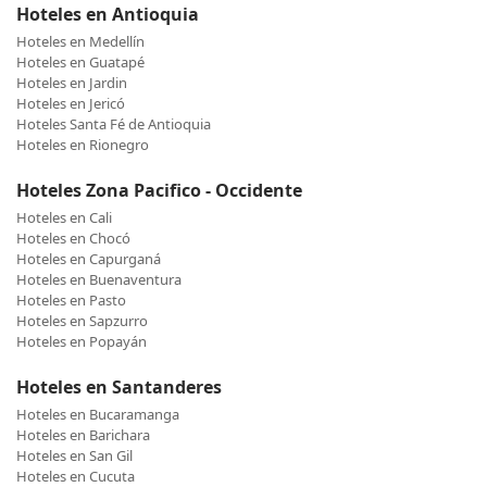
Hoteles en Antioquia
Hoteles en Medellín
Hoteles en Guatapé
Hoteles en Jardin
Hoteles en Jericó
Hoteles Santa Fé de Antioquia
Hoteles en Rionegro
Hoteles Zona Pacifico - Occidente
Hoteles en Cali
Hoteles en Chocó
Hoteles en Capurganá
Hoteles en Buenaventura
Hoteles en Pasto
Hoteles en Sapzurro
Hoteles en Popayán
Hoteles en Santanderes
Hoteles en Bucaramanga
Hoteles en Barichara
Hoteles en San Gil
Hoteles en Cucuta