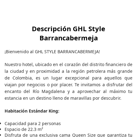
Descripción GHL Style
Barrancabermeja
¡Bienvenido al GHL STYLE BARRANCABERMEJA!
Nuestro hotel, ubicado en el corazón del distrito financiero de
la ciudad y en proximidad a la región petrolera más grande
de Colombia, es un lugar excepcional para aquellos que
viajan por negocios o por placer. Te invitamos a disfrutar del
encanto del Río Magdalena y a aprovechar al máximo tu
estancia en un destino lleno de maravillas por descubrir.
Habitación Estándar King:
Capacidad para 2 personas
Espacio de 22.3 m²
Disfruta de una exclusiva cama Queen Size que garantiza tu