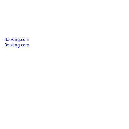
Booking.com
Booking.com