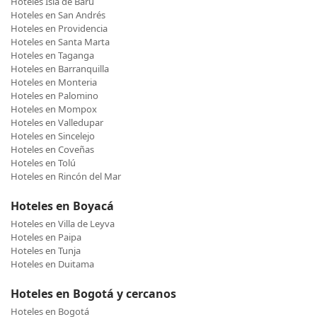
Hoteles Isla de Barú
Hoteles en San Andrés
Hoteles en Providencia
Hoteles en Santa Marta
Hoteles en Taganga
Hoteles en Barranquilla
Hoteles en Monteria
Hoteles en Palomino
Hoteles en Mompox
Hoteles en Valledupar
Hoteles en Sincelejo
Hoteles en Coveñas
Hoteles en Tolú
Hoteles en Rincón del Mar
Hoteles en Boyacá
Hoteles en Villa de Leyva
Hoteles en Paipa
Hoteles en Tunja
Hoteles en Duitama
Hoteles en Bogotá y cercanos
Hoteles en Bogotá