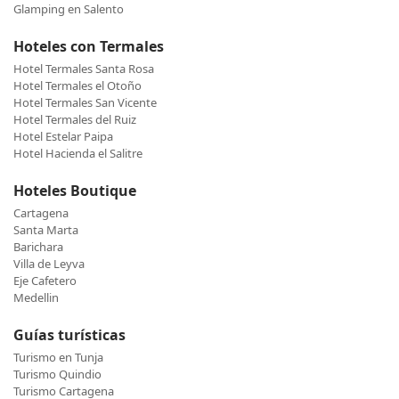
Glamping en Salento
Hoteles con Termales
Hotel Termales Santa Rosa
Hotel Termales el Otoño
Hotel Termales San Vicente
Hotel Termales del Ruiz
Hotel Estelar Paipa
Hotel Hacienda el Salitre
Hoteles Boutique
Cartagena
Santa Marta
Barichara
Villa de Leyva
Eje Cafetero
Medellin
Guías turísticas
Turismo en Tunja
Turismo Quindio
Turismo Cartagena