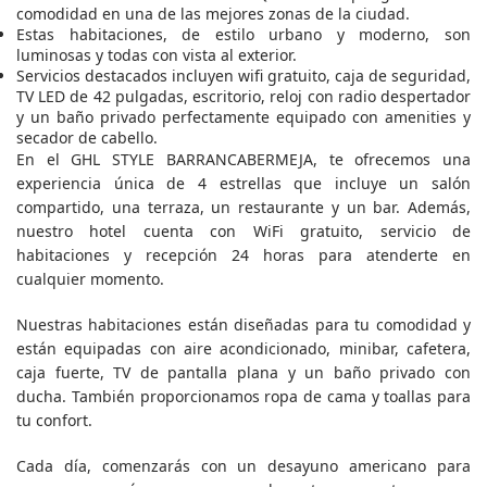
comodidad en una de las mejores zonas de la ciudad.
Estas habitaciones, de estilo urbano y moderno, son
luminosas y todas con vista al exterior.
Servicios destacados incluyen wifi gratuito, caja de seguridad,
TV LED de 42 pulgadas, escritorio, reloj con radio despertador
y un baño privado perfectamente equipado con amenities y
secador de cabello.
En el GHL STYLE BARRANCABERMEJA, te ofrecemos una
experiencia única de 4 estrellas que incluye un salón
compartido, una terraza, un restaurante y un bar. Además,
nuestro hotel cuenta con WiFi gratuito, servicio de
habitaciones y recepción 24 horas para atenderte en
cualquier momento.
Nuestras habitaciones están diseñadas para tu comodidad y
están equipadas con aire acondicionado, minibar, cafetera,
caja fuerte, TV de pantalla plana y un baño privado con
ducha. También proporcionamos ropa de cama y toallas para
tu confort.
Cada día, comenzarás con un desayuno americano para