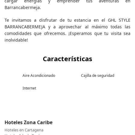
cargar energías y emprender tus aventuras en
Barrancabermeja.
Te invitamos a disfrutar de tu estancia en el GHL STYLE
BARRANCABERMEJA y a aprovechar al máximo todas las
comodidades que ofrecemos. ¡Esperamos que tu visita sea
inolvidable!
Características
Aire Acondicionado
Cajilla de seguridad
Internet
Hoteles Zona Caribe
Hoteles en Cartagena