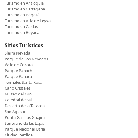
Turismo en Antioquia
Turismo en Cartagena
Turismo en Bogotá
Turismo en Villa de Leyva
Turismo en Caldas
Turismo en Boyacá
Sitios Turísticos
Sierra Nevada
Parque de Los Nevados
Valle de Cocora
Parque Panachi
Parque Panaca
Termales Santa Rosa
Caño Cristales
Museo del Oro
Catedral de Sal
Desierto de la Tatacoa
San Agustin
Punta Gallinas Guajira
Santuario de las Lajas
Parque Nacional Utría
Ciudad Perdida