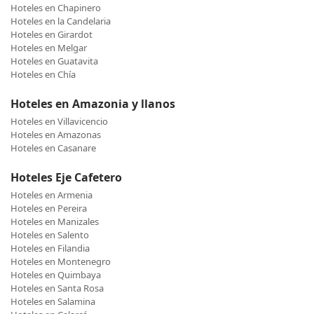
Hoteles en Chapinero
Hoteles en la Candelaria
Hoteles en Girardot
Hoteles en Melgar
Hoteles en Guatavita
Hoteles en Chía
Hoteles en Amazonia y llanos
Hoteles en Villavicencio
Hoteles en Amazonas
Hoteles en Casanare
Hoteles Eje Cafetero
Hoteles en Armenia
Hoteles en Pereira
Hoteles en Manizales
Hoteles en Salento
Hoteles en Filandia
Hoteles en Montenegro
Hoteles en Quimbaya
Hoteles en Santa Rosa
Hoteles en Salamina