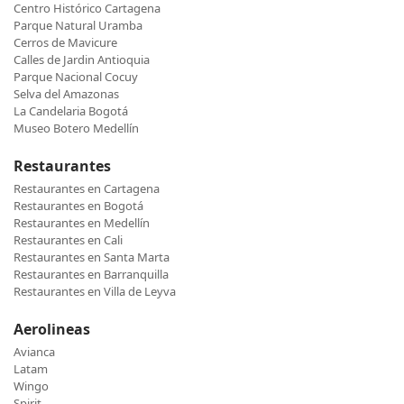
Centro Histórico Cartagena
Parque Natural Uramba
Cerros de Mavicure
Calles de Jardin Antioquia
Parque Nacional Cocuy
Selva del Amazonas
La Candelaria Bogotá
Museo Botero Medellín
Restaurantes
Restaurantes en Cartagena
Restaurantes en Bogotá
Restaurantes en Medellín
Restaurantes en Cali
Restaurantes en Santa Marta
Restaurantes en Barranquilla
Restaurantes en Villa de Leyva
Aerolineas
Avianca
Latam
Wingo
Spirit