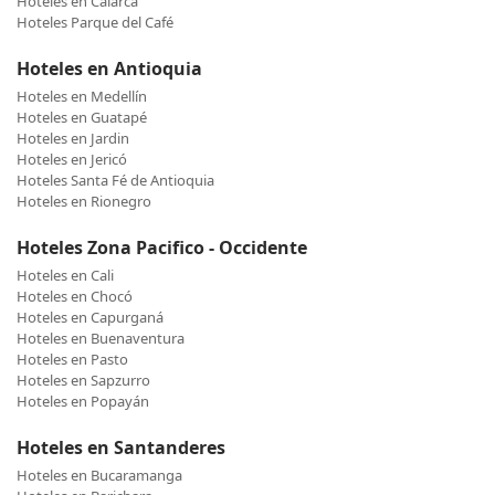
Hoteles en Calarcá
Hoteles Parque del Café
Hoteles en Antioquia
Hoteles en Medellín
Hoteles en Guatapé
Hoteles en Jardin
Hoteles en Jericó
Hoteles Santa Fé de Antioquia
Hoteles en Rionegro
Hoteles Zona Pacifico - Occidente
Hoteles en Cali
Hoteles en Chocó
Hoteles en Capurganá
Hoteles en Buenaventura
Hoteles en Pasto
Hoteles en Sapzurro
Hoteles en Popayán
Hoteles en Santanderes
Hoteles en Bucaramanga