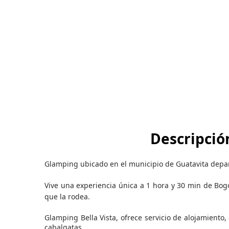
Descripció
Glamping ubicado en el municipio de Guatavita dep
Vive una experiencia única a 1 hora y 30 min de Bog
que la rodea.
Glamping Bella Vista, ofrece servicio de alojamiento
cabalgatas..