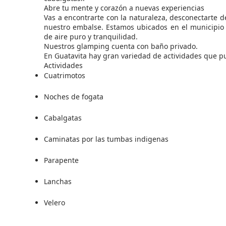
Abre tu mente y corazón a nuevas experiencias
Vas a encontrarte con la naturaleza, desconectarte de 
nuestro embalse. Estamos ubicados en el municipio 
de aire puro y tranquilidad.
Nuestros glamping cuenta con baño privado.
En Guatavita hay gran variedad de actividades que p
Actividades
Cuatrimotos
Noches de fogata
Cabalgatas
Caminatas por las tumbas indigenas
Parapente
Lanchas
Velero