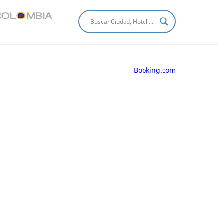
Booking.com