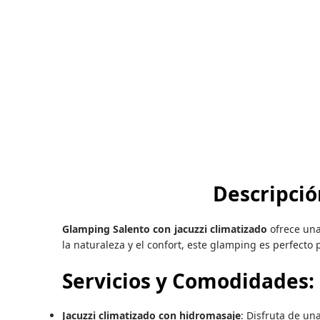
Descripció
Glamping Salento con jacuzzi climatizado
ofrece una
la naturaleza y el confort, este glamping es perfect
Servicios y Comodidades:
Jacuzzi climatizado con hidromasaje
: Disfruta de un