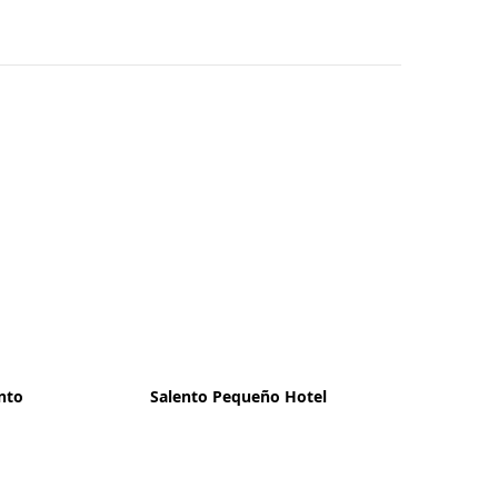
ento
Salento Pequeño Hotel