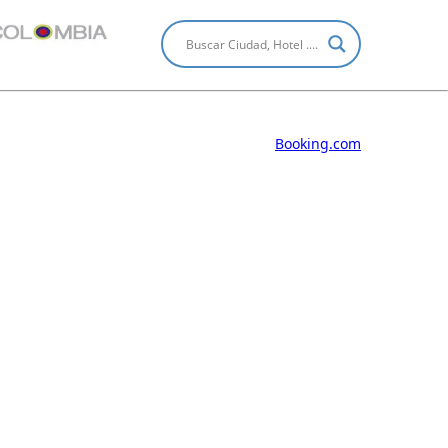
Booking.com