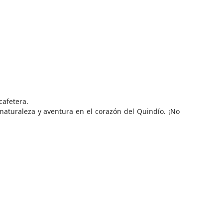
cafetera.
naturaleza y aventura en el corazón del Quindío. ¡No