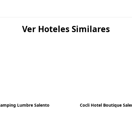
Ver Hoteles Similares
lamping Lumbre Salento
Cocli Hotel Boutique Sal