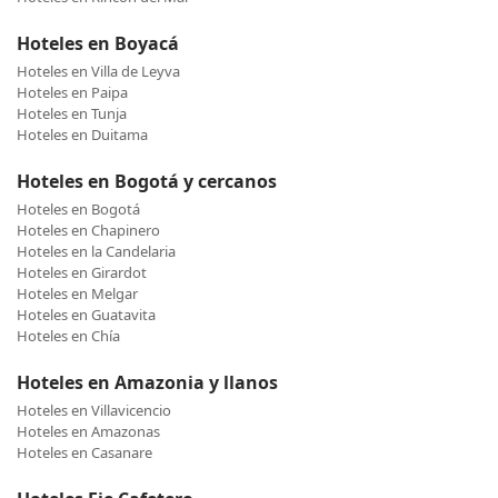
Hoteles en Boyacá
Hoteles en Villa de Leyva
Hoteles en Paipa
Hoteles en Tunja
Hoteles en Duitama
Hoteles en Bogotá y cercanos
Hoteles en Bogotá
Hoteles en Chapinero
Hoteles en la Candelaria
Hoteles en Girardot
Hoteles en Melgar
Hoteles en Guatavita
Hoteles en Chía
Hoteles en Amazonia y llanos
Hoteles en Villavicencio
Hoteles en Amazonas
Hoteles en Casanare