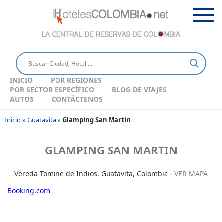
INICIO
POR REGIONES
POR SECTOR ESPECÍFICO
BLOG DE VIAJES
AUTOS
CONTÁCTENOS
Inicio
»
Guatavita
»
Glamping San Martin
GLAMPING SAN MARTIN
Vereda Tomine de Indios, Guatavita, Colombia -
VER MAPA
Booking.com