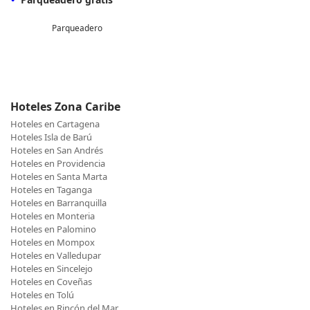
Parqueadero
Hoteles Zona Caribe
Hoteles en Cartagena
Hoteles Isla de Barú
Hoteles en San Andrés
Hoteles en Providencia
Hoteles en Santa Marta
Hoteles en Taganga
Hoteles en Barranquilla
Hoteles en Monteria
Hoteles en Palomino
Hoteles en Mompox
Hoteles en Valledupar
Hoteles en Sincelejo
Hoteles en Coveñas
Hoteles en Tolú
Hoteles en Rincón del Mar