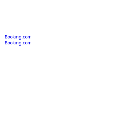
Booking.com
Booking.com