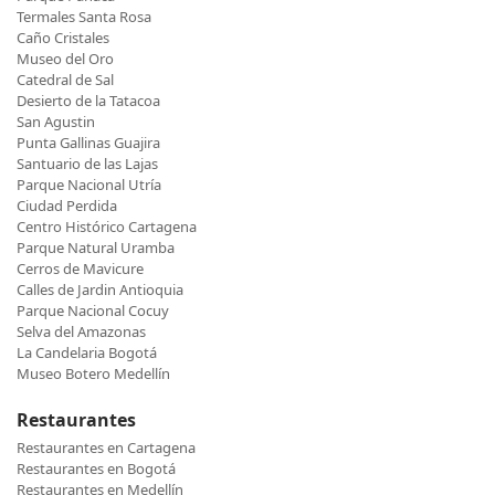
Termales Santa Rosa
Caño Cristales
Museo del Oro
Catedral de Sal
Desierto de la Tatacoa
San Agustin
Punta Gallinas Guajira
Santuario de las Lajas
Parque Nacional Utría
Ciudad Perdida
Centro Histórico Cartagena
Parque Natural Uramba
Cerros de Mavicure
Calles de Jardin Antioquia
Parque Nacional Cocuy
Selva del Amazonas
La Candelaria Bogotá
Museo Botero Medellín
Restaurantes
Restaurantes en Cartagena
Restaurantes en Bogotá
Restaurantes en Medellín