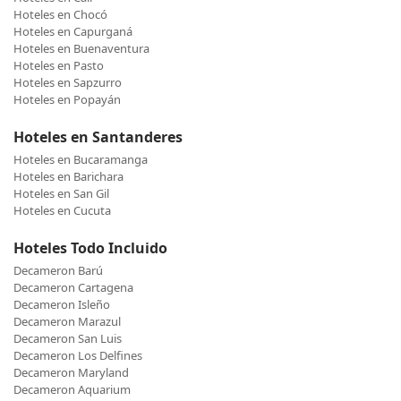
Hoteles en Chocó
Hoteles en Capurganá
Hoteles en Buenaventura
Hoteles en Pasto
Hoteles en Sapzurro
Hoteles en Popayán
Hoteles en Santanderes
Hoteles en Bucaramanga
Hoteles en Barichara
Hoteles en San Gil
Hoteles en Cucuta
Hoteles Todo Incluido
Decameron Barú
Decameron Cartagena
Decameron Isleño
Decameron Marazul
Decameron San Luis
Decameron Los Delfines
Decameron Maryland
Decameron Aquarium