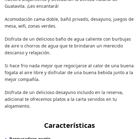
Guatavita. ¡Les encantará!
Acomodación cama doble, bañó privado, desayuno, juegos de
mesa, wifi, zonas verdes.
Disfruta de un delicioso baño de agua caliente con burbujas
de aire o chorros de agua que te brindaran un merecido
descanso y relajación.
Si hace frio nada mejor que regocijarse al calor de una buena
fogata al aire libre y disfrutar de una buena bebida junto a la
mejor compañía.
Disfruta de un delicioso desayuno incluido en la reserva,
adicional te ofrecemos platos a la carta servidos en tu
alojamiento.
Características
Parqueadero gratis