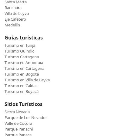
Santa Marta
Barichara
Villa de Leyva
Eje Cafetero
Medellin
Guías turísticas
Turismo en Tunja
Turismo Quindio
Turismo Cartagena
Turismo en Antioquia
Turismo en Cartagena
Turismo en Bogotá
Turismo en Villa de Leyva
Turismo en Caldas
Turismo en Boyacá
Sitios Turísticos
Sierra Nevada
Parque de Los Nevados
Valle de Cocora
Parque Panachi
Parque Panaca