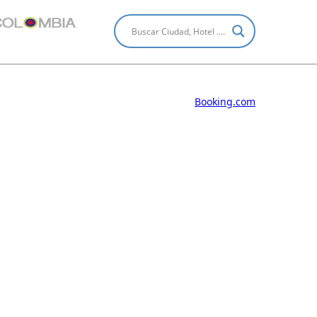
Booking.com