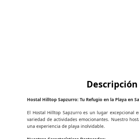
Descripción
Hostal Hilltop Sapzurro: Tu Refugio en la Playa en S
El Hostal Hilltop Sapzurro es un lugar excepcional 
variedad de actividades emocionantes. Nuestro host
una experiencia de playa inolvidable.