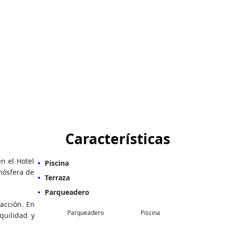
Características
n el Hotel
Piscina
mósfera de
Terraza
Parqueadero
acción. En
Parqueadero
Piscina
quilidad y