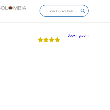
Booking.com