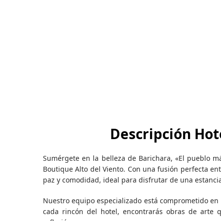
Descripción Hot
Sumérgete en la belleza de Barichara, «El pueblo má
Boutique Alto del Viento. Con una fusión perfecta en
paz y comodidad, ideal para disfrutar de una estanci
Nuestro equipo especializado está comprometido en b
cada rincón del hotel, encontrarás obras de arte 