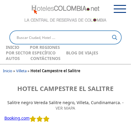
INICIO
POR REGIONES
POR SECTOR ESPECÍFICO
BLOG DE VIAJES
AUTOS
CONTÁCTENOS
Inicio
»
Villeta
»
Hotel Campestre el Salitre
HOTEL CAMPESTRE EL SALITRE
Salitre negro Vereda Salitre negro, Villeta, Cundinamarca. -
VER MAPA
Booking.com