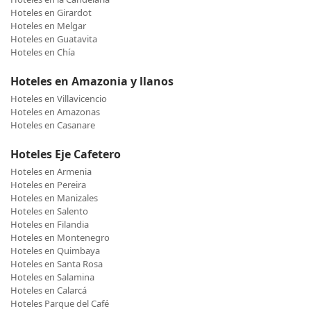
Hoteles en Girardot
Hoteles en Melgar
Hoteles en Guatavita
Hoteles en Chía
Hoteles en Amazonia y llanos
Hoteles en Villavicencio
Hoteles en Amazonas
Hoteles en Casanare
Hoteles Eje Cafetero
Hoteles en Armenia
Hoteles en Pereira
Hoteles en Manizales
Hoteles en Salento
Hoteles en Filandia
Hoteles en Montenegro
Hoteles en Quimbaya
Hoteles en Santa Rosa
Hoteles en Salamina
Hoteles en Calarcá
Hoteles Parque del Café