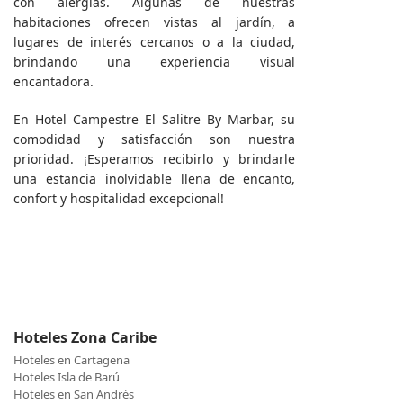
con alergias. Algunas de nuestras
habitaciones ofrecen vistas al jardín, a
lugares de interés cercanos o a la ciudad,
brindando una experiencia visual
encantadora.
En Hotel Campestre El Salitre By Marbar, su
comodidad y satisfacción son nuestra
prioridad. ¡Esperamos recibirlo y brindarle
una estancia inolvidable llena de encanto,
confort y hospitalidad excepcional!
Hoteles Zona Caribe
Hoteles en Cartagena
Hoteles Isla de Barú
Hoteles en San Andrés