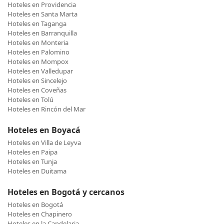
Hoteles en Providencia
Hoteles en Santa Marta
Hoteles en Taganga
Hoteles en Barranquilla
Hoteles en Monteria
Hoteles en Palomino
Hoteles en Mompox
Hoteles en Valledupar
Hoteles en Sincelejo
Hoteles en Coveñas
Hoteles en Tolú
Hoteles en Rincón del Mar
Hoteles en Boyacá
Hoteles en Villa de Leyva
Hoteles en Paipa
Hoteles en Tunja
Hoteles en Duitama
Hoteles en Bogotá y cercanos
Hoteles en Bogotá
Hoteles en Chapinero
Hoteles en la Candelaria