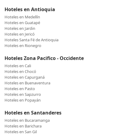
Hoteles en Antioquia
Hoteles en Medellín
Hoteles en Guatapé
Hoteles en Jardin
Hoteles en Jericó
Hoteles Santa Fé de Antioquia
Hoteles en Rionegro
Hoteles Zona Pacifico - Occidente
Hoteles en Cali
Hoteles en Chocó
Hoteles en Capurganá
Hoteles en Buenaventura
Hoteles en Pasto
Hoteles en Sapzurro
Hoteles en Popayán
Hoteles en Santanderes
Hoteles en Bucaramanga
Hoteles en Barichara
Hoteles en San Gil