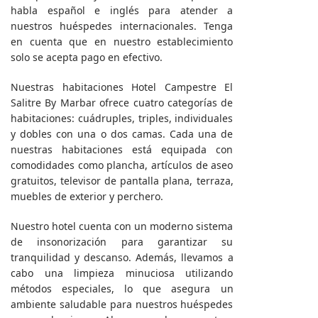
habla español e inglés para atender a
nuestros huéspedes internacionales. Tenga
en cuenta que en nuestro establecimiento
solo se acepta pago en efectivo.
Nuestras habitaciones Hotel Campestre El
Salitre By Marbar ofrece cuatro categorías de
habitaciones: cuádruples, triples, individuales
y dobles con una o dos camas. Cada una de
nuestras habitaciones está equipada con
comodidades como plancha, artículos de aseo
gratuitos, televisor de pantalla plana, terraza,
muebles de exterior y perchero.
Nuestro hotel cuenta con un moderno sistema
de insonorización para garantizar su
tranquilidad y descanso. Además, llevamos a
cabo una limpieza minuciosa utilizando
métodos especiales, lo que asegura un
ambiente saludable para nuestros huéspedes