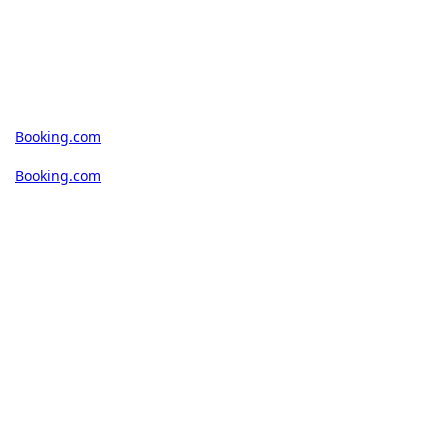
Booking.com
Booking.com