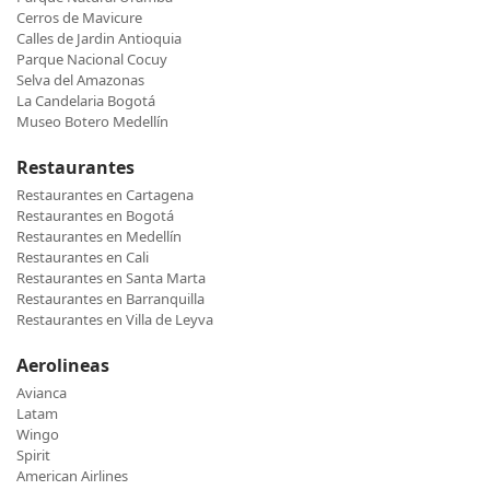
Cerros de Mavicure
Calles de Jardin Antioquia
Parque Nacional Cocuy
Selva del Amazonas
La Candelaria Bogotá
Museo Botero Medellín
Restaurantes
Restaurantes en Cartagena
Restaurantes en Bogotá
Restaurantes en Medellín
Restaurantes en Cali
Restaurantes en Santa Marta
Restaurantes en Barranquilla
Restaurantes en Villa de Leyva
Aerolineas
Avianca
Latam
Wingo
Spirit
American Airlines