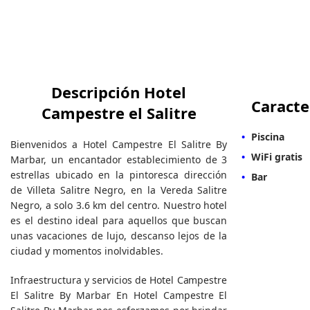
Descripción Hotel
Caracte
Campestre el Salitre
Piscina
Bienvenidos a Hotel Campestre El Salitre By
WiFi gratis
Marbar, un encantador establecimiento de 3
estrellas ubicado en la pintoresca dirección
Bar
de Villeta Salitre Negro, en la Vereda Salitre
Negro, a solo 3.6 km del centro. Nuestro hotel
es el destino ideal para aquellos que buscan
unas vacaciones de lujo, descanso lejos de la
ciudad y momentos inolvidables.
Infraestructura y servicios de Hotel Campestre
El Salitre By Marbar En Hotel Campestre El