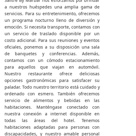
Salitre By Marbar nos esforzamos por brindar
a nuestros huéspedes una amplia gama de
servicios. Para su entretenimiento, ofrecemos
un programa nocturno lleno de diversión y
emoción. Si necesita transporte, contamos con
un servicio de traslado disponible por un
costo adicional. Para sus reuniones y eventos
oficiales, ponemos a su disposición una sala
de banquetes y conferencias. Además,
contamos con un cómodo estacionamiento
para aquellos que viajan en automóvil.
Nuestro restaurante ofrece deliciosas
opciones gastronómicas para satisfacer su
paladar. Todo nuestro territorio está cuidado y
ordenado con esmero. También ofrecemos
servicio de alimentos y bebidas en las
habitaciones. Manténgase conectado con
nuestra conexión a internet disponible en
todas las áreas del hotel. Tenemos
habitaciones adaptadas para personas con
discapacidades, y nuestro amable personal