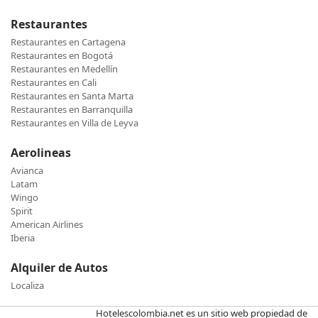
Restaurantes
Restaurantes en Cartagena
Restaurantes en Bogotá
Restaurantes en Medellín
Restaurantes en Cali
Restaurantes en Santa Marta
Restaurantes en Barranquilla
Restaurantes en Villa de Leyva
Aerolineas
Avianca
Latam
Wingo
Spirit
American Airlines
Iberia
Alquiler de Autos
Localiza
Hotelescolombia.net es un sitio web propiedad de