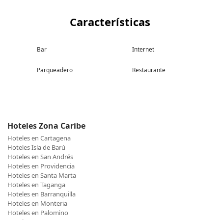
Características
Bar
Internet
Parqueadero
Restaurante
Hoteles Zona Caribe
Hoteles en Cartagena
Hoteles Isla de Barú
Hoteles en San Andrés
Hoteles en Providencia
Hoteles en Santa Marta
Hoteles en Taganga
Hoteles en Barranquilla
Hoteles en Monteria
Hoteles en Palomino