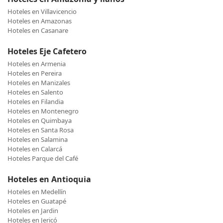
Hoteles en Villavicencio
Hoteles en Amazonas
Hoteles en Casanare
Hoteles Eje Cafetero
Hoteles en Armenia
Hoteles en Pereira
Hoteles en Manizales
Hoteles en Salento
Hoteles en Filandia
Hoteles en Montenegro
Hoteles en Quimbaya
Hoteles en Santa Rosa
Hoteles en Salamina
Hoteles en Calarcá
Hoteles Parque del Café
Hoteles en Antioquia
Hoteles en Medellín
Hoteles en Guatapé
Hoteles en Jardin
Hoteles en Jericó