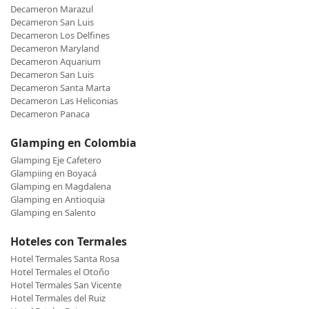
Decameron Marazul
Decameron San Luis
Decameron Los Delfines
Decameron Maryland
Decameron Aquarium
Decameron San Luis
Decameron Santa Marta
Decameron Las Heliconias
Decameron Panaca
Glamping en Colombia
Glamping Eje Cafetero
Glampiing en Boyacá
Glamping en Magdalena
Glamping en Antioquia
Glamping en Salento
Hoteles con Termales
Hotel Termales Santa Rosa
Hotel Termales el Otoño
Hotel Termales San Vicente
Hotel Termales del Ruiz