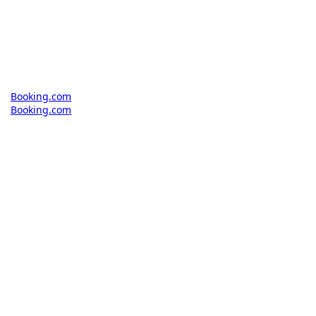
Booking.com
Booking.com