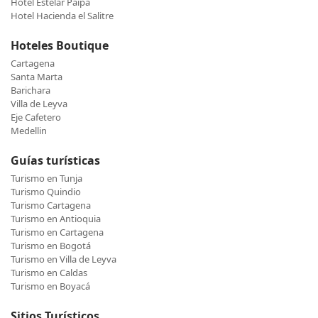
Hotel Estelar Paipa
Hotel Hacienda el Salitre
Hoteles Boutique
Cartagena
Santa Marta
Barichara
Villa de Leyva
Eje Cafetero
Medellin
Guías turísticas
Turismo en Tunja
Turismo Quindio
Turismo Cartagena
Turismo en Antioquia
Turismo en Cartagena
Turismo en Bogotá
Turismo en Villa de Leyva
Turismo en Caldas
Turismo en Boyacá
Sitios Turísticos