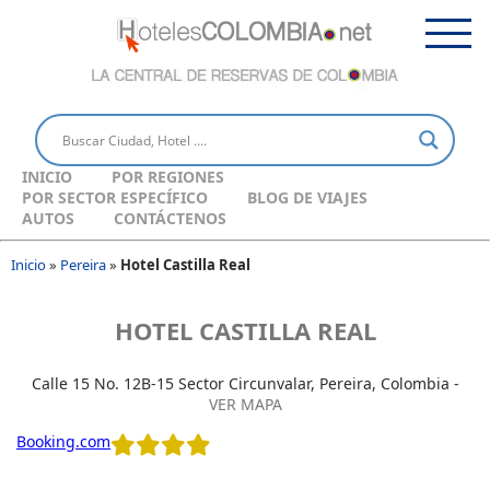
INICIO
POR REGIONES
POR SECTOR ESPECÍFICO
BLOG DE VIAJES
AUTOS
CONTÁCTENOS
Inicio
»
Pereira
»
Hotel Castilla Real
HOTEL CASTILLA REAL
Calle 15 No. 12B-15 Sector Circunvalar, Pereira, Colombia -
VER MAPA
Booking.com