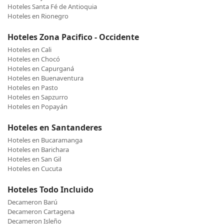
Hoteles Santa Fé de Antioquia
Hoteles en Rionegro
Hoteles Zona Pacifico - Occidente
Hoteles en Cali
Hoteles en Chocó
Hoteles en Capurganá
Hoteles en Buenaventura
Hoteles en Pasto
Hoteles en Sapzurro
Hoteles en Popayán
Hoteles en Santanderes
Hoteles en Bucaramanga
Hoteles en Barichara
Hoteles en San Gil
Hoteles en Cucuta
Hoteles Todo Incluido
Decameron Barú
Decameron Cartagena
Decameron Isleño