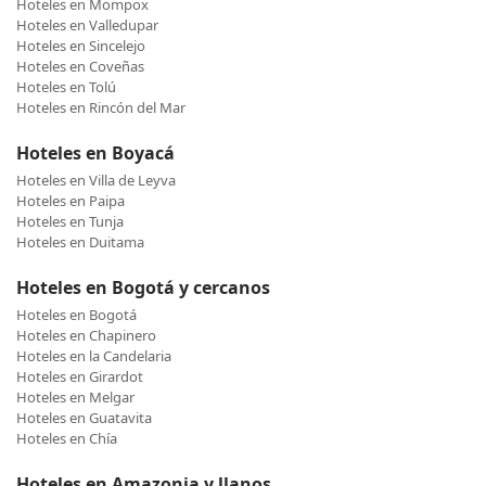
Hoteles en Mompox
Hoteles en Valledupar
Hoteles en Sincelejo
Hoteles en Coveñas
Hoteles en Tolú
Hoteles en Rincón del Mar
Hoteles en Boyacá
Hoteles en Villa de Leyva
Hoteles en Paipa
Hoteles en Tunja
Hoteles en Duitama
Hoteles en Bogotá y cercanos
Hoteles en Bogotá
Hoteles en Chapinero
Hoteles en la Candelaria
Hoteles en Girardot
Hoteles en Melgar
Hoteles en Guatavita
Hoteles en Chía
Hoteles en Amazonia y llanos