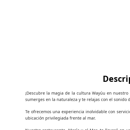
Descri
¡Descubre la magia de la cultura Wayúu en nuestro h
sumerges en la naturaleza y te relajas con el sonido d
Te ofrecemos una experiencia inolvidable con servic
ubicación privilegiada frente al mar.