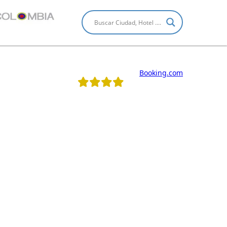
Booking.com