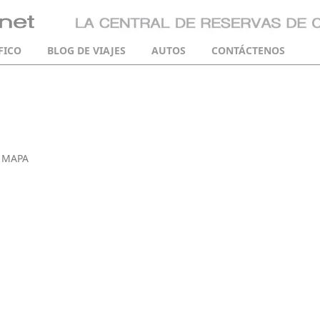
FICO
BLOG DE VIAJES
AUTOS
CONTÁCTENOS
 MAPA