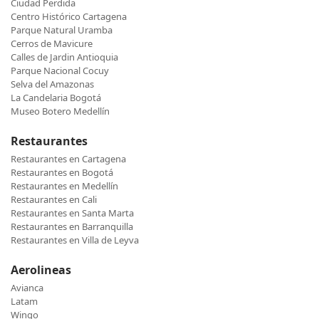
Ciudad Perdida
Centro Histórico Cartagena
Parque Natural Uramba
Cerros de Mavicure
Calles de Jardin Antioquia
Parque Nacional Cocuy
Selva del Amazonas
La Candelaria Bogotá
Museo Botero Medellín
Restaurantes
Restaurantes en Cartagena
Restaurantes en Bogotá
Restaurantes en Medellín
Restaurantes en Cali
Restaurantes en Santa Marta
Restaurantes en Barranquilla
Restaurantes en Villa de Leyva
Aerolineas
Avianca
Latam
Wingo