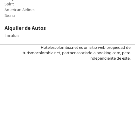
Spirit
American Airlines
Iberia
Alquiler de Autos
Localiza
Hotelescolombia.net es un sitio web propiedad de
turismocolombia.net, partner asociado a booking.com, pero
independiente de este.