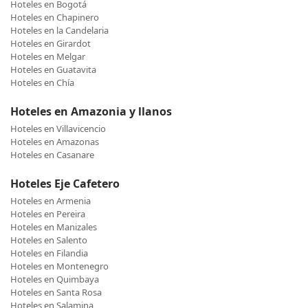
Hoteles en Bogotá
Hoteles en Chapinero
Hoteles en la Candelaria
Hoteles en Girardot
Hoteles en Melgar
Hoteles en Guatavita
Hoteles en Chía
Hoteles en Amazonia y llanos
Hoteles en Villavicencio
Hoteles en Amazonas
Hoteles en Casanare
Hoteles Eje Cafetero
Hoteles en Armenia
Hoteles en Pereira
Hoteles en Manizales
Hoteles en Salento
Hoteles en Filandia
Hoteles en Montenegro
Hoteles en Quimbaya
Hoteles en Santa Rosa
Hoteles en Salamina