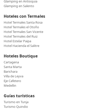
Glamping en Antioquia
Glamping en Salento
Hoteles con Termales
Hotel Termales Santa Rosa
Hotel Termales el Otoño
Hotel Termales San Vicente
Hotel Termales del Ruiz
Hotel Estelar Paipa
Hotel Hacienda el Salitre
Hoteles Boutique
Cartagena
Santa Marta
Barichara
Villa de Leyva
Eje Cafetero
Medellin
Guías turísticas
Turismo en Tunja
Turismo Quindio