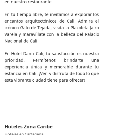
en nuestro restaurante.
En tu tiempo libre, te invitamos a explorar los
encantos arquitectónicos de Cali. Admira el
icónico Gato de Tejada, visita la Plazoleta Jairo
Varela y maravíllate con la belleza del Palacio
Nacional de Cali.
En Hotel Dann Cali, tu satisfacción es nuestra
prioridad. Permítenos brindarte una
experiencia única y memorable durante tu
estancia en Cali. ¡Ven y disfruta de todo lo que
esta vibrante ciudad tiene para ofrecer!
Hoteles Zona Caribe
Hoteles en Cartagena