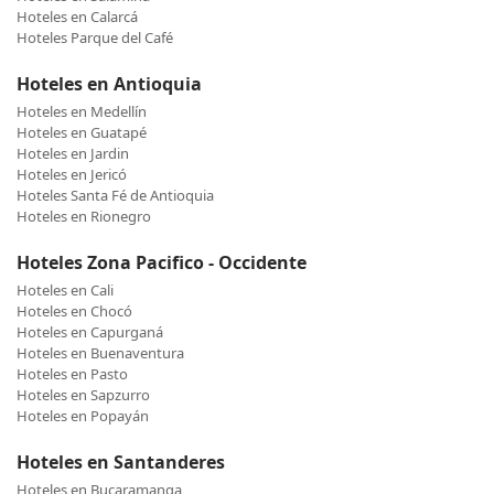
Hoteles en Calarcá
Hoteles Parque del Café
Hoteles en Antioquia
Hoteles en Medellín
Hoteles en Guatapé
Hoteles en Jardin
Hoteles en Jericó
Hoteles Santa Fé de Antioquia
Hoteles en Rionegro
Hoteles Zona Pacifico - Occidente
Hoteles en Cali
Hoteles en Chocó
Hoteles en Capurganá
Hoteles en Buenaventura
Hoteles en Pasto
Hoteles en Sapzurro
Hoteles en Popayán
Hoteles en Santanderes
Hoteles en Bucaramanga