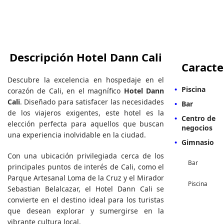
Descripción Hotel Dann Cali
Caracte
Descubre la excelencia en hospedaje en el
Piscina
corazón de Cali, en el magnífico
Hotel Dann
Cali
. Diseñado para satisfacer las necesidades
Bar
de los viajeros exigentes, este hotel es la
Centro de
elección perfecta para aquellos que buscan
negocios
una experiencia inolvidable en la ciudad.
Gimnasio
Con una ubicación privilegiada cerca de los
Bar
principales puntos de interés de Cali, como el
Parque Artesanal Loma de la Cruz y el Mirador
Piscina
Sebastian Belalcazar, el Hotel Dann Cali se
convierte en el destino ideal para los turistas
que desean explorar y sumergirse en la
vibrante cultura local.