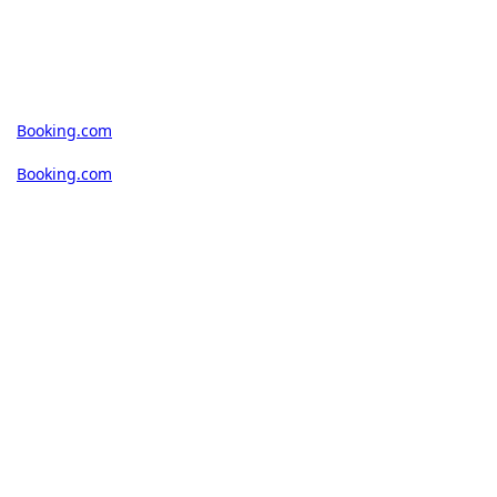
Booking.com
Booking.com