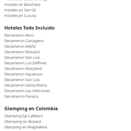
Hoteles en Barichara
Hoteles en San Gil
Hoteles en Cucuta
Hoteles Todo Incluido
Decameron Barú
Decameron Cartagena
Decameron Isleño
Decameron Marazul
Decameron San Luis
Decameron Los Delfines
Decameron Maryland
Decameron Aquarium
Decameron San Luis
Decameron Santa Marta
Decameron Las Heliconias
Decameron Panaca
Glamping en Colombia
Glamping Eje Cafetero
Glampiing en Boyacá
Glamping en Magdalena