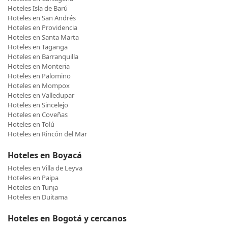
Hoteles Isla de Barú
Hoteles en San Andrés
Hoteles en Providencia
Hoteles en Santa Marta
Hoteles en Taganga
Hoteles en Barranquilla
Hoteles en Monteria
Hoteles en Palomino
Hoteles en Mompox
Hoteles en Valledupar
Hoteles en Sincelejo
Hoteles en Coveñas
Hoteles en Tolú
Hoteles en Rincón del Mar
Hoteles en Boyacá
Hoteles en Villa de Leyva
Hoteles en Paipa
Hoteles en Tunja
Hoteles en Duitama
Hoteles en Bogotá y cercanos