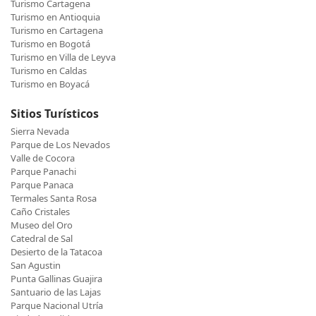
Turismo Cartagena
Turismo en Antioquia
Turismo en Cartagena
Turismo en Bogotá
Turismo en Villa de Leyva
Turismo en Caldas
Turismo en Boyacá
Sitios Turísticos
Sierra Nevada
Parque de Los Nevados
Valle de Cocora
Parque Panachi
Parque Panaca
Termales Santa Rosa
Caño Cristales
Museo del Oro
Catedral de Sal
Desierto de la Tatacoa
San Agustin
Punta Gallinas Guajira
Santuario de las Lajas
Parque Nacional Utría