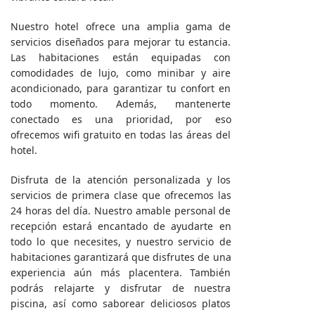
Nuestro hotel ofrece una amplia gama de
servicios diseñados para mejorar tu estancia.
Las habitaciones están equipadas con
comodidades de lujo, como minibar y aire
acondicionado, para garantizar tu confort en
todo momento. Además, mantenerte
conectado es una prioridad, por eso
ofrecemos wifi gratuito en todas las áreas del
hotel.
Disfruta de la atención personalizada y los
servicios de primera clase que ofrecemos las
24 horas del día. Nuestro amable personal de
recepción estará encantado de ayudarte en
todo lo que necesites, y nuestro servicio de
habitaciones garantizará que disfrutes de una
experiencia aún más placentera. También
podrás relajarte y disfrutar de nuestra
piscina, así como saborear deliciosos platos