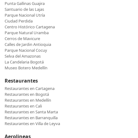
Punta Gallinas Guajira
Santuario de las Lajas
Parque Nacional Utría
Ciudad Perdida
Centro Histórico Cartagena
Parque Natural Uramba
Cerros de Mavicure
Calles de Jardin Antioquia
Parque Nacional Cocuy
Selva del Amazonas
La Candelaria Bogotá
Museo Botero Medellín
Restaurantes
Restaurantes en Cartagena
Restaurantes en Bogotá
Restaurantes en Medellín
Restaurantes en Cali
Restaurantes en Santa Marta
Restaurantes en Barranquilla
Restaurantes en Villa de Leyva
Aerolineas