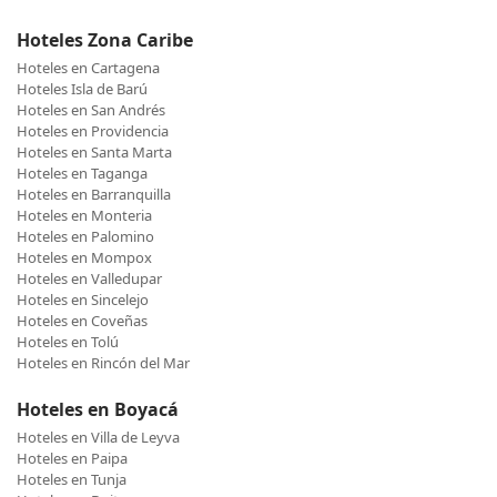
Hoteles Zona Caribe
Hoteles en Cartagena
Hoteles Isla de Barú
Hoteles en San Andrés
Hoteles en Providencia
Hoteles en Santa Marta
Hoteles en Taganga
Hoteles en Barranquilla
Hoteles en Monteria
Hoteles en Palomino
Hoteles en Mompox
Hoteles en Valledupar
Hoteles en Sincelejo
Hoteles en Coveñas
Hoteles en Tolú
Hoteles en Rincón del Mar
Hoteles en Boyacá
Hoteles en Villa de Leyva
Hoteles en Paipa
Hoteles en Tunja