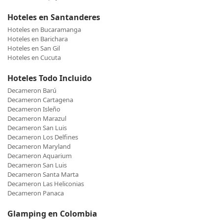
Hoteles en Santanderes
Hoteles en Bucaramanga
Hoteles en Barichara
Hoteles en San Gil
Hoteles en Cucuta
Hoteles Todo Incluido
Decameron Barú
Decameron Cartagena
Decameron Isleño
Decameron Marazul
Decameron San Luis
Decameron Los Delfines
Decameron Maryland
Decameron Aquarium
Decameron San Luis
Decameron Santa Marta
Decameron Las Heliconias
Decameron Panaca
Glamping en Colombia