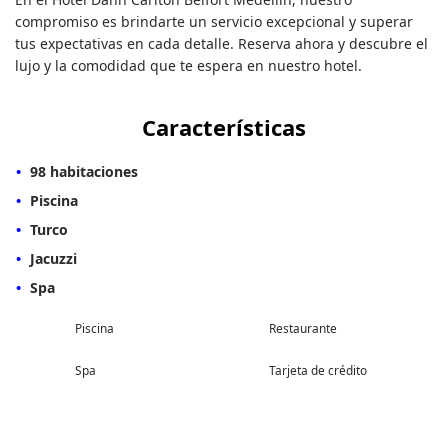
compromiso es brindarte un servicio excepcional y superar
tus expectativas en cada detalle. Reserva ahora y descubre el
lujo y la comodidad que te espera en nuestro hotel.
Características
98 habitaciones
Piscina
Turco
Jacuzzi
Spa
Piscina
Restaurante
Spa
Tarjeta de crédito