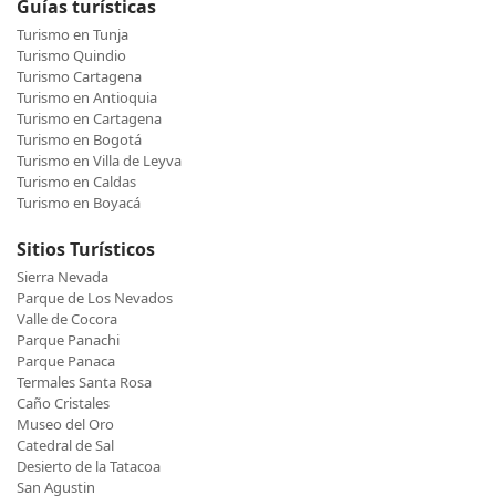
Guías turísticas
Turismo en Tunja
Turismo Quindio
Turismo Cartagena
Turismo en Antioquia
Turismo en Cartagena
Turismo en Bogotá
Turismo en Villa de Leyva
Turismo en Caldas
Turismo en Boyacá
Sitios Turísticos
Sierra Nevada
Parque de Los Nevados
Valle de Cocora
Parque Panachi
Parque Panaca
Termales Santa Rosa
Caño Cristales
Museo del Oro
Catedral de Sal
Desierto de la Tatacoa
San Agustin