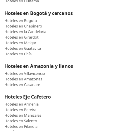
Hoteles en Duitama
Hoteles en Bogotá y cercanos
Hoteles en Bogotá
Hoteles en Chapinero
Hoteles en la Candelaria
Hoteles en Girardot
Hoteles en Melgar
Hoteles en Guatavita
Hoteles en Chía
Hoteles en Amazonia y llanos
Hoteles en Villavicencio
Hoteles en Amazonas
Hoteles en Casanare
Hoteles Eje Cafetero
Hoteles en Armenia
Hoteles en Pereira
Hoteles en Manizales
Hoteles en Salento
Hoteles en Filandia