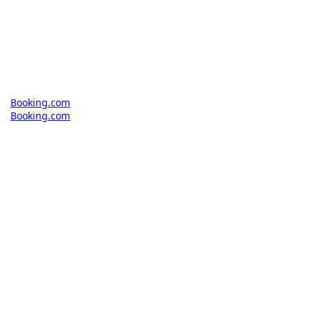
Booking.com
Booking.com