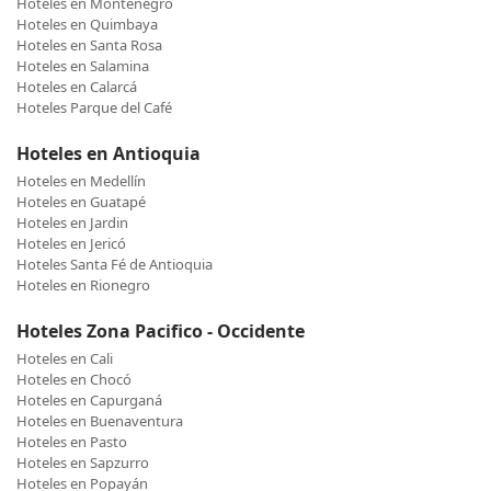
Hoteles en Montenegro
Hoteles en Quimbaya
Hoteles en Santa Rosa
Hoteles en Salamina
Hoteles en Calarcá
Hoteles Parque del Café
Hoteles en Antioquia
Hoteles en Medellín
Hoteles en Guatapé
Hoteles en Jardin
Hoteles en Jericó
Hoteles Santa Fé de Antioquia
Hoteles en Rionegro
Hoteles Zona Pacifico - Occidente
Hoteles en Cali
Hoteles en Chocó
Hoteles en Capurganá
Hoteles en Buenaventura
Hoteles en Pasto
Hoteles en Sapzurro
Hoteles en Popayán