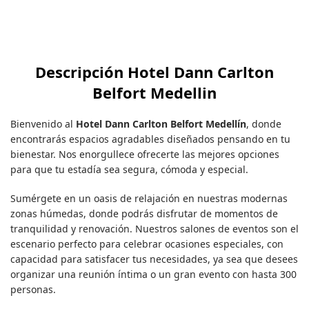
Descripción Hotel Dann Carlton
Belfort Medellin
Bienvenido al
Hotel Dann Carlton Belfort Medellín
, donde
encontrarás espacios agradables diseñados pensando en tu
bienestar. Nos enorgullece ofrecerte las mejores opciones
para que tu estadía sea segura, cómoda y especial.
Sumérgete en un oasis de relajación en nuestras modernas
zonas húmedas, donde podrás disfrutar de momentos de
tranquilidad y renovación. Nuestros salones de eventos son el
escenario perfecto para celebrar ocasiones especiales, con
capacidad para satisfacer tus necesidades, ya sea que desees
organizar una reunión íntima o un gran evento con hasta 300
personas.