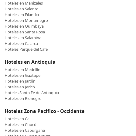
Hoteles en Manizales
Hoteles en Salento
Hoteles en Filandia
Hoteles en Montenegro
Hoteles en Quimbaya
Hoteles en Santa Rosa
Hoteles en Salamina
Hoteles en Calarcá
Hoteles Parque del Café
Hoteles en Antioquia
Hoteles en Medellín
Hoteles en Guatapé
Hoteles en Jardin
Hoteles en Jericó
Hoteles Santa Fé de Antioquia
Hoteles en Rionegro
Hoteles Zona Pacifico - Occidente
Hoteles en Cali
Hoteles en Chocó
Hoteles en Capurganá