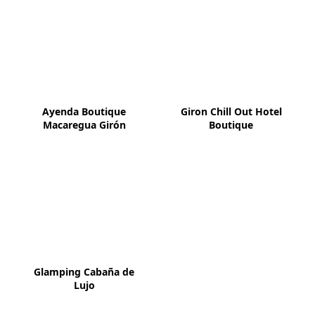
Ayenda Boutique
Giron Chill Out Hotel
Macaregua Girón
Boutique
Glamping Cabaña de
Lujo