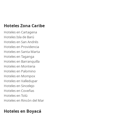
Hoteles Zona Caribe
Hoteles en Cartagena
Hoteles Isla de Barú
Hoteles en San Andrés
Hoteles en Providencia
Hoteles en Santa Marta
Hoteles en Taganga
Hoteles en Barranquilla
Hoteles en Monteria
Hoteles en Palomino
Hoteles en Mompox
Hoteles en Valledupar
Hoteles en Sincelejo
Hoteles en Coveñas
Hoteles en Tolú
Hoteles en Rincón del Mar
Hoteles en Boyacá