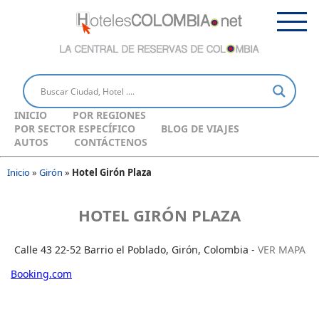
INICIO
POR REGIONES
POR SECTOR ESPECÍFICO
BLOG DE VIAJES
AUTOS
CONTÁCTENOS
Inicio
»
Girón
»
Hotel Girón Plaza
HOTEL GIRÓN PLAZA
Calle 43 22-52 Barrio el Poblado, Girón, Colombia -
VER MAPA
Booking.com