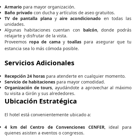
Armario
para mayor organización.
Baño privado
con ducha y artículos de aseo gratuitos.
TV de pantalla plana
y
aire acondicionado
en todas las
unidades.
Algunas habitaciones cuentan con
balcón
, donde podrás
relajarte y disfrutar de la vista.
Proveemos
ropa de cama
y
toallas
para asegurar que tu
estancia sea lo más cómoda posible.
Servicios Adicionales
Recepción 24 horas
para atenderte en cualquier momento.
Servicio de habitaciones
para mayor comodidad.
Organización de tours
, ayudándote a aprovechar al máximo
tu visita a Girón y sus alrededores.
Ubicación Estratégica
El hotel está convenientemente ubicado a:
4 km del Centro de Convenciones CENFER
, ideal para
quienes asisten a eventos o congresos.