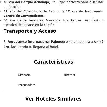
10 km del Parque Acualago
, un lugar perfecto para disfrutar
en familia.
11 km del Consulado de España
y
12 km de Neomundo
Centro de Convenciones
.
46 km de la hermosa Mesa de Los Santos
, un destino
turístico destacado en la región.
Transporte y Acceso
El
Aeropuerto Internacional Palonegro
se encuentra a solo
9
km
, facilitando tu llegada al hotel.
Características
Gimnasio
Internet
Parqueadero
Ver Hoteles Similares