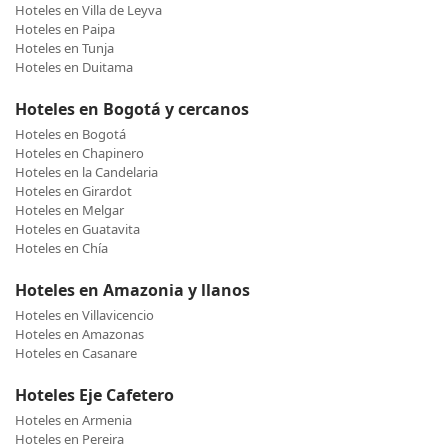
Hoteles en Villa de Leyva
Hoteles en Paipa
Hoteles en Tunja
Hoteles en Duitama
Hoteles en Bogotá y cercanos
Hoteles en Bogotá
Hoteles en Chapinero
Hoteles en la Candelaria
Hoteles en Girardot
Hoteles en Melgar
Hoteles en Guatavita
Hoteles en Chía
Hoteles en Amazonia y llanos
Hoteles en Villavicencio
Hoteles en Amazonas
Hoteles en Casanare
Hoteles Eje Cafetero
Hoteles en Armenia
Hoteles en Pereira