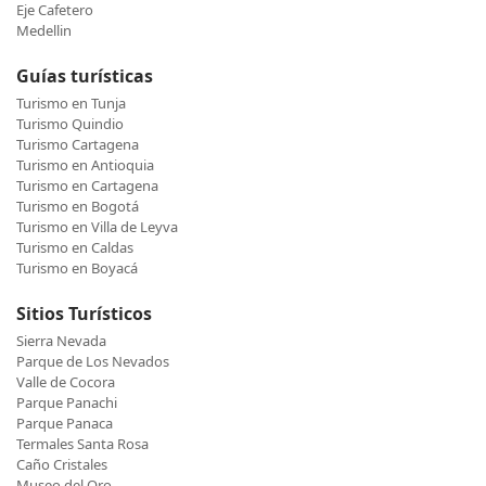
Eje Cafetero
Medellin
Guías turísticas
Turismo en Tunja
Turismo Quindio
Turismo Cartagena
Turismo en Antioquia
Turismo en Cartagena
Turismo en Bogotá
Turismo en Villa de Leyva
Turismo en Caldas
Turismo en Boyacá
Sitios Turísticos
Sierra Nevada
Parque de Los Nevados
Valle de Cocora
Parque Panachi
Parque Panaca
Termales Santa Rosa
Caño Cristales
Museo del Oro