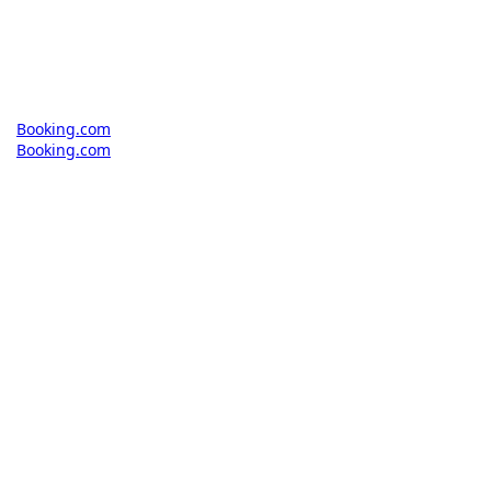
Booking.com
Booking.com