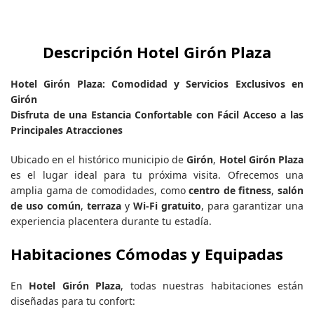
Descripción Hotel Girón Plaza
Hotel Girón Plaza: Comodidad y Servicios Exclusivos en
Girón
Disfruta de una Estancia Confortable con Fácil Acceso a las
Principales Atracciones
Ubicado en el histórico municipio de
Girón
,
Hotel Girón Plaza
es el lugar ideal para tu próxima visita. Ofrecemos una
amplia gama de comodidades, como
centro de fitness
,
salón
de uso común
,
terraza
y
Wi-Fi gratuito
, para garantizar una
experiencia placentera durante tu estadía.
Habitaciones Cómodas y Equipadas
En
Hotel Girón Plaza
, todas nuestras habitaciones están
diseñadas para tu confort: