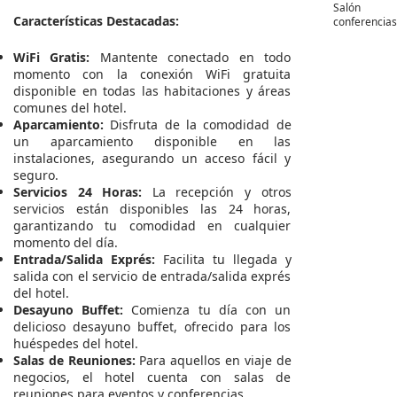
Salón
Características Destacadas:
conferencia
WiFi Gratis:
Mantente conectado en todo
momento con la conexión WiFi gratuita
disponible en todas las habitaciones y áreas
comunes del hotel.
Aparcamiento:
Disfruta de la comodidad de
un aparcamiento disponible en las
instalaciones, asegurando un acceso fácil y
seguro.
Servicios 24 Horas:
La recepción y otros
servicios están disponibles las 24 horas,
garantizando tu comodidad en cualquier
momento del día.
Entrada/Salida Exprés:
Facilita tu llegada y
salida con el servicio de entrada/salida exprés
del hotel.
Desayuno Buffet:
Comienza tu día con un
delicioso desayuno buffet, ofrecido para los
huéspedes del hotel.
Salas de Reuniones:
Para aquellos en viaje de
negocios, el hotel cuenta con salas de
reuniones para eventos y conferencias.