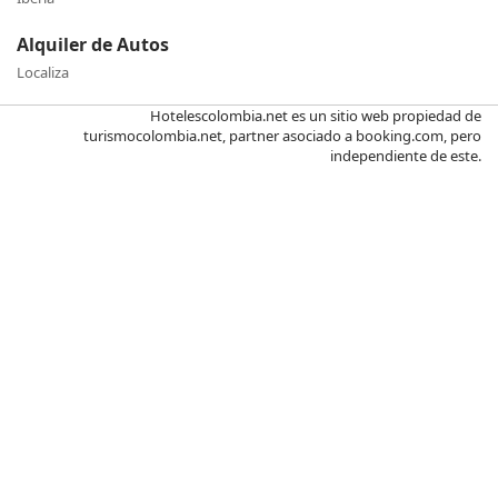
Alquiler de Autos
Localiza
Hotelescolombia.net es un sitio web propiedad de
turismocolombia.net, partner asociado a booking.com, pero
independiente de este.