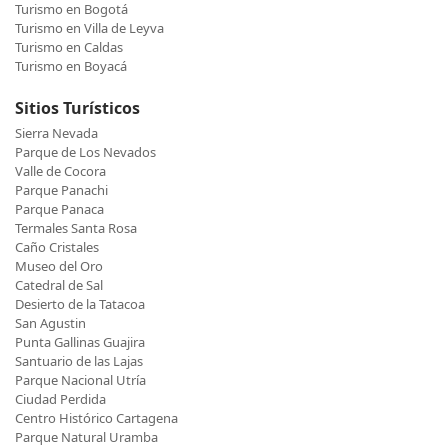
Turismo en Bogotá
Turismo en Villa de Leyva
Turismo en Caldas
Turismo en Boyacá
Sitios Turísticos
Sierra Nevada
Parque de Los Nevados
Valle de Cocora
Parque Panachi
Parque Panaca
Termales Santa Rosa
Caño Cristales
Museo del Oro
Catedral de Sal
Desierto de la Tatacoa
San Agustin
Punta Gallinas Guajira
Santuario de las Lajas
Parque Nacional Utría
Ciudad Perdida
Centro Histórico Cartagena
Parque Natural Uramba