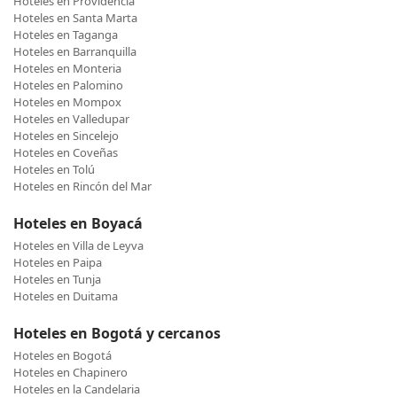
Hoteles en Providencia
Hoteles en Santa Marta
Hoteles en Taganga
Hoteles en Barranquilla
Hoteles en Monteria
Hoteles en Palomino
Hoteles en Mompox
Hoteles en Valledupar
Hoteles en Sincelejo
Hoteles en Coveñas
Hoteles en Tolú
Hoteles en Rincón del Mar
Hoteles en Boyacá
Hoteles en Villa de Leyva
Hoteles en Paipa
Hoteles en Tunja
Hoteles en Duitama
Hoteles en Bogotá y cercanos
Hoteles en Bogotá
Hoteles en Chapinero
Hoteles en la Candelaria