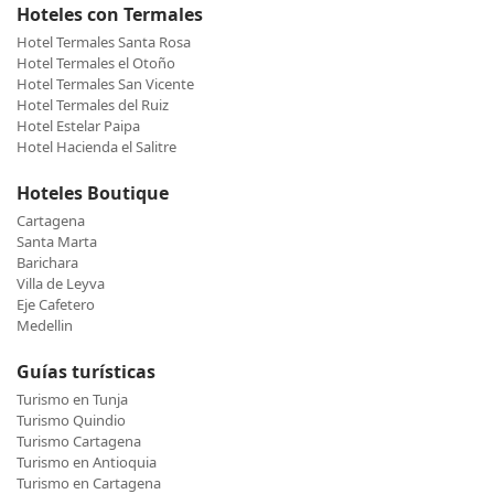
Hoteles con Termales
Hotel Termales Santa Rosa
Hotel Termales el Otoño
Hotel Termales San Vicente
Hotel Termales del Ruiz
Hotel Estelar Paipa
Hotel Hacienda el Salitre
Hoteles Boutique
Cartagena
Santa Marta
Barichara
Villa de Leyva
Eje Cafetero
Medellin
Guías turísticas
Turismo en Tunja
Turismo Quindio
Turismo Cartagena
Turismo en Antioquia
Turismo en Cartagena