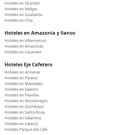
Hoteles en Girardot
Hoteles en Melgar
Hoteles en Guatavita
Hoteles en Chía
Hoteles en Amazonia y llanos
Hoteles en Villavicencio
Hoteles en Amazonas
Hoteles en Casanare
Hoteles Eje Cafetero
Hoteles en Armenia
Hoteles en Pereira
Hoteles en Manizales
Hoteles en Salento
Hoteles en Filandia
Hoteles en Montenegro
Hoteles en Quimbaya
Hoteles en Santa Rosa
Hoteles en Salamina
Hoteles en Calarcá
Hoteles Parque del Café