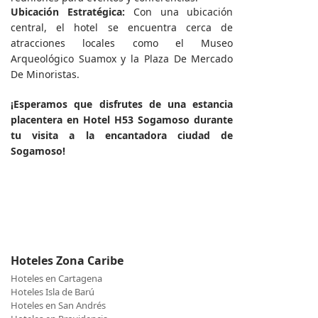
Ubicación Estratégica:
Con una ubicación
central, el hotel se encuentra cerca de
atracciones locales como el Museo
Arqueológico Suamox y la Plaza De Mercado
De Minoristas.
¡Esperamos que disfrutes de una estancia
placentera en Hotel H53 Sogamoso durante
tu visita a la encantadora ciudad de
Sogamoso!
Hoteles Zona Caribe
Hoteles en Cartagena
Hoteles Isla de Barú
Hoteles en San Andrés