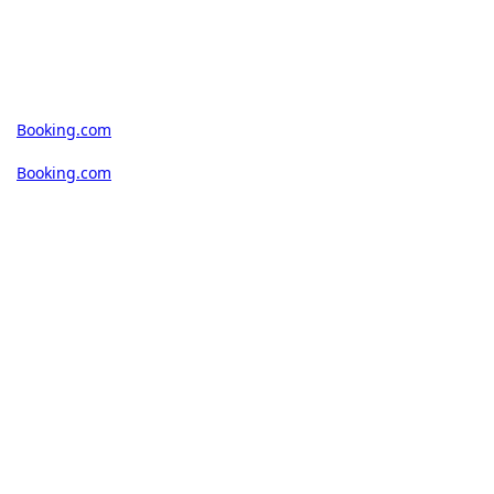
Booking.com
Booking.com