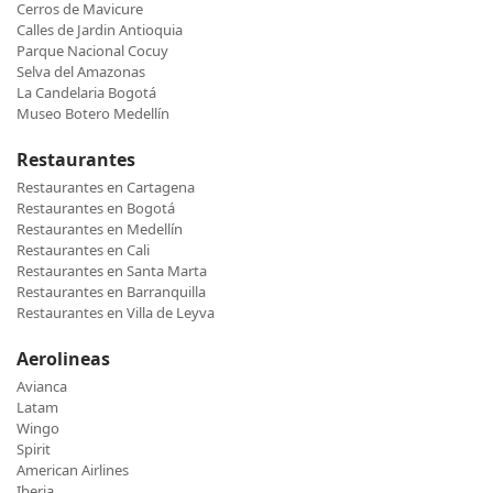
Cerros de Mavicure
Calles de Jardin Antioquia
Parque Nacional Cocuy
Selva del Amazonas
La Candelaria Bogotá
Museo Botero Medellín
Restaurantes
Restaurantes en Cartagena
Restaurantes en Bogotá
Restaurantes en Medellín
Restaurantes en Cali
Restaurantes en Santa Marta
Restaurantes en Barranquilla
Restaurantes en Villa de Leyva
Aerolineas
Avianca
Latam
Wingo
Spirit
American Airlines
Iberia