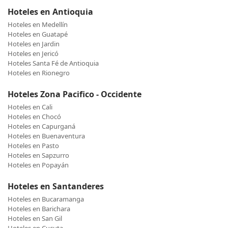
Hoteles en Antioquia
Hoteles en Medellín
Hoteles en Guatapé
Hoteles en Jardin
Hoteles en Jericó
Hoteles Santa Fé de Antioquia
Hoteles en Rionegro
Hoteles Zona Pacifico - Occidente
Hoteles en Cali
Hoteles en Chocó
Hoteles en Capurganá
Hoteles en Buenaventura
Hoteles en Pasto
Hoteles en Sapzurro
Hoteles en Popayán
Hoteles en Santanderes
Hoteles en Bucaramanga
Hoteles en Barichara
Hoteles en San Gil