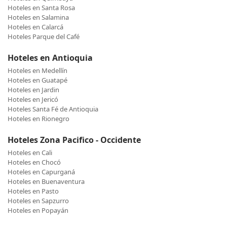
Hoteles en Santa Rosa
Hoteles en Salamina
Hoteles en Calarcá
Hoteles Parque del Café
Hoteles en Antioquia
Hoteles en Medellín
Hoteles en Guatapé
Hoteles en Jardin
Hoteles en Jericó
Hoteles Santa Fé de Antioquia
Hoteles en Rionegro
Hoteles Zona Pacifico - Occidente
Hoteles en Cali
Hoteles en Chocó
Hoteles en Capurganá
Hoteles en Buenaventura
Hoteles en Pasto
Hoteles en Sapzurro
Hoteles en Popayán