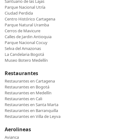
Santuario de las Lajas
Parque Nacional Utría
Ciudad Perdida
Centro Histórico Cartagena
Parque Natural Uramba
Cerros de Mavicure
Calles de Jardin Antioquia
Parque Nacional Cocuy
Selva del Amazonas
La Candelaria Bogotá
Museo Botero Medellín
Restaurantes
Restaurantes en Cartagena
Restaurantes en Bogotá
Restaurantes en Medellín
Restaurantes en Cali
Restaurantes en Santa Marta
Restaurantes en Barranquilla
Restaurantes en Villa de Leyva
Aerolineas
Avianca