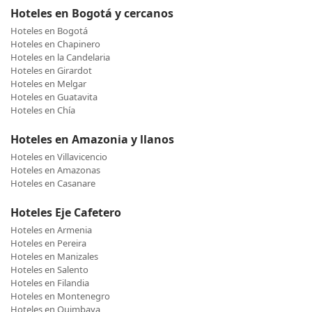
Hoteles en Bogotá y cercanos
Hoteles en Bogotá
Hoteles en Chapinero
Hoteles en la Candelaria
Hoteles en Girardot
Hoteles en Melgar
Hoteles en Guatavita
Hoteles en Chía
Hoteles en Amazonia y llanos
Hoteles en Villavicencio
Hoteles en Amazonas
Hoteles en Casanare
Hoteles Eje Cafetero
Hoteles en Armenia
Hoteles en Pereira
Hoteles en Manizales
Hoteles en Salento
Hoteles en Filandia
Hoteles en Montenegro
Hoteles en Quimbaya