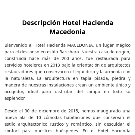
Descripción Hotel Hacienda
Macedonia
Bienvenido al Hotel Hacienda MACEDONIA, un lugar mágico
para el descanso en estilo Barichara. Nuestra casa de origen,
construida hace más de 200 años, fue restaurada para
servicios hoteleros en 2013 bajo la orientación de arquitectos
restauradores que conservaron el equilibrio y la armonía con
la naturaleza. La arquitectura en tapia pisada, piedra y
madera de nuestras instalaciones crean un ambiente único y
acogedor, ideal para disfrutar del campo en todo su
esplendor.
Desde el 30 de diciembre de 2015, hemos inaugurado una
nueva ala de 10 cómodas habitaciones que conservan el
estilo arquitectónico rústico y romántico, sin descuidar el
confort para nuestros huéspedes. En el Hotel Hacienda