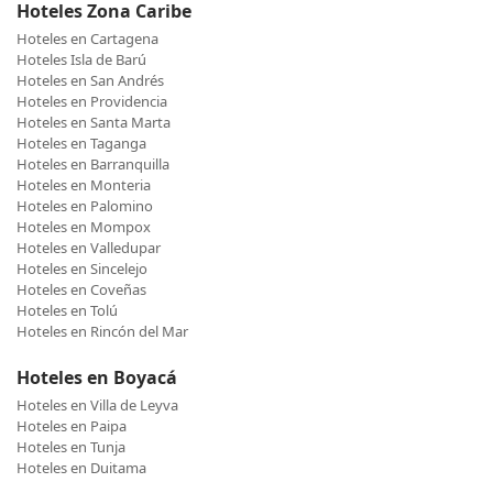
Hoteles Zona Caribe
Hoteles en Cartagena
Hoteles Isla de Barú
Hoteles en San Andrés
Hoteles en Providencia
Hoteles en Santa Marta
Hoteles en Taganga
Hoteles en Barranquilla
Hoteles en Monteria
Hoteles en Palomino
Hoteles en Mompox
Hoteles en Valledupar
Hoteles en Sincelejo
Hoteles en Coveñas
Hoteles en Tolú
Hoteles en Rincón del Mar
Hoteles en Boyacá
Hoteles en Villa de Leyva
Hoteles en Paipa
Hoteles en Tunja
Hoteles en Duitama