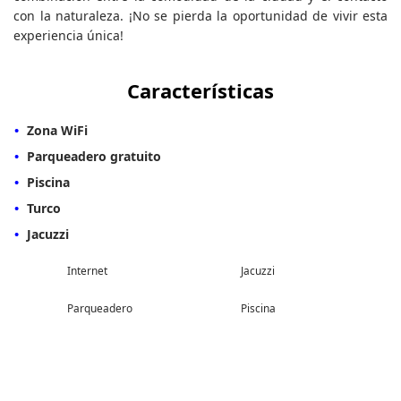
con la naturaleza. ¡No se pierda la oportunidad de vivir esta
experiencia única!
Características
Zona WiFi
Parqueadero gratuito
Piscina
Turco
Jacuzzi
Internet
Jacuzzi
Parqueadero
Piscina