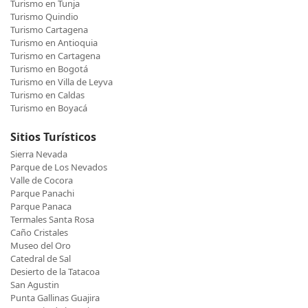
Turismo en Tunja
Turismo Quindio
Turismo Cartagena
Turismo en Antioquia
Turismo en Cartagena
Turismo en Bogotá
Turismo en Villa de Leyva
Turismo en Caldas
Turismo en Boyacá
Sitios Turísticos
Sierra Nevada
Parque de Los Nevados
Valle de Cocora
Parque Panachi
Parque Panaca
Termales Santa Rosa
Caño Cristales
Museo del Oro
Catedral de Sal
Desierto de la Tatacoa
San Agustin
Punta Gallinas Guajira