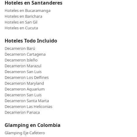
Hoteles en Santanderes
Hoteles en Bucaramanga
Hoteles en Barichara
Hoteles en San Gil
Hoteles en Cucuta
Hoteles Todo Incluido
Decameron Barú
Decameron Cartagena
Decameron Isleño
Decameron Marazul
Decameron San Luis
Decameron Los Delfines
Decameron Maryland
Decameron Aquarium
Decameron San Luis
Decameron Santa Marta
Decameron Las Heliconias
Decameron Panaca
Glamping en Colombia
Glamping Eje Cafetero