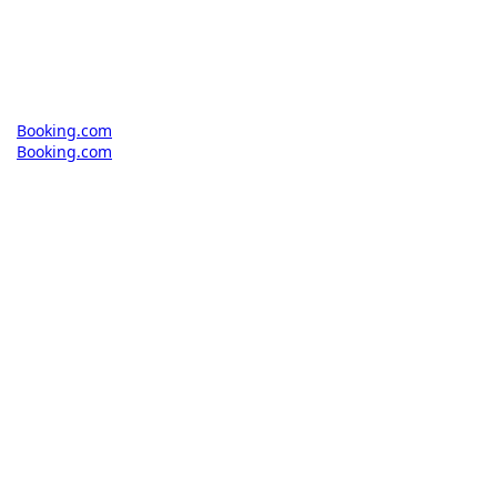
Booking.com
Booking.com