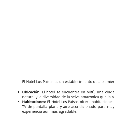
El Hotel Los Paisas es un establecimiento de alojami
Ubicación:
El hotel se encuentra en Mitú, una ciuda
natural y la diversidad de la selva amazónica que la 
Habitaciones:
El Hotel Los Paisas ofrece habitacione
TV de pantalla plana y aire acondicionado para ma
experiencia aún más agradable.