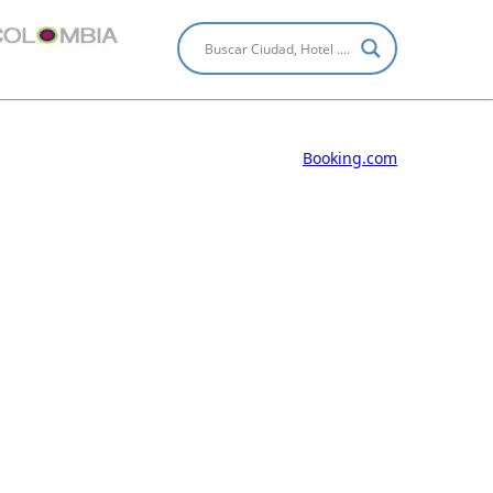
Booking.com