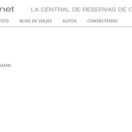
FICO
BLOG DE VIAJES
AUTOS
CONTÁCTENOS
 MAPA