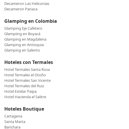
Decameron Las Heliconias
Decameron Panaca
Glamping en Colombia
Glamping Eje Cafetero
Glampiing en Boyacá
Glamping en Magdalena
Glamping en Antioquia
Glamping en Salento
Hoteles con Termales
Hotel Termales Santa Rosa
Hotel Termales el Otoño
Hotel Termales San Vicente
Hotel Termales del Ruiz
Hotel Estelar Paipa
Hotel Hacienda el Salitre
Hoteles Boutique
Cartagena
Santa Marta
Barichara