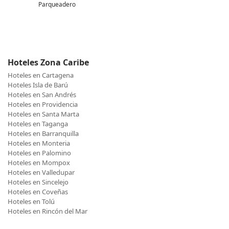
Parqueadero
Hoteles Zona Caribe
Hoteles en Cartagena
Hoteles Isla de Barú
Hoteles en San Andrés
Hoteles en Providencia
Hoteles en Santa Marta
Hoteles en Taganga
Hoteles en Barranquilla
Hoteles en Monteria
Hoteles en Palomino
Hoteles en Mompox
Hoteles en Valledupar
Hoteles en Sincelejo
Hoteles en Coveñas
Hoteles en Tolú
Hoteles en Rincón del Mar