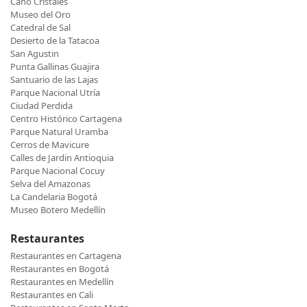
Caño Cristales
Museo del Oro
Catedral de Sal
Desierto de la Tatacoa
San Agustin
Punta Gallinas Guajira
Santuario de las Lajas
Parque Nacional Utría
Ciudad Perdida
Centro Histórico Cartagena
Parque Natural Uramba
Cerros de Mavicure
Calles de Jardin Antioquia
Parque Nacional Cocuy
Selva del Amazonas
La Candelaria Bogotá
Museo Botero Medellín
Restaurantes
Restaurantes en Cartagena
Restaurantes en Bogotá
Restaurantes en Medellín
Restaurantes en Cali