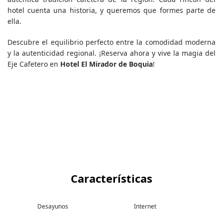
hotel cuenta una historia, y queremos que formes parte de
ella.
Descubre el equilibrio perfecto entre la comodidad moderna
y la autenticidad regional. ¡Reserva ahora y vive la magia del
Eje Cafetero en
Hotel El Mirador de Boquia
!
Características
Desayunos
Internet