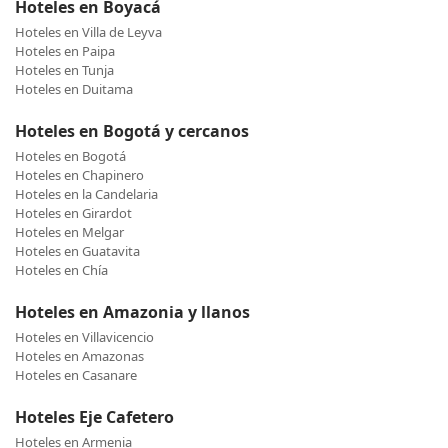
Hoteles en Boyacá
Hoteles en Villa de Leyva
Hoteles en Paipa
Hoteles en Tunja
Hoteles en Duitama
Hoteles en Bogotá y cercanos
Hoteles en Bogotá
Hoteles en Chapinero
Hoteles en la Candelaria
Hoteles en Girardot
Hoteles en Melgar
Hoteles en Guatavita
Hoteles en Chía
Hoteles en Amazonia y llanos
Hoteles en Villavicencio
Hoteles en Amazonas
Hoteles en Casanare
Hoteles Eje Cafetero
Hoteles en Armenia