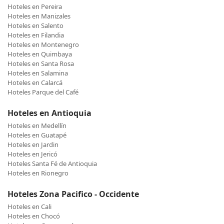
Hoteles en Pereira
Hoteles en Manizales
Hoteles en Salento
Hoteles en Filandia
Hoteles en Montenegro
Hoteles en Quimbaya
Hoteles en Santa Rosa
Hoteles en Salamina
Hoteles en Calarcá
Hoteles Parque del Café
Hoteles en Antioquia
Hoteles en Medellín
Hoteles en Guatapé
Hoteles en Jardin
Hoteles en Jericó
Hoteles Santa Fé de Antioquia
Hoteles en Rionegro
Hoteles Zona Pacifico - Occidente
Hoteles en Cali
Hoteles en Chocó