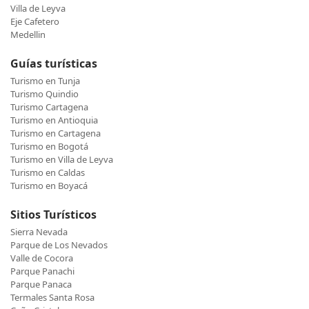
Villa de Leyva
Eje Cafetero
Medellin
Guías turísticas
Turismo en Tunja
Turismo Quindio
Turismo Cartagena
Turismo en Antioquia
Turismo en Cartagena
Turismo en Bogotá
Turismo en Villa de Leyva
Turismo en Caldas
Turismo en Boyacá
Sitios Turísticos
Sierra Nevada
Parque de Los Nevados
Valle de Cocora
Parque Panachi
Parque Panaca
Termales Santa Rosa