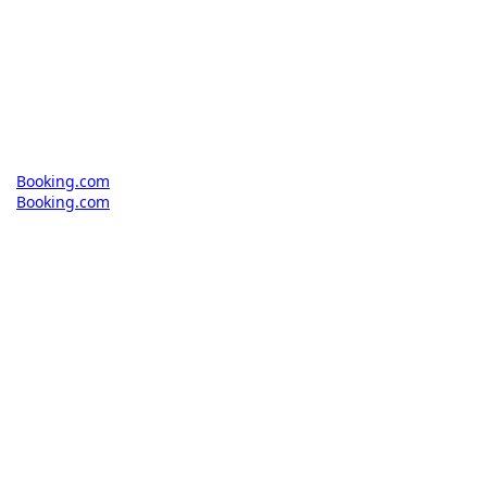
Booking.com
Booking.com