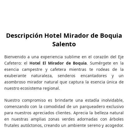
Descripción Hotel Mirador de Boquia
Salento
Bienvenido a una experiencia sublime en el corazón del Eje
Cafetero: el
Hotel El Mirador de Boquia
. Sumérgete en la
esencia campestre y cafetera mientras te rodeas de la
exuberante naturaleza, senderos encantadores y un
asombroso mirador natural que captura la esencia única de
nuestro ecosistema regional.
Nuestro compromiso es brindarte una estadía inolvidable,
comenzando con la comodidad de un parqueadero exclusivo
para nuestros apreciados clientes. Aprecia la belleza natural
en nuestras amplias zonas verdes adornadas con árboles
frutales autóctonos, creando un ambiente sereno y acogedor.