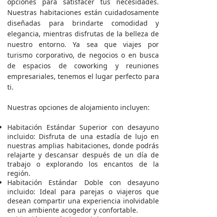
opciones para satisfacer tus necesidades.
Nuestras habitaciones están cuidadosamente
diseñadas para brindarte comodidad y
elegancia, mientras disfrutas de la belleza de
nuestro entorno. Ya sea que viajes por
turismo corporativo, de negocios o en busca
de espacios de coworking y reuniones
empresariales, tenemos el lugar perfecto para
ti.
Nuestras opciones de alojamiento incluyen:
Habitación Estándar Superior con desayuno
incluido: Disfruta de una estadía de lujo en
nuestras amplias habitaciones, donde podrás
relajarte y descansar después de un día de
trabajo o explorando los encantos de la
región.
Habitación Estándar Doble con desayuno
incluido: Ideal para parejas o viajeros que
desean compartir una experiencia inolvidable
en un ambiente acogedor y confortable.