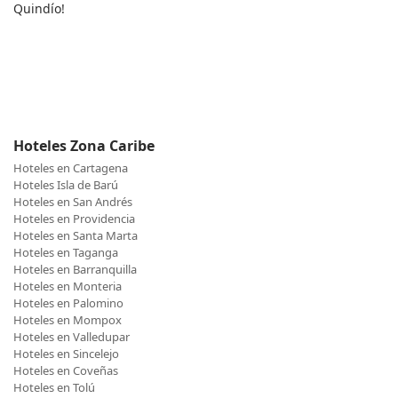
Quindío!
Hoteles Zona Caribe
Hoteles en Cartagena
Hoteles Isla de Barú
Hoteles en San Andrés
Hoteles en Providencia
Hoteles en Santa Marta
Hoteles en Taganga
Hoteles en Barranquilla
Hoteles en Monteria
Hoteles en Palomino
Hoteles en Mompox
Hoteles en Valledupar
Hoteles en Sincelejo
Hoteles en Coveñas
Hoteles en Tolú