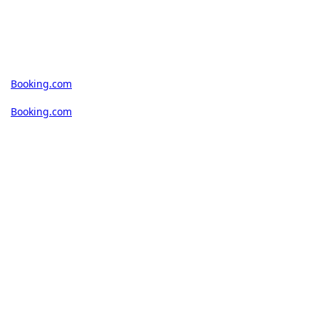
Booking.com
Booking.com