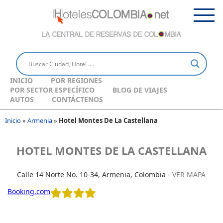
INICIO
POR REGIONES
POR SECTOR ESPECÍFICO
BLOG DE VIAJES
AUTOS
CONTÁCTENOS
Inicio
»
Armenia
»
Hotel Montes De La Castellana
HOTEL MONTES DE LA CASTELLANA
Calle 14 Norte No. 10-34, Armenia, Colombia -
VER MAPA
Booking.com