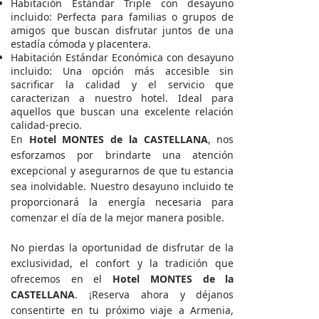
Habitación Estándar Triple con desayuno
incluido: Perfecta para familias o grupos de
amigos que buscan disfrutar juntos de una
estadía cómoda y placentera.
Habitación Estándar Económica con desayuno
incluido: Una opción más accesible sin
sacrificar la calidad y el servicio que
caracterizan a nuestro hotel. Ideal para
aquellos que buscan una excelente relación
calidad-precio.
En
Hotel MONTES de la CASTELLANA
, nos
esforzamos por brindarte una atención
excepcional y asegurarnos de que tu estancia
sea inolvidable. Nuestro desayuno incluido te
proporcionará la energía necesaria para
comenzar el día de la mejor manera posible.
No pierdas la oportunidad de disfrutar de la
exclusividad, el confort y la tradición que
ofrecemos en el
Hotel MONTES de la
CASTELLANA
. ¡Reserva ahora y déjanos
consentirte en tu próximo viaje a Armenia,