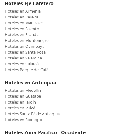
Hoteles Eje Cafetero
Hoteles en Armenia
Hoteles en Pereira
Hoteles en Manizales
Hoteles en Salento
Hoteles en Filandia
Hoteles en Montenegro
Hoteles en Quimbaya
Hoteles en Santa Rosa
Hoteles en Salamina
Hoteles en Calarcá
Hoteles Parque del Café
Hoteles en Antioquia
Hoteles en Medellín
Hoteles en Guatapé
Hoteles en Jardin
Hoteles en Jericó
Hoteles Santa Fé de Antioquia
Hoteles en Rionegro
Hoteles Zona Pacifico - Occidente