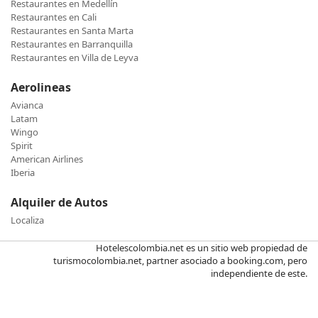
Restaurantes en Medellín
Restaurantes en Cali
Restaurantes en Santa Marta
Restaurantes en Barranquilla
Restaurantes en Villa de Leyva
Aerolineas
Avianca
Latam
Wingo
Spirit
American Airlines
Iberia
Alquiler de Autos
Localiza
Hotelescolombia.net es un sitio web propiedad de
turismocolombia.net, partner asociado a booking.com, pero
independiente de este.