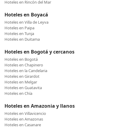
Hoteles en Rincón del Mar
Hoteles en Boyacá
Hoteles en Villa de Leyva
Hoteles en Paipa
Hoteles en Tunja
Hoteles en Duitama
Hoteles en Bogotá y cercanos
Hoteles en Bogotá
Hoteles en Chapinero
Hoteles en la Candelaria
Hoteles en Girardot
Hoteles en Melgar
Hoteles en Guatavita
Hoteles en Chía
Hoteles en Amazonia y llanos
Hoteles en Villavicencio
Hoteles en Amazonas
Hoteles en Casanare