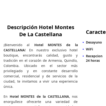
Descripción Hotel Montes
Caracte
De La Castellana
Desayuno
¡Bienvenido al
Hotel MONTES de la
WiFi
CASTELLANA
! En nuestro exclusivo hotel
boutique, encontrarás calidad, gusto y
Recepcion
tradición en el corazón de Armenia, Quindío,
24 horas
Colombia. Ubicado en el sector más
privilegiado y en constante desarrollo
comercial, residencial y de servicios de la
ciudad, te invitamos a vivir una experiencia
única.
En
Hotel MONTES de la CASTELLANA
, nos
enorgullece ofrecerte una variedad de