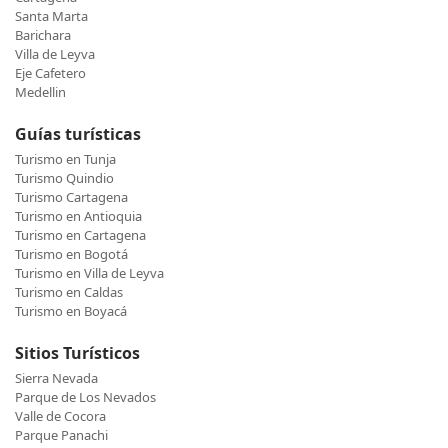
Santa Marta
Barichara
Villa de Leyva
Eje Cafetero
Medellin
Guías turísticas
Turismo en Tunja
Turismo Quindio
Turismo Cartagena
Turismo en Antioquia
Turismo en Cartagena
Turismo en Bogotá
Turismo en Villa de Leyva
Turismo en Caldas
Turismo en Boyacá
Sitios Turísticos
Sierra Nevada
Parque de Los Nevados
Valle de Cocora
Parque Panachi