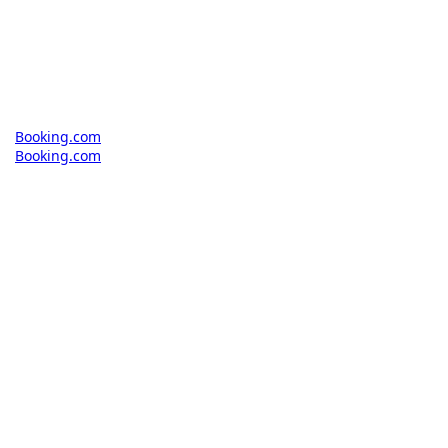
Booking.com
Booking.com