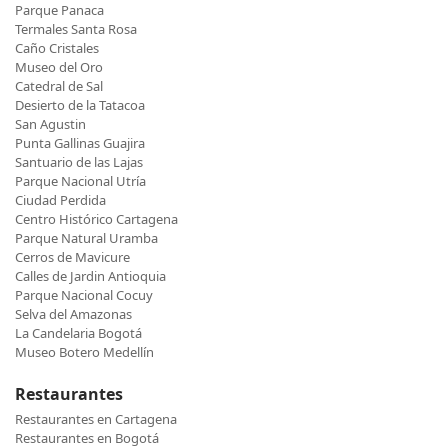
Parque Panaca
Termales Santa Rosa
Caño Cristales
Museo del Oro
Catedral de Sal
Desierto de la Tatacoa
San Agustin
Punta Gallinas Guajira
Santuario de las Lajas
Parque Nacional Utría
Ciudad Perdida
Centro Histórico Cartagena
Parque Natural Uramba
Cerros de Mavicure
Calles de Jardin Antioquia
Parque Nacional Cocuy
Selva del Amazonas
La Candelaria Bogotá
Museo Botero Medellín
Restaurantes
Restaurantes en Cartagena
Restaurantes en Bogotá