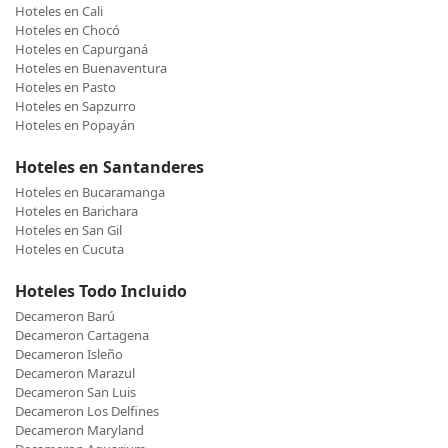
Hoteles en Cali
Hoteles en Chocó
Hoteles en Capurganá
Hoteles en Buenaventura
Hoteles en Pasto
Hoteles en Sapzurro
Hoteles en Popayán
Hoteles en Santanderes
Hoteles en Bucaramanga
Hoteles en Barichara
Hoteles en San Gil
Hoteles en Cucuta
Hoteles Todo Incluido
Decameron Barú
Decameron Cartagena
Decameron Isleño
Decameron Marazul
Decameron San Luis
Decameron Los Delfines
Decameron Maryland