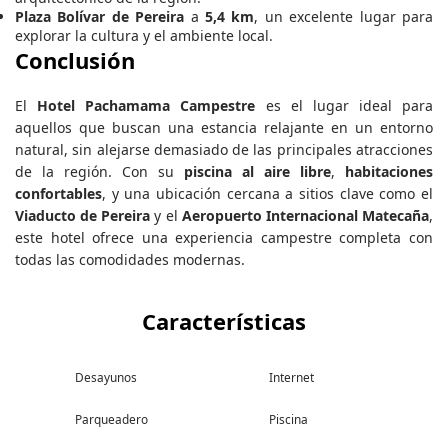
Plaza Bolívar de Pereira
a
5,4 km
, un excelente lugar para
explorar la cultura y el ambiente local.
Conclusión
El
Hotel Pachamama Campestre
es el lugar ideal para
aquellos que buscan una estancia relajante en un entorno
natural, sin alejarse demasiado de las principales atracciones
de la región. Con su
piscina al aire libre
,
habitaciones
confortables
, y una ubicación cercana a sitios clave como el
Viaducto de Pereira
y el
Aeropuerto Internacional Matecaña
,
este hotel ofrece una experiencia campestre completa con
todas las comodidades modernas.
Características
Desayunos
Internet
Parqueadero
Piscina