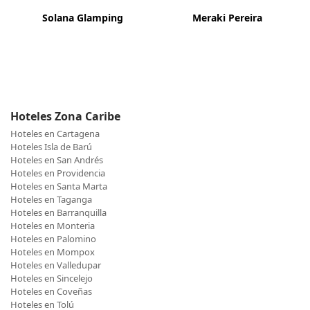
Solana Glamping
Meraki Pereira
Hoteles Zona Caribe
Hoteles en Cartagena
Hoteles Isla de Barú
Hoteles en San Andrés
Hoteles en Providencia
Hoteles en Santa Marta
Hoteles en Taganga
Hoteles en Barranquilla
Hoteles en Monteria
Hoteles en Palomino
Hoteles en Mompox
Hoteles en Valledupar
Hoteles en Sincelejo
Hoteles en Coveñas
Hoteles en Tolú