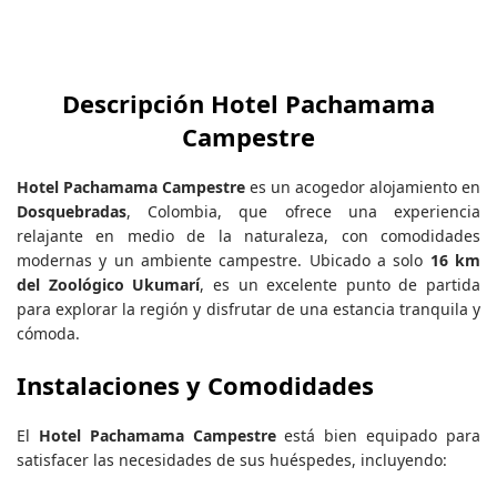
Descripción Hotel Pachamama
Campestre
Hotel Pachamama Campestre
es un acogedor alojamiento en
Dosquebradas
, Colombia, que ofrece una experiencia
relajante en medio de la naturaleza, con comodidades
modernas y un ambiente campestre. Ubicado a solo
16 km
del Zoológico Ukumarí
, es un excelente punto de partida
para explorar la región y disfrutar de una estancia tranquila y
cómoda.
Instalaciones y Comodidades
El
Hotel Pachamama Campestre
está bien equipado para
satisfacer las necesidades de sus huéspedes, incluyendo: