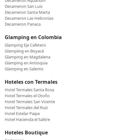
Decameron Aquarium
Decameron San Luis
Decameron Santa Marta
Decameron Las Heliconias
Decameron Panaca
Glamping en Colombia
Glamping Eje Cafetero
Glampiing en Boyacá
Glamping en Magdalena
Glamping en Antioquia
Glamping en Salento
Hoteles con Termales
Hotel Termales Santa Rosa
Hotel Termales el Otoño
Hotel Termales San Vicente
Hotel Termales del Ruiz
Hotel Estelar Paipa
Hotel Hacienda el Salitre
Hoteles Boutique