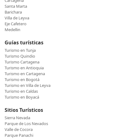
Cartagena
Santa Marta
Barichara
Villa de Leyva
Eje Cafetero
Medellin
Guías turísticas
Turismo en Tunja
Turismo Quindio
Turismo Cartagena
Turismo en Antioquia
Turismo en Cartagena
Turismo en Bogotá
Turismo en Villa de Leyva
Turismo en Caldas
Turismo en Boyacá
Sitios Turísticos
Sierra Nevada
Parque de Los Nevados
Valle de Cocora
Parque Panachi