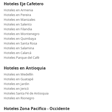
Hoteles Eje Cafetero
Hoteles en Armenia
Hoteles en Pereira
Hoteles en Manizales
Hoteles en Salento
Hoteles en Filandia
Hoteles en Montenegro
Hoteles en Quimbaya
Hoteles en Santa Rosa
Hoteles en Salamina
Hoteles en Calarcá
Hoteles Parque del Café
Hoteles en Antioquia
Hoteles en Medellín
Hoteles en Guatapé
Hoteles en Jardin
Hoteles en Jericó
Hoteles Santa Fé de Antioquia
Hoteles en Rionegro
Hoteles Zona Pacifico - Occidente