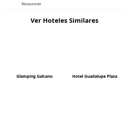
Restaurante
Ver Hoteles Similares
Glamping Galcano
Hotel Guadalupe Plaza