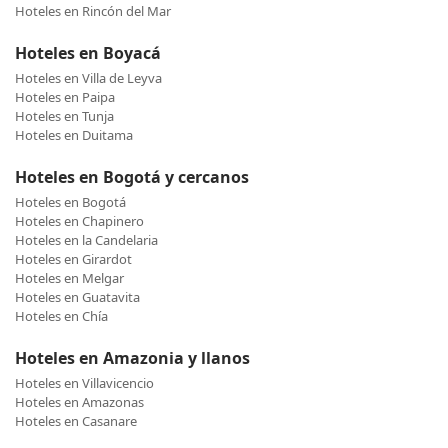
Hoteles en Rincón del Mar
Hoteles en Boyacá
Hoteles en Villa de Leyva
Hoteles en Paipa
Hoteles en Tunja
Hoteles en Duitama
Hoteles en Bogotá y cercanos
Hoteles en Bogotá
Hoteles en Chapinero
Hoteles en la Candelaria
Hoteles en Girardot
Hoteles en Melgar
Hoteles en Guatavita
Hoteles en Chía
Hoteles en Amazonia y llanos
Hoteles en Villavicencio
Hoteles en Amazonas
Hoteles en Casanare