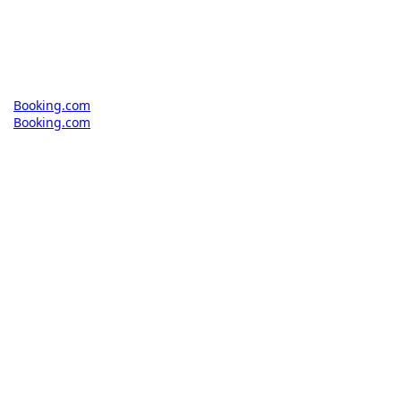
Booking.com
Booking.com