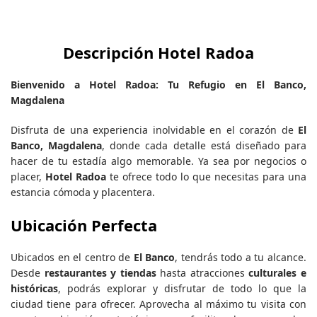
Descripción Hotel Radoa
Bienvenido a Hotel Radoa: Tu Refugio en El Banco,
Magdalena
Disfruta de una experiencia inolvidable en el corazón de
El
Banco, Magdalena
, donde cada detalle está diseñado para
hacer de tu estadía algo memorable. Ya sea por negocios o
placer,
Hotel Radoa
te ofrece todo lo que necesitas para una
estancia cómoda y placentera.
Ubicación Perfecta
Ubicados en el centro de
El Banco
, tendrás todo a tu alcance.
Desde
restaurantes y tiendas
hasta atracciones
culturales e
históricas
, podrás explorar y disfrutar de todo lo que la
ciudad tiene para ofrecer. Aprovecha al máximo tu visita con