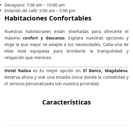
Desayuno: 7:00 am – 10:00 am
Estación de café: 5:00 am – 5:00 pm
Habitaciones Confortables
Nuestras habitaciones están diseñadas para ofrecerte el
máximo
confort y descanso
. Explora nuestras opciones y
elige la que mejor se adapte a tus necesidades. Cada una de
ellas está equipada para brindarte la tranquilidad y
relajación que mereces.
Hotel Radoa
es tu mejor opción en
El Banco, Magdalena
.
Reserva ahora y vive una estadía única donde la comodidad y
el servicio personalizado son nuestra prioridad.
Características