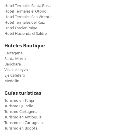
Hotel Termales Santa Rosa
Hotel Termales el Otoño
Hotel Termales San Vicente
Hotel Termales del Ruiz
Hotel Estelar Paipa
Hotel Hacienda el Salitre
Hoteles Boutique
Cartagena
Santa Marta
Barichara
Villa de Leyva
Eje Cafetero
Medellin
Guías turísticas
Turismo en Tunja
Turismo Quindio
Turismo Cartagena
Turismo en Antioquia
Turismo en Cartagena
Turismo en Bogotá