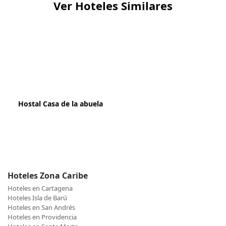
Ver Hoteles Similares
Hostal Casa de la abuela
Hoteles Zona Caribe
Hoteles en Cartagena
Hoteles Isla de Barú
Hoteles en San Andrés
Hoteles en Providencia