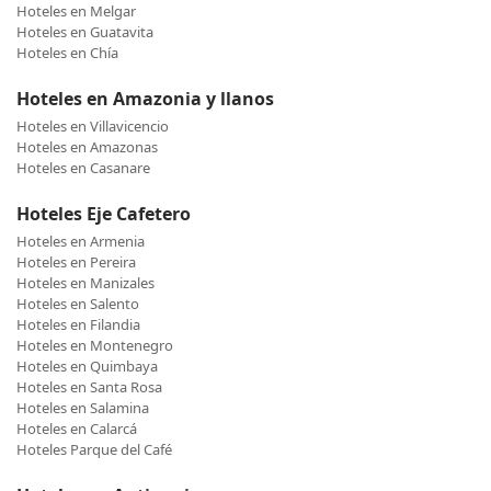
Hoteles en Melgar
Hoteles en Guatavita
Hoteles en Chía
Hoteles en Amazonia y llanos
Hoteles en Villavicencio
Hoteles en Amazonas
Hoteles en Casanare
Hoteles Eje Cafetero
Hoteles en Armenia
Hoteles en Pereira
Hoteles en Manizales
Hoteles en Salento
Hoteles en Filandia
Hoteles en Montenegro
Hoteles en Quimbaya
Hoteles en Santa Rosa
Hoteles en Salamina
Hoteles en Calarcá
Hoteles Parque del Café