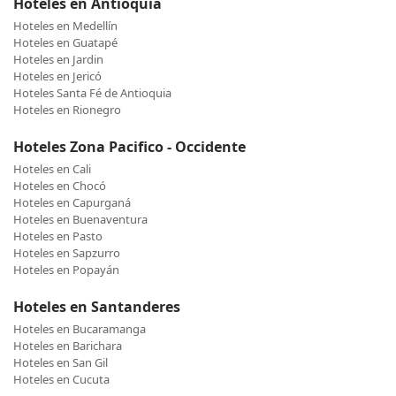
Hoteles en Antioquia
Hoteles en Medellín
Hoteles en Guatapé
Hoteles en Jardin
Hoteles en Jericó
Hoteles Santa Fé de Antioquia
Hoteles en Rionegro
Hoteles Zona Pacifico - Occidente
Hoteles en Cali
Hoteles en Chocó
Hoteles en Capurganá
Hoteles en Buenaventura
Hoteles en Pasto
Hoteles en Sapzurro
Hoteles en Popayán
Hoteles en Santanderes
Hoteles en Bucaramanga
Hoteles en Barichara
Hoteles en San Gil
Hoteles en Cucuta