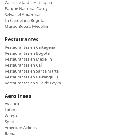
Calles de Jardin Antioquia
Parque Nacional Cocuy
Selva del Amazonas
La Candelaria Bogotá
Museo Botero Medellín
Restaurantes
Restaurantes en Cartagena
Restaurantes en Bogotá
Restaurantes en Medellín
Restaurantes en Cali
Restaurantes en Santa Marta
Restaurantes en Barranquilla
Restaurantes en Villa de Leyva
Aerolineas
Avianca
Latam
Wingo
Spirit
American Airlines
Iberia