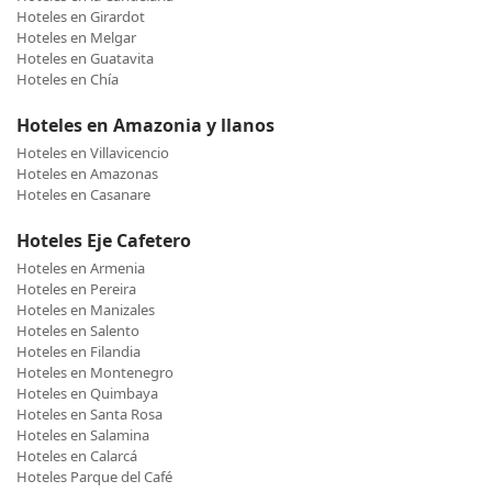
Hoteles en Girardot
Hoteles en Melgar
Hoteles en Guatavita
Hoteles en Chía
Hoteles en Amazonia y llanos
Hoteles en Villavicencio
Hoteles en Amazonas
Hoteles en Casanare
Hoteles Eje Cafetero
Hoteles en Armenia
Hoteles en Pereira
Hoteles en Manizales
Hoteles en Salento
Hoteles en Filandia
Hoteles en Montenegro
Hoteles en Quimbaya
Hoteles en Santa Rosa
Hoteles en Salamina
Hoteles en Calarcá
Hoteles Parque del Café