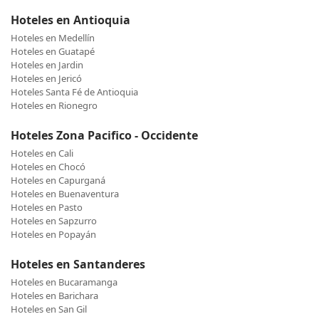
Hoteles en Antioquia
Hoteles en Medellín
Hoteles en Guatapé
Hoteles en Jardin
Hoteles en Jericó
Hoteles Santa Fé de Antioquia
Hoteles en Rionegro
Hoteles Zona Pacifico - Occidente
Hoteles en Cali
Hoteles en Chocó
Hoteles en Capurganá
Hoteles en Buenaventura
Hoteles en Pasto
Hoteles en Sapzurro
Hoteles en Popayán
Hoteles en Santanderes
Hoteles en Bucaramanga
Hoteles en Barichara
Hoteles en San Gil