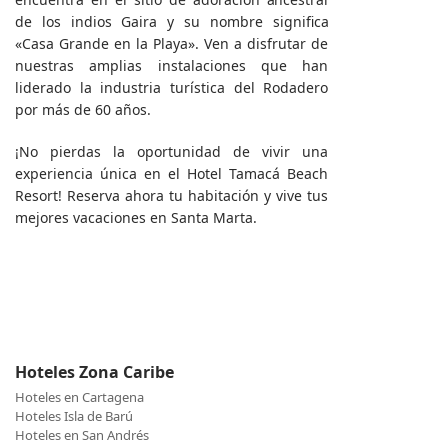
de los indios Gaira y su nombre significa
«Casa Grande en la Playa». Ven a disfrutar de
nuestras amplias instalaciones que han
liderado la industria turística del Rodadero
por más de 60 años.
¡No pierdas la oportunidad de vivir una
experiencia única en el Hotel Tamacá Beach
Resort! Reserva ahora tu habitación y vive tus
mejores vacaciones en Santa Marta.
Hoteles Zona Caribe
Hoteles en Cartagena
Hoteles Isla de Barú
Hoteles en San Andrés