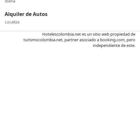
Iberia
Alquiler de Autos
Localiza
Hotelescolombia.net es un sitio web propiedad de
turismocolombia.net, partner asociado a booking.com, pero
independiente de este.