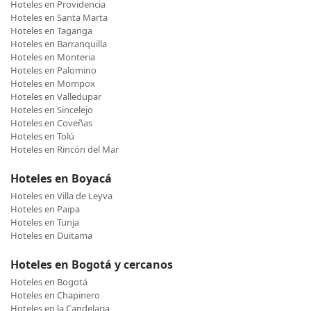
Hoteles en Providencia
Hoteles en Santa Marta
Hoteles en Taganga
Hoteles en Barranquilla
Hoteles en Monteria
Hoteles en Palomino
Hoteles en Mompox
Hoteles en Valledupar
Hoteles en Sincelejo
Hoteles en Coveñas
Hoteles en Tolú
Hoteles en Rincón del Mar
Hoteles en Boyacá
Hoteles en Villa de Leyva
Hoteles en Paipa
Hoteles en Tunja
Hoteles en Duitama
Hoteles en Bogotá y cercanos
Hoteles en Bogotá
Hoteles en Chapinero
Hoteles en la Candelaria