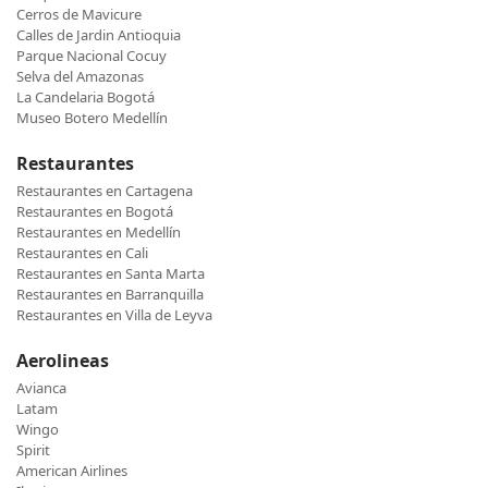
Cerros de Mavicure
Calles de Jardin Antioquia
Parque Nacional Cocuy
Selva del Amazonas
La Candelaria Bogotá
Museo Botero Medellín
Restaurantes
Restaurantes en Cartagena
Restaurantes en Bogotá
Restaurantes en Medellín
Restaurantes en Cali
Restaurantes en Santa Marta
Restaurantes en Barranquilla
Restaurantes en Villa de Leyva
Aerolineas
Avianca
Latam
Wingo
Spirit
American Airlines