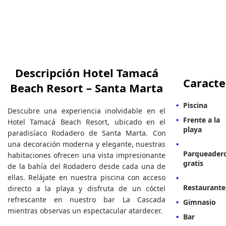
Descripción Hotel Tamacá
Caracte
Beach Resort – Santa Marta
Piscina
Descubre una experiencia inolvidable en el
Frente a la
Hotel Tamacá Beach Resort, ubicado en el
playa
paradisíaco Rodadero de Santa Marta. Con
una decoración moderna y elegante, nuestras
Parqueader
habitaciones ofrecen una vista impresionante
gratis
de la bahía del Rodadero desde cada una de
ellas. Relájate en nuestra piscina con acceso
Restaurante
directo a la playa y disfruta de un cóctel
refrescante en nuestro bar La Cascada
Gimnasio
mientras observas un espectacular atardecer.
Bar