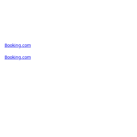
Booking.com
Booking.com