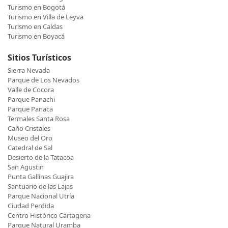
Turismo en Bogotá
Turismo en Villa de Leyva
Turismo en Caldas
Turismo en Boyacá
Sitios Turísticos
Sierra Nevada
Parque de Los Nevados
Valle de Cocora
Parque Panachi
Parque Panaca
Termales Santa Rosa
Caño Cristales
Museo del Oro
Catedral de Sal
Desierto de la Tatacoa
San Agustin
Punta Gallinas Guajira
Santuario de las Lajas
Parque Nacional Utría
Ciudad Perdida
Centro Histórico Cartagena
Parque Natural Uramba