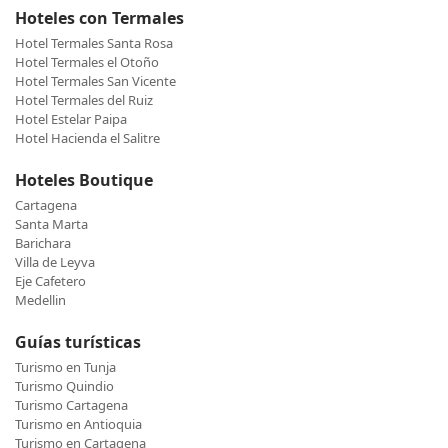
Hoteles con Termales
Hotel Termales Santa Rosa
Hotel Termales el Otoño
Hotel Termales San Vicente
Hotel Termales del Ruiz
Hotel Estelar Paipa
Hotel Hacienda el Salitre
Hoteles Boutique
Cartagena
Santa Marta
Barichara
Villa de Leyva
Eje Cafetero
Medellin
Guías turísticas
Turismo en Tunja
Turismo Quindio
Turismo Cartagena
Turismo en Antioquia
Turismo en Cartagena