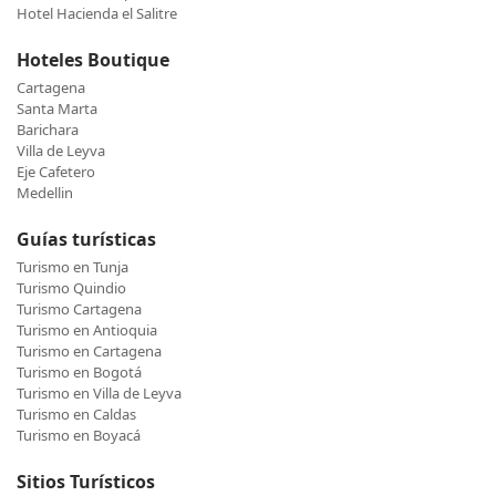
Hotel Hacienda el Salitre
Hoteles Boutique
Cartagena
Santa Marta
Barichara
Villa de Leyva
Eje Cafetero
Medellin
Guías turísticas
Turismo en Tunja
Turismo Quindio
Turismo Cartagena
Turismo en Antioquia
Turismo en Cartagena
Turismo en Bogotá
Turismo en Villa de Leyva
Turismo en Caldas
Turismo en Boyacá
Sitios Turísticos