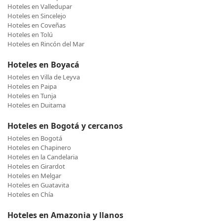
Hoteles en Valledupar
Hoteles en Sincelejo
Hoteles en Coveñas
Hoteles en Tolú
Hoteles en Rincón del Mar
Hoteles en Boyacá
Hoteles en Villa de Leyva
Hoteles en Paipa
Hoteles en Tunja
Hoteles en Duitama
Hoteles en Bogotá y cercanos
Hoteles en Bogotá
Hoteles en Chapinero
Hoteles en la Candelaria
Hoteles en Girardot
Hoteles en Melgar
Hoteles en Guatavita
Hoteles en Chía
Hoteles en Amazonia y llanos