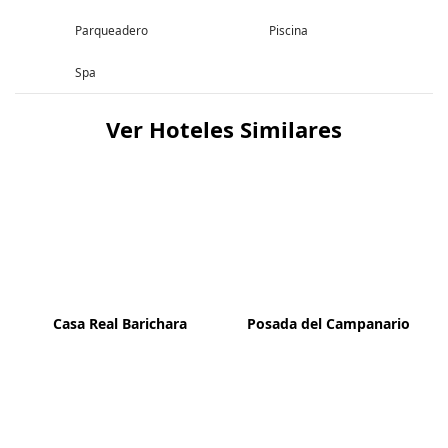
Parqueadero
Piscina
Spa
Ver Hoteles Similares
Casa Real Barichara
Posada del Campanario