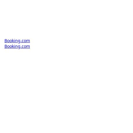
Booking.com
Booking.com