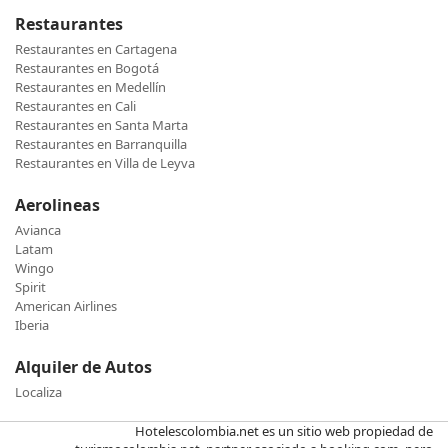
Restaurantes
Restaurantes en Cartagena
Restaurantes en Bogotá
Restaurantes en Medellín
Restaurantes en Cali
Restaurantes en Santa Marta
Restaurantes en Barranquilla
Restaurantes en Villa de Leyva
Aerolineas
Avianca
Latam
Wingo
Spirit
American Airlines
Iberia
Alquiler de Autos
Localiza
Hotelescolombia.net es un sitio web propiedad de