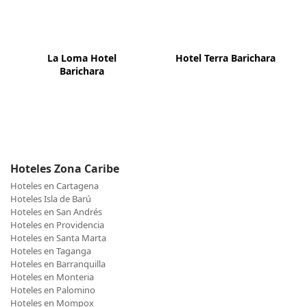
La Loma Hotel
Hotel Terra Barichara
Barichara
Hoteles Zona Caribe
Hoteles en Cartagena
Hoteles Isla de Barú
Hoteles en San Andrés
Hoteles en Providencia
Hoteles en Santa Marta
Hoteles en Taganga
Hoteles en Barranquilla
Hoteles en Monteria
Hoteles en Palomino
Hoteles en Mompox