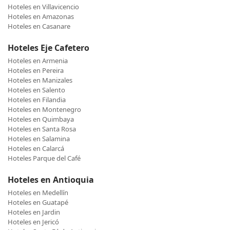
Hoteles en Villavicencio
Hoteles en Amazonas
Hoteles en Casanare
Hoteles Eje Cafetero
Hoteles en Armenia
Hoteles en Pereira
Hoteles en Manizales
Hoteles en Salento
Hoteles en Filandia
Hoteles en Montenegro
Hoteles en Quimbaya
Hoteles en Santa Rosa
Hoteles en Salamina
Hoteles en Calarcá
Hoteles Parque del Café
Hoteles en Antioquia
Hoteles en Medellín
Hoteles en Guatapé
Hoteles en Jardin
Hoteles en Jericó