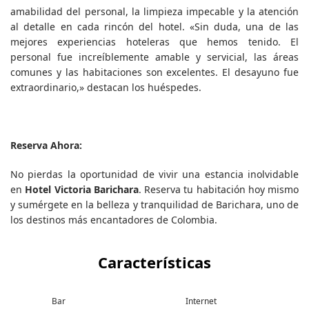
amabilidad del personal, la limpieza impecable y la atención
al detalle en cada rincón del hotel. «Sin duda, una de las
mejores experiencias hoteleras que hemos tenido. El
personal fue increíblemente amable y servicial, las áreas
comunes y las habitaciones son excelentes. El desayuno fue
extraordinario,» destacan los huéspedes.
Reserva Ahora:
No pierdas la oportunidad de vivir una estancia inolvidable
en
Hotel Victoria Barichara
. Reserva tu habitación hoy mismo
y sumérgete en la belleza y tranquilidad de Barichara, uno de
los destinos más encantadores de Colombia.
Características
Bar
Internet