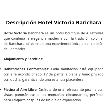
Descripción Hotel Victoria Barichara
Hotel Victoria Barichara
es un hotel boutique de 4 estrellas
que combina la elegancia moderna con la tradición colonial
de Barichara, ofreciendo una experiencia única en el corazón
de Santander.
Alojamiento y Servicios:
Habitaciones Confortables:
Cada habitación está equipada
con aire acondicionado, TV de pantalla plana y baño privado
con ducha, garantizando una estancia placentera.
Piscina al Aire Libre:
Disfruta de una refrescante piscina con
vistas panorámicas a las montañas circundantes, perfecta
para relajarte después de un día de exploración.