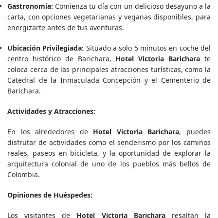
Gastronomía:
Comienza tu día con un delicioso desayuno a la
carta, con opciones vegetarianas y veganas disponibles, para
energizarte antes de tus aventuras.
Ubicación Privilegiada:
Situado a solo 5 minutos en coche del
centro histórico de Barichara,
Hotel Victoria Barichara
te
coloca cerca de las principales atracciones turísticas, como la
Catedral de la Inmaculada Concepción y el Cementerio de
Barichara.
Actividades y Atracciones:
En los alrededores de
Hotel Victoria Barichara
, puedes
disfrutar de actividades como el senderismo por los caminos
reales, paseos en bicicleta, y la oportunidad de explorar la
arquitectura colonial de uno de los pueblos más bellos de
Colombia.
Opiniones de Huéspedes:
Los visitantes de
Hotel Victoria Barichara
resaltan la