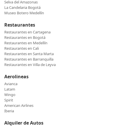
Selva del Amazonas
La Candelaria Bogotá
Museo Botero Medellín
Restaurantes
Restaurantes en Cartagena
Restaurantes en Bogotá
Restaurantes en Medellín
Restaurantes en Cali
Restaurantes en Santa Marta
Restaurantes en Barranquilla
Restaurantes en Villa de Leyva
Aerolineas
Avianca
Latam
Wingo
Spirit
American Airlines
Iberia
Alquiler de Autos