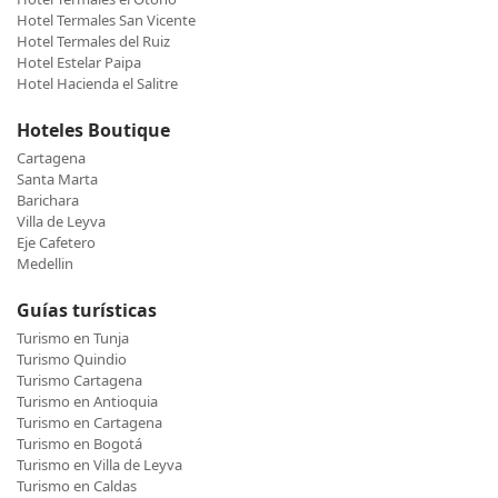
Hotel Termales San Vicente
Hotel Termales del Ruiz
Hotel Estelar Paipa
Hotel Hacienda el Salitre
Hoteles Boutique
Cartagena
Santa Marta
Barichara
Villa de Leyva
Eje Cafetero
Medellin
Guías turísticas
Turismo en Tunja
Turismo Quindio
Turismo Cartagena
Turismo en Antioquia
Turismo en Cartagena
Turismo en Bogotá
Turismo en Villa de Leyva
Turismo en Caldas