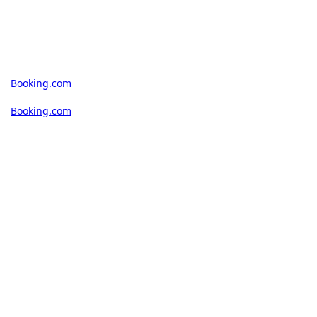
Booking.com
Booking.com