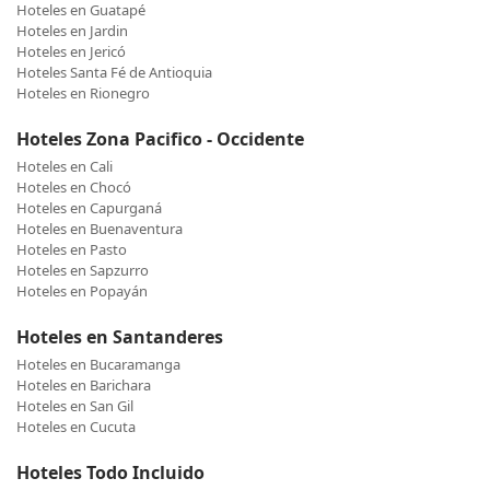
Hoteles en Guatapé
Hoteles en Jardin
Hoteles en Jericó
Hoteles Santa Fé de Antioquia
Hoteles en Rionegro
Hoteles Zona Pacifico - Occidente
Hoteles en Cali
Hoteles en Chocó
Hoteles en Capurganá
Hoteles en Buenaventura
Hoteles en Pasto
Hoteles en Sapzurro
Hoteles en Popayán
Hoteles en Santanderes
Hoteles en Bucaramanga
Hoteles en Barichara
Hoteles en San Gil
Hoteles en Cucuta
Hoteles Todo Incluido