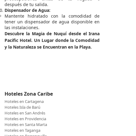
después de tu salida.
Dispensador de Agua:
Mantente hidratado con la comodidad de
tener un dispensador de agua disponible en
las instalaciones.
Descubre la Magia de Nuquí desde el Irana
Pacific Hotel. Un Lugar donde la Comodidad
y la Naturaleza se Encuentran en la Playa.
Hoteles Zona Caribe
Hoteles en Cartagena
Hoteles Isla de Barú
Hoteles en San Andrés
Hoteles en Providencia
Hoteles en Santa Marta
Hoteles en Taganga