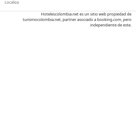
Localiza
Hotelescolombia.net es un sitio web propiedad de
turismocolombia.net, partner asociado a booking.com, pero
independiente de este.