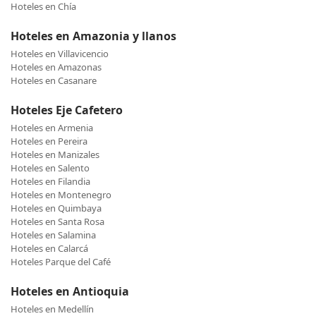
Hoteles en Chía
Hoteles en Amazonia y llanos
Hoteles en Villavicencio
Hoteles en Amazonas
Hoteles en Casanare
Hoteles Eje Cafetero
Hoteles en Armenia
Hoteles en Pereira
Hoteles en Manizales
Hoteles en Salento
Hoteles en Filandia
Hoteles en Montenegro
Hoteles en Quimbaya
Hoteles en Santa Rosa
Hoteles en Salamina
Hoteles en Calarcá
Hoteles Parque del Café
Hoteles en Antioquia
Hoteles en Medellín