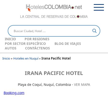
INICIO
POR REGIONES
POR SECTOR ESPECÍFICO
BLOG DE VIAJES
AUTOS
CONTÁCTENOS
Inicio
»
Hoteles en Nuquí
»
Irana Pacific Hotel
IRANA PACIFIC HOTEL
Playa de Coquí, Nuquí, Colombia -
VER MAPA
Booking.com