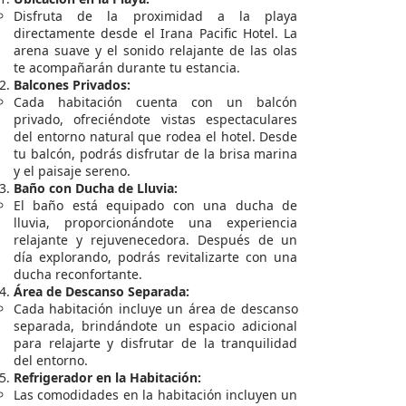
Disfruta de la proximidad a la playa
directamente desde el Irana Pacific Hotel. La
arena suave y el sonido relajante de las olas
te acompañarán durante tu estancia.
Balcones Privados:
Cada habitación cuenta con un balcón
privado, ofreciéndote vistas espectaculares
del entorno natural que rodea el hotel. Desde
tu balcón, podrás disfrutar de la brisa marina
y el paisaje sereno.
Baño con Ducha de Lluvia:
El baño está equipado con una ducha de
lluvia, proporcionándote una experiencia
relajante y rejuvenecedora. Después de un
día explorando, podrás revitalizarte con una
ducha reconfortante.
Área de Descanso Separada:
Cada habitación incluye un área de descanso
separada, brindándote un espacio adicional
para relajarte y disfrutar de la tranquilidad
del entorno.
Refrigerador en la Habitación:
Las comodidades en la habitación incluyen un