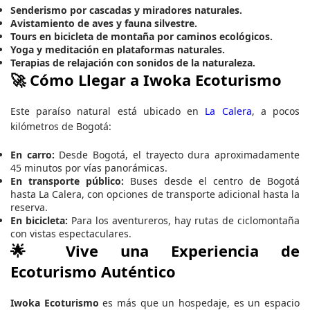
Senderismo por cascadas y miradores naturales.
Avistamiento de aves y fauna silvestre.
Tours en bicicleta de montaña por caminos ecológicos.
Yoga y meditación en plataformas naturales.
Terapias de relajación con sonidos de la naturaleza.
🚀 Cómo Llegar a Iwoka Ecoturismo
Este paraíso natural está ubicado en
La Calera
, a pocos
kilómetros de Bogotá:
En carro:
Desde Bogotá, el trayecto dura aproximadamente
45 minutos por vías panorámicas.
En transporte público:
Buses desde el centro de Bogotá
hasta La Calera, con opciones de transporte adicional hasta la
reserva.
En bicicleta:
Para los aventureros, hay rutas de ciclomontaña
con vistas espectaculares.
🌟 Vive una Experiencia de
Ecoturismo Auténtico
Iwoka Ecoturismo
es más que un hospedaje, es un espacio