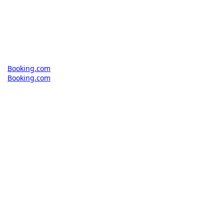
Booking.com
Booking.com