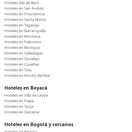
Hoteles Isla de Barú
Hoteles en San Andrés
Hoteles en Providencia
Hoteles en Santa Marta
Hoteles en Taganga
Hoteles en Barranquilla
Hoteles en Monteria
Hoteles en Palomino
Hoteles en Mompox
Hoteles en Valledupar
Hoteles en Sincelejo
Hoteles en Coveñas
Hoteles en Tolú
Hoteles en Rincón del Mar
Hoteles en Boyacá
Hoteles en Villa de Leyva
Hoteles en Paipa
Hoteles en Tunja
Hoteles en Duitama
Hoteles en Bogotá y cercanos
Hoteles en Bogotá