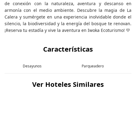
de conexión con la naturaleza, aventura y descanso en
armonía con el medio ambiente. Descubre la magia de La
Calera y sumérgete en una experiencia inolvidable donde el
silencio, la biodiversidad y la energía del bosque te renovan.
¡Reserva tu estadía y vive la aventura en Iwoka Ecoturismo! 💛
Características
Desayunos
Parqueadero
Ver Hoteles Similares