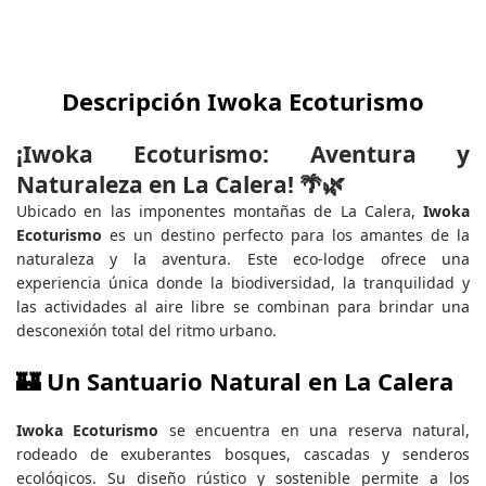
Descripción Iwoka Ecoturismo
¡Iwoka Ecoturismo: Aventura y
Naturaleza en La Calera! 🌴🌿
Ubicado en las imponentes montañas de La Calera,
Iwoka
Ecoturismo
es un destino perfecto para los amantes de la
naturaleza y la aventura. Este eco-lodge ofrece una
experiencia única donde la biodiversidad, la tranquilidad y
las actividades al aire libre se combinan para brindar una
desconexión total del ritmo urbano.
🏰 Un Santuario Natural en La Calera
Iwoka Ecoturismo
se encuentra en una reserva natural,
rodeado de exuberantes bosques, cascadas y senderos
ecológicos. Su diseño rústico y sostenible permite a los