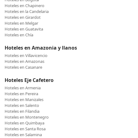
Hoteles en Chapinero
Hoteles en la Candelaria
Hoteles en Girardot
Hoteles en Melgar
Hoteles en Guatavita
Hoteles en Chía
Hoteles en Amazonia y llanos
Hoteles en Villavicencio
Hoteles en Amazonas
Hoteles en Casanare
Hoteles Eje Cafetero
Hoteles en Armenia
Hoteles en Pereira
Hoteles en Manizales
Hoteles en Salento
Hoteles en Filandia
Hoteles en Montenegro
Hoteles en Quimbaya
Hoteles en Santa Rosa
Hoteles en Salamina