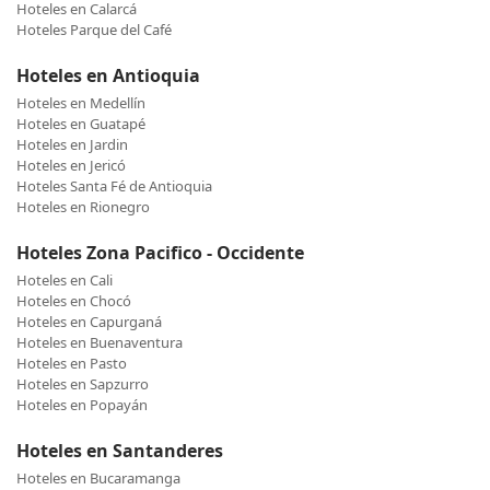
Hoteles en Calarcá
Hoteles Parque del Café
Hoteles en Antioquia
Hoteles en Medellín
Hoteles en Guatapé
Hoteles en Jardin
Hoteles en Jericó
Hoteles Santa Fé de Antioquia
Hoteles en Rionegro
Hoteles Zona Pacifico - Occidente
Hoteles en Cali
Hoteles en Chocó
Hoteles en Capurganá
Hoteles en Buenaventura
Hoteles en Pasto
Hoteles en Sapzurro
Hoteles en Popayán
Hoteles en Santanderes
Hoteles en Bucaramanga