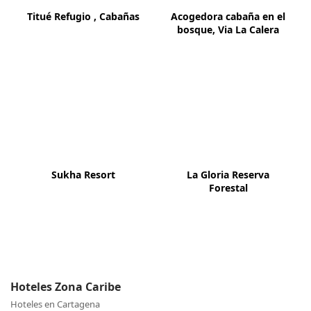
Titué Refugio , Cabañas
Acogedora cabaña en el
bosque, Via La Calera
Sukha Resort
La Gloria Reserva
Forestal
Hoteles Zona Caribe
Hoteles en Cartagena