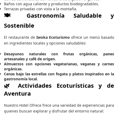
Baños con agua caliente y productos biodegradables.
Terrazas privadas con vista a la montaña.
🍽️ Gastronomía Saludable y
Sostenible
El restaurante de
Iwoka Ecoturismo
ofrece un menú basado
en ingredientes locales y opciones saludables:
Desayunos naturales con frutas orgánicas, panes
artesanales y café de origen.
Almuerzos con opciones vegetarianas, veganas y carnes
orgánicas.
Cenas bajo las estrellas con fogata y platos inspirados en la
gastronomía local.
🌿 Actividades Ecoturísticas y de
Aventura
Nuestro Hotel Ofrece frece una variedad de experiencias para
quienes buscan explorar y disfrutar del entorno natural: