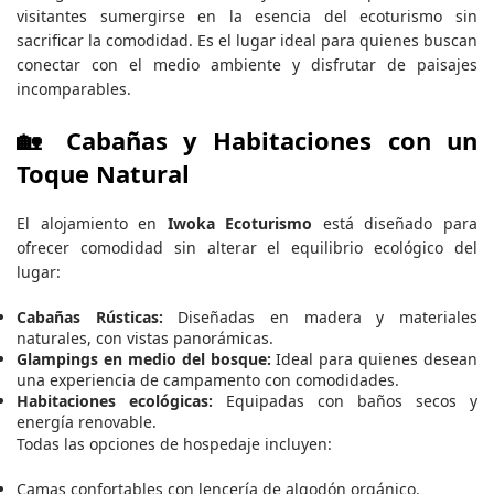
visitantes sumergirse en la esencia del ecoturismo sin
sacrificar la comodidad. Es el lugar ideal para quienes buscan
conectar con el medio ambiente y disfrutar de paisajes
incomparables.
🏡 Cabañas y Habitaciones con un
Toque Natural
El alojamiento en
Iwoka Ecoturismo
está diseñado para
ofrecer comodidad sin alterar el equilibrio ecológico del
lugar:
Cabañas Rústicas:
Diseñadas en madera y materiales
naturales, con vistas panorámicas.
Glampings en medio del bosque:
Ideal para quienes desean
una experiencia de campamento con comodidades.
Habitaciones ecológicas:
Equipadas con baños secos y
energía renovable.
Todas las opciones de hospedaje incluyen:
Camas confortables con lencería de algodón orgánico.