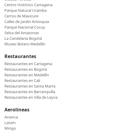
Centro Histórico Cartagena
Parque Natural Uramba
Cerros de Mavicure
Calles de Jardin Antioquia
Parque Nacional Cocuy
Selva del Amazonas
La Candelaria Bogotá
Museo Botero Medellín
Restaurantes
Restaurantes en Cartagena
Restaurantes en Bogotá
Restaurantes en Medellín
Restaurantes en Cali
Restaurantes en Santa Marta
Restaurantes en Barranquilla
Restaurantes en Villa de Leyva
Aerolineas
Avianca
Latam
Wingo