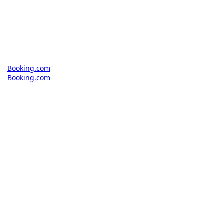
Booking.com
Booking.com