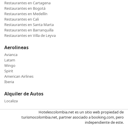
Restaurantes en Cartagena
Restaurantes en Bogotá
Restaurantes en Medellín
Restaurantes en Cali
Restaurantes en Santa Marta
Restaurantes en Barranquilla
Restaurantes en Villa de Leyva
Aerolineas
Avianca
Latam
Wingo
Spirit
American Airlines
Iberia
Alquiler de Autos
Localiza
Hotelescolombia.net es un sitio web propiedad de
turismocolombia.net, partner asociado a booking.com, pero
independiente de este.