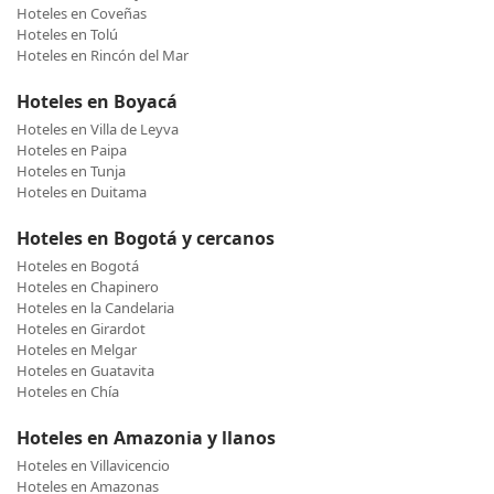
Hoteles en Coveñas
Hoteles en Tolú
Hoteles en Rincón del Mar
Hoteles en Boyacá
Hoteles en Villa de Leyva
Hoteles en Paipa
Hoteles en Tunja
Hoteles en Duitama
Hoteles en Bogotá y cercanos
Hoteles en Bogotá
Hoteles en Chapinero
Hoteles en la Candelaria
Hoteles en Girardot
Hoteles en Melgar
Hoteles en Guatavita
Hoteles en Chía
Hoteles en Amazonia y llanos
Hoteles en Villavicencio
Hoteles en Amazonas