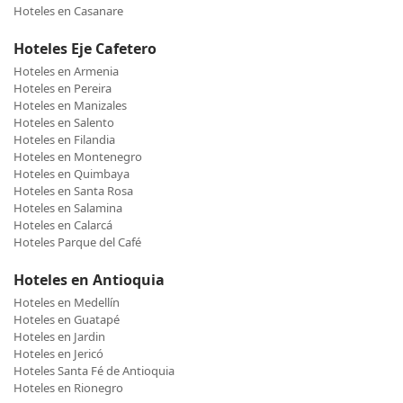
Hoteles en Casanare
Hoteles Eje Cafetero
Hoteles en Armenia
Hoteles en Pereira
Hoteles en Manizales
Hoteles en Salento
Hoteles en Filandia
Hoteles en Montenegro
Hoteles en Quimbaya
Hoteles en Santa Rosa
Hoteles en Salamina
Hoteles en Calarcá
Hoteles Parque del Café
Hoteles en Antioquia
Hoteles en Medellín
Hoteles en Guatapé
Hoteles en Jardin
Hoteles en Jericó
Hoteles Santa Fé de Antioquia
Hoteles en Rionegro