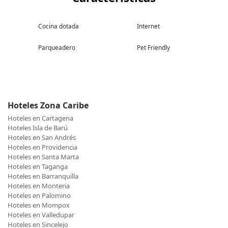
Cocina dotada
Internet
Parqueadero
Pet Friendly
Hoteles Zona Caribe
Hoteles en Cartagena
Hoteles Isla de Barú
Hoteles en San Andrés
Hoteles en Providencia
Hoteles en Santa Marta
Hoteles en Taganga
Hoteles en Barranquilla
Hoteles en Monteria
Hoteles en Palomino
Hoteles en Mompox
Hoteles en Valledupar
Hoteles en Sincelejo