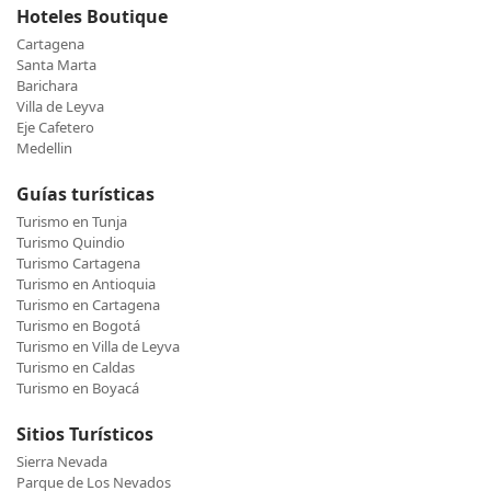
Hoteles Boutique
Cartagena
Santa Marta
Barichara
Villa de Leyva
Eje Cafetero
Medellin
Guías turísticas
Turismo en Tunja
Turismo Quindio
Turismo Cartagena
Turismo en Antioquia
Turismo en Cartagena
Turismo en Bogotá
Turismo en Villa de Leyva
Turismo en Caldas
Turismo en Boyacá
Sitios Turísticos
Sierra Nevada
Parque de Los Nevados