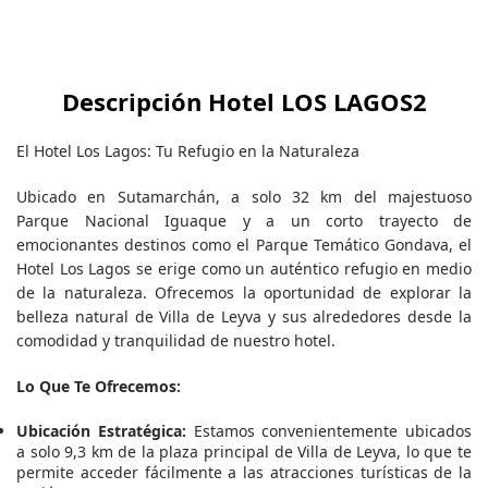
Descripción Hotel LOS LAGOS2
El Hotel Los Lagos: Tu Refugio en la Naturaleza
Ubicado en Sutamarchán, a solo 32 km del majestuoso
Parque Nacional Iguaque y a un corto trayecto de
emocionantes destinos como el Parque Temático Gondava, el
Hotel Los Lagos se erige como un auténtico refugio en medio
de la naturaleza. Ofrecemos la oportunidad de explorar la
belleza natural de Villa de Leyva y sus alrededores desde la
comodidad y tranquilidad de nuestro hotel.
Lo Que Te Ofrecemos:
Ubicación Estratégica:
Estamos convenientemente ubicados
a solo 9,3 km de la plaza principal de Villa de Leyva, lo que te
permite acceder fácilmente a las atracciones turísticas de la