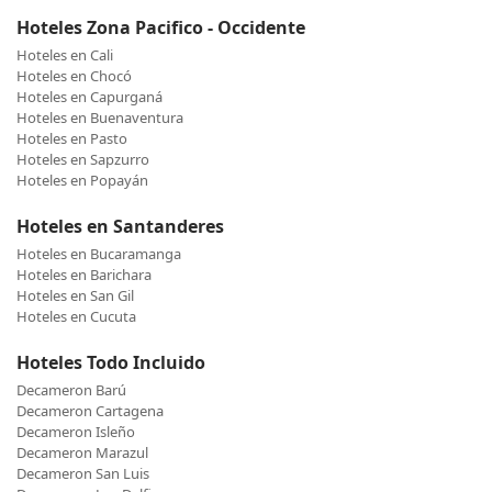
Hoteles Zona Pacifico - Occidente
Hoteles en Cali
Hoteles en Chocó
Hoteles en Capurganá
Hoteles en Buenaventura
Hoteles en Pasto
Hoteles en Sapzurro
Hoteles en Popayán
Hoteles en Santanderes
Hoteles en Bucaramanga
Hoteles en Barichara
Hoteles en San Gil
Hoteles en Cucuta
Hoteles Todo Incluido
Decameron Barú
Decameron Cartagena
Decameron Isleño
Decameron Marazul
Decameron San Luis