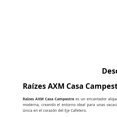
Des
Raízes AXM Casa Campes
Raízes AXM Casa Campestre
es un encantador aloja
moderna, creando el entorno ideal para unas vacacio
única en el corazón del Eje Cafetero.