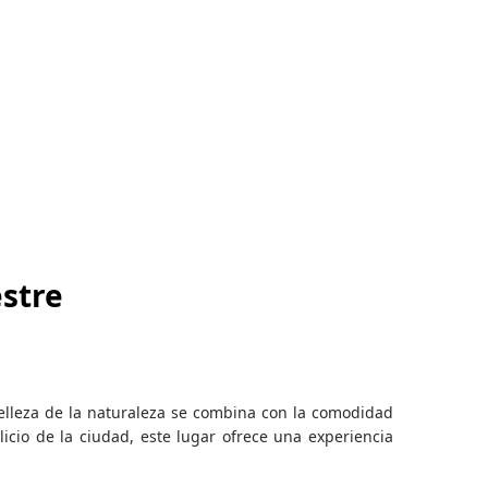
stre
elleza de la naturaleza se combina con la comodidad
icio de la ciudad, este lugar ofrece una experiencia