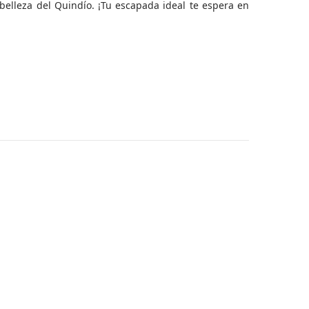
 belleza del Quindío. ¡Tu escapada ideal te espera en