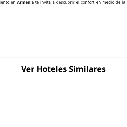
miento en
Armenia
te invita a descubrir el confort en medio de la
Ver Hoteles Similares