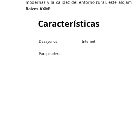
modernas y la calidez del entorno rural, este aloja
Raízes AXM
!
Características
Desayunos
Internet
Parqueadero