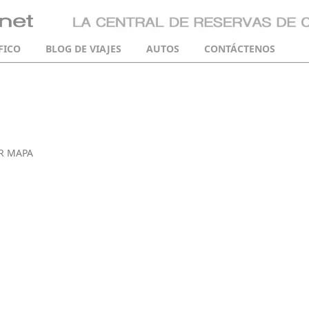
FICO
BLOG DE VIAJES
AUTOS
CONTÁCTENOS
R MAPA