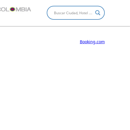
Booking.com