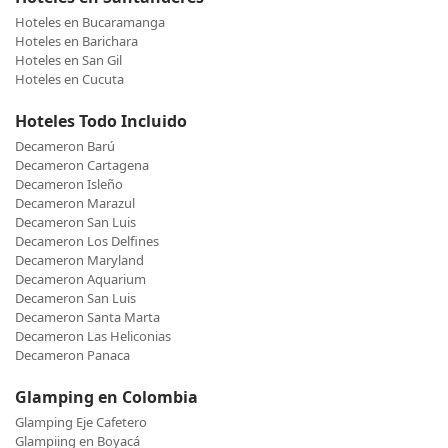
Hoteles en Bucaramanga
Hoteles en Barichara
Hoteles en San Gil
Hoteles en Cucuta
Hoteles Todo Incluido
Decameron Barú
Decameron Cartagena
Decameron Isleño
Decameron Marazul
Decameron San Luis
Decameron Los Delfines
Decameron Maryland
Decameron Aquarium
Decameron San Luis
Decameron Santa Marta
Decameron Las Heliconias
Decameron Panaca
Glamping en Colombia
Glamping Eje Cafetero
Glampiing en Boyacá