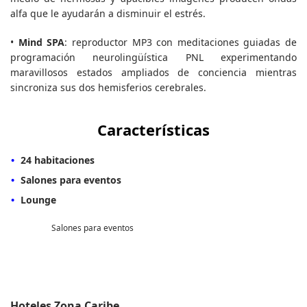
alfa que le ayudarán a disminuir el estrés.
•
Mind SPA
: reproductor MP3 con meditaciones guiadas de
programación neurolingüística PNL experimentando
maravillosos estados ampliados de conciencia mientras
sincroniza sus dos hemisferios cerebrales.
Características
24 habitaciones
Salones para eventos
Lounge
Salones para eventos
Hoteles Zona Caribe