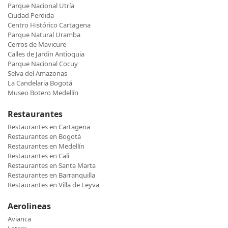
Parque Nacional Utría
Ciudad Perdida
Centro Histórico Cartagena
Parque Natural Uramba
Cerros de Mavicure
Calles de Jardin Antioquia
Parque Nacional Cocuy
Selva del Amazonas
La Candelaria Bogotá
Museo Botero Medellín
Restaurantes
Restaurantes en Cartagena
Restaurantes en Bogotá
Restaurantes en Medellín
Restaurantes en Cali
Restaurantes en Santa Marta
Restaurantes en Barranquilla
Restaurantes en Villa de Leyva
Aerolineas
Avianca