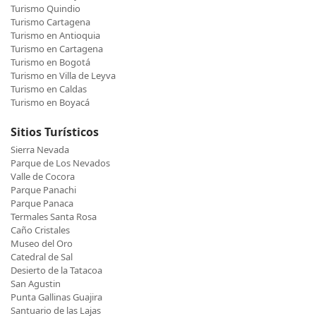
Turismo Quindio
Turismo Cartagena
Turismo en Antioquia
Turismo en Cartagena
Turismo en Bogotá
Turismo en Villa de Leyva
Turismo en Caldas
Turismo en Boyacá
Sitios Turísticos
Sierra Nevada
Parque de Los Nevados
Valle de Cocora
Parque Panachi
Parque Panaca
Termales Santa Rosa
Caño Cristales
Museo del Oro
Catedral de Sal
Desierto de la Tatacoa
San Agustin
Punta Gallinas Guajira
Santuario de las Lajas