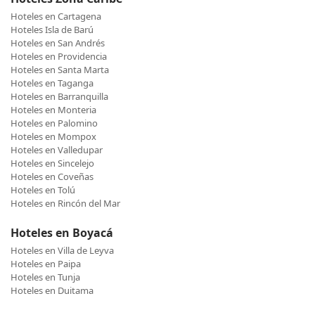
Hoteles en Cartagena
Hoteles Isla de Barú
Hoteles en San Andrés
Hoteles en Providencia
Hoteles en Santa Marta
Hoteles en Taganga
Hoteles en Barranquilla
Hoteles en Monteria
Hoteles en Palomino
Hoteles en Mompox
Hoteles en Valledupar
Hoteles en Sincelejo
Hoteles en Coveñas
Hoteles en Tolú
Hoteles en Rincón del Mar
Hoteles en Boyacá
Hoteles en Villa de Leyva
Hoteles en Paipa
Hoteles en Tunja
Hoteles en Duitama