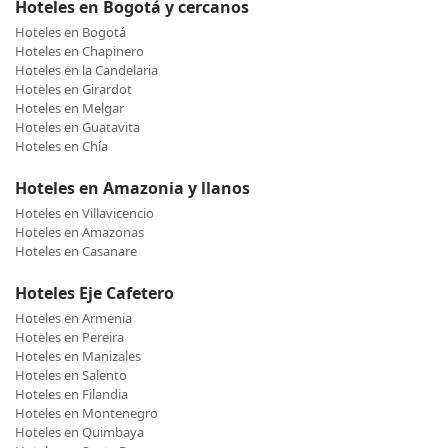
Hoteles en Bogotá y cercanos
Hoteles en Bogotá
Hoteles en Chapinero
Hoteles en la Candelaria
Hoteles en Girardot
Hoteles en Melgar
Hoteles en Guatavita
Hoteles en Chía
Hoteles en Amazonia y llanos
Hoteles en Villavicencio
Hoteles en Amazonas
Hoteles en Casanare
Hoteles Eje Cafetero
Hoteles en Armenia
Hoteles en Pereira
Hoteles en Manizales
Hoteles en Salento
Hoteles en Filandia
Hoteles en Montenegro
Hoteles en Quimbaya