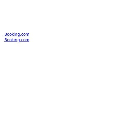
Booking.com
Booking.com