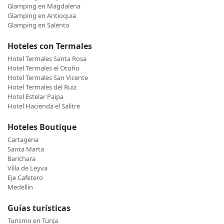
Glamping en Magdalena
Glamping en Antioquia
Glamping en Salento
Hoteles con Termales
Hotel Termales Santa Rosa
Hotel Termales el Otoño
Hotel Termales San Vicente
Hotel Termales del Ruiz
Hotel Estelar Paipa
Hotel Hacienda el Salitre
Hoteles Boutique
Cartagena
Santa Marta
Barichara
Villa de Leyva
Eje Cafetero
Medellin
Guías turísticas
Turismo en Tunja