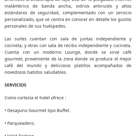
inalámbrico de banda ancha, vidrios antiruido y altos
estándares de seguridad, complementado con un servicio
personalizado, que se centra en conocer en detalle los gustos
personales de sus huéspedes.
Las suites cuentan con sala de juntas independiente y
cocineta, y otras con sala de recibo independiente y cocineta.
Cuenta con un moderno Lounge, donde se sirve café
gourmet, proveniente de la zona donde se produce el mejor
café del mundo y deliciosos platillos acompañados de
novedosos batidos saludables.
SERVICIOS
Como cortesía el hotel ofrece :
• Desayuno Gourmet tipo Buffet.
• Parqueadero.
• Valet Parking