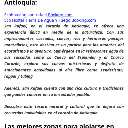
Antioquia:
Ecohousing san rafael
Booking.com
Eco Hostal Tierra De Agua Y Fuego
Booking.com
San Rafael, en el corazón de Antioquia, te ofrece una
experiencia única en medio de la naturaleza. Con sus
impresionantes cascadas, cuevas, ríos y hermosos paisajes
montañosos, este destino es un paraíso para los amantes del
ecoturismo y la aventura. Sumérgete en la refrescante agua de
sus cascadas como La Cueva del Esplendor y el Charco
Corazón, explora sus cuevas misteriosas y disfruta de
emocionantes actividades al aire libre como senderismo,
rappel y tubing.
Además, San Rafael cuenta con una rica cultura y tradiciones
que puedes conocer en su encantador pueblo.
Descubre este tesoro natural y cultural que te dejará con
recuerdos inolvidables en el corazón de Antioquia.
Las mejores zonas para alojarse en