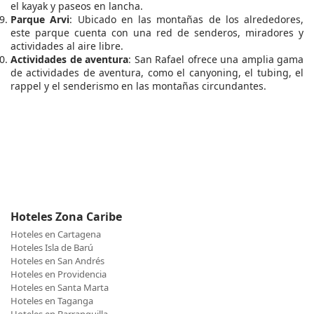
el kayak y paseos en lancha.
Parque Arvi
: Ubicado en las montañas de los alrededores,
este parque cuenta con una red de senderos, miradores y
actividades al aire libre.
Actividades de aventura
: San Rafael ofrece una amplia gama
de actividades de aventura, como el canyoning, el tubing, el
rappel y el senderismo en las montañas circundantes.
Hoteles Zona Caribe
Hoteles en Cartagena
Hoteles Isla de Barú
Hoteles en San Andrés
Hoteles en Providencia
Hoteles en Santa Marta
Hoteles en Taganga