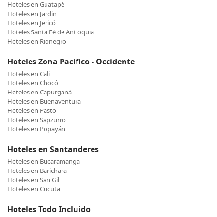
Hoteles en Guatapé
Hoteles en Jardin
Hoteles en Jericó
Hoteles Santa Fé de Antioquia
Hoteles en Rionegro
Hoteles Zona Pacifico - Occidente
Hoteles en Cali
Hoteles en Chocó
Hoteles en Capurganá
Hoteles en Buenaventura
Hoteles en Pasto
Hoteles en Sapzurro
Hoteles en Popayán
Hoteles en Santanderes
Hoteles en Bucaramanga
Hoteles en Barichara
Hoteles en San Gil
Hoteles en Cucuta
Hoteles Todo Incluido