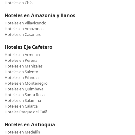
Hoteles en Chía
Hoteles en Amazonia y llanos
Hoteles en Villavicencio
Hoteles en Amazonas
Hoteles en Casanare
Hoteles Eje Cafetero
Hoteles en Armenia
Hoteles en Pereira
Hoteles en Manizales
Hoteles en Salento
Hoteles en Filandia
Hoteles en Montenegro
Hoteles en Quimbaya
Hoteles en Santa Rosa
Hoteles en Salamina
Hoteles en Calarcá
Hoteles Parque del Café
Hoteles en Antioquia
Hoteles en Medellín