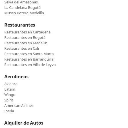
Selva del Amazonas
La Candelaria Bogotá
Museo Botero Medellín
Restaurantes
Restaurantes en Cartagena
Restaurantes en Bogotá
Restaurantes en Medellín
Restaurantes en Cali
Restaurantes en Santa Marta
Restaurantes en Barranquilla
Restaurantes en Villa de Leyva
Aerolineas
Avianca
Latam
Wingo
Spirit
American Airlines
Iberia
Alquiler de Autos