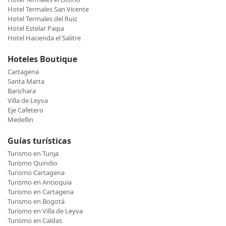
Hotel Termales San Vicente
Hotel Termales del Ruiz
Hotel Estelar Paipa
Hotel Hacienda el Salitre
Hoteles Boutique
Cartagena
Santa Marta
Barichara
Villa de Leyva
Eje Cafetero
Medellin
Guías turísticas
Turismo en Tunja
Turismo Quindio
Turismo Cartagena
Turismo en Antioquia
Turismo en Cartagena
Turismo en Bogotá
Turismo en Villa de Leyva
Turismo en Caldas