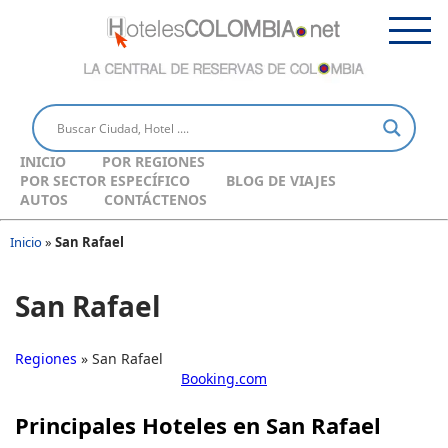
INICIO
POR REGIONES
POR SECTOR ESPECÍFICO
BLOG DE VIAJES
AUTOS
CONTÁCTENOS
Inicio
»
San Rafael
San Rafael
Regiones
» San Rafael
Booking.com
Principales Hoteles en San Rafael