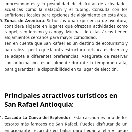
impresionantes y la posibilidad de disfrutar de actividades
acuáticas como la natación y el tubing. Consulta con los
anfitriones locales para opciones de alojamiento en esta área.
Zonas de Aventura
: Si buscas una experiencia de aventura,
considera alojarte en lugares que ofrezcan actividades como
rappel, senderismo y canopy. Muchas de estas áreas tienen
alojamientos cercanos para mayor comodidad.
Ten en cuenta que San Rafael es un destino de ecoturismo y
naturaleza, por lo que la infraestructura turística es diversa y
se adapta a diferentes preferencias. Asegúrate de reservar
con anticipación, especialmente durante la temporada alta,
para garantizar la disponibilidad en tu lugar de elección.
Principales atractivos turísticos en
San Rafael Antioquia:
Cascada La Cueva del Esplendor
: Esta cascada es uno de los
tesoros más famosos de San Rafael. Puedes disfrutar de un
emocionante recorrido en balsa para llegar a ella y luego