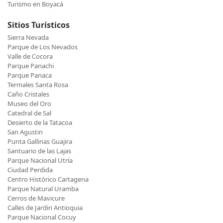
Turismo en Boyacá
Sitios Turísticos
Sierra Nevada
Parque de Los Nevados
Valle de Cocora
Parque Panachi
Parque Panaca
Termales Santa Rosa
Caño Cristales
Museo del Oro
Catedral de Sal
Desierto de la Tatacoa
San Agustin
Punta Gallinas Guajira
Santuario de las Lajas
Parque Nacional Utría
Ciudad Perdida
Centro Histórico Cartagena
Parque Natural Uramba
Cerros de Mavicure
Calles de Jardin Antioquia
Parque Nacional Cocuy