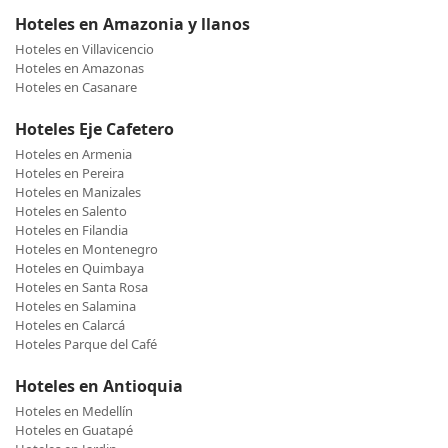
Hoteles en Amazonia y llanos
Hoteles en Villavicencio
Hoteles en Amazonas
Hoteles en Casanare
Hoteles Eje Cafetero
Hoteles en Armenia
Hoteles en Pereira
Hoteles en Manizales
Hoteles en Salento
Hoteles en Filandia
Hoteles en Montenegro
Hoteles en Quimbaya
Hoteles en Santa Rosa
Hoteles en Salamina
Hoteles en Calarcá
Hoteles Parque del Café
Hoteles en Antioquia
Hoteles en Medellín
Hoteles en Guatapé