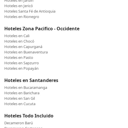
Hoteles en Jardin
Hoteles en Jericó
Hoteles Santa Fé de Antioquia
Hoteles en Rionegro
Hoteles Zona Pacifico - Occidente
Hoteles en Cali
Hoteles en Chocó
Hoteles en Capurganá
Hoteles en Buenaventura
Hoteles en Pasto
Hoteles en Sapzurro
Hoteles en Popayán
Hoteles en Santanderes
Hoteles en Bucaramanga
Hoteles en Barichara
Hoteles en San Gil
Hoteles en Cucuta
Hoteles Todo Incluido
Decameron Barú