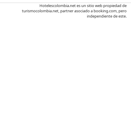
Hotelescolombia.net es un sitio web propiedad de
turismocolombia.net, partner asociado a booking.com, pero
independiente de este.