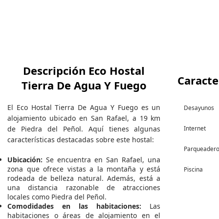
Descripción Eco Hostal
Caracte
Tierra De Agua Y Fuego
El Eco Hostal Tierra De Agua Y Fuego es un
Desayunos
alojamiento ubicado en San Rafael, a 19 km
de Piedra del Peñol. Aquí tienes algunas
Internet
características destacadas sobre este hostal:
Parqueader
Ubicación:
Se encuentra en San Rafael, una
zona que ofrece vistas a la montaña y está
Piscina
rodeada de belleza natural. Además, está a
una distancia razonable de atracciones
locales como Piedra del Peñol.
Comodidades en las habitaciones:
Las
habitaciones o áreas de alojamiento en el