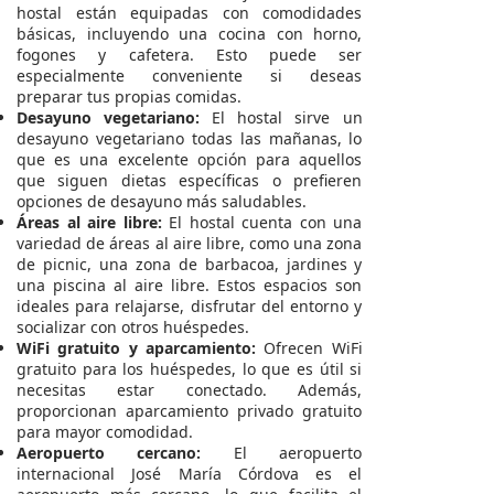
hostal están equipadas con comodidades
básicas, incluyendo una cocina con horno,
fogones y cafetera. Esto puede ser
especialmente conveniente si deseas
preparar tus propias comidas.
Desayuno vegetariano:
El hostal sirve un
desayuno vegetariano todas las mañanas, lo
que es una excelente opción para aquellos
que siguen dietas específicas o prefieren
opciones de desayuno más saludables.
Áreas al aire libre:
El hostal cuenta con una
variedad de áreas al aire libre, como una zona
de picnic, una zona de barbacoa, jardines y
una piscina al aire libre. Estos espacios son
ideales para relajarse, disfrutar del entorno y
socializar con otros huéspedes.
WiFi gratuito y aparcamiento:
Ofrecen WiFi
gratuito para los huéspedes, lo que es útil si
necesitas estar conectado. Además,
proporcionan aparcamiento privado gratuito
para mayor comodidad.
Aeropuerto cercano:
El aeropuerto
internacional José María Córdova es el