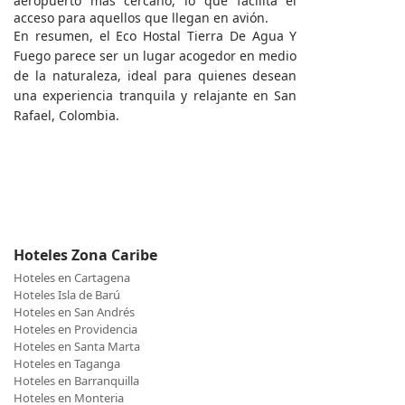
aeropuerto más cercano, lo que facilita el
acceso para aquellos que llegan en avión.
En resumen, el Eco Hostal Tierra De Agua Y
Fuego parece ser un lugar acogedor en medio
de la naturaleza, ideal para quienes desean
una experiencia tranquila y relajante en San
Rafael, Colombia.
Hoteles Zona Caribe
Hoteles en Cartagena
Hoteles Isla de Barú
Hoteles en San Andrés
Hoteles en Providencia
Hoteles en Santa Marta
Hoteles en Taganga
Hoteles en Barranquilla
Hoteles en Monteria