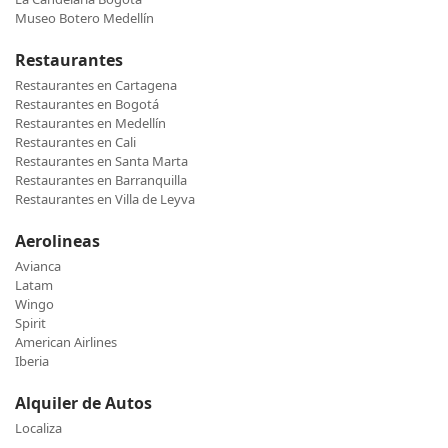
Museo Botero Medellín
Restaurantes
Restaurantes en Cartagena
Restaurantes en Bogotá
Restaurantes en Medellín
Restaurantes en Cali
Restaurantes en Santa Marta
Restaurantes en Barranquilla
Restaurantes en Villa de Leyva
Aerolineas
Avianca
Latam
Wingo
Spirit
American Airlines
Iberia
Alquiler de Autos
Localiza