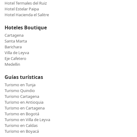
Hotel Termales del Ruiz
Hotel Estelar Paipa
Hotel Hacienda el Salitre
Hoteles Boutique
Cartagena
Santa Marta
Barichara
Villa de Leyva
Eje Cafetero
Medellin
Guías turísticas
Turismo en Tunja
Turismo Quindio
Turismo Cartagena
Turismo en Antioquia
Turismo en Cartagena
Turismo en Bogotá
Turismo en Villa de Leyva
Turismo en Caldas
Turismo en Boyacá