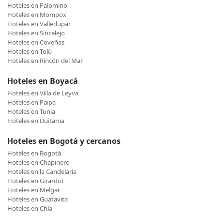
Hoteles en Palomino
Hoteles en Mompox
Hoteles en Valledupar
Hoteles en Sincelejo
Hoteles en Coveñas
Hoteles en Tolú
Hoteles en Rincón del Mar
Hoteles en Boyacá
Hoteles en Villa de Leyva
Hoteles en Paipa
Hoteles en Tunja
Hoteles en Duitama
Hoteles en Bogotá y cercanos
Hoteles en Bogotá
Hoteles en Chapinero
Hoteles en la Candelaria
Hoteles en Girardot
Hoteles en Melgar
Hoteles en Guatavita
Hoteles en Chía