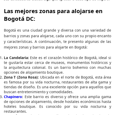
Las mejores zonas para alojarse en
Bogotá DC:
Bogotá es una ciudad grande y diversa con una variedad de
barrios y zonas para alojarse, cada uno con su propio encanto
y características. A continuación, te presento algunas de las
mejores zonas y barrios para alojarte en Bogotá:
La Candelaria:
Este es el corazón histórico de Bogotá, ideal si
te gustaría estar cerca de museos, monumentos históricos y
la arquitectura colonial. Es un barrio bohemio con muchas
opciones de alojamiento boutique.
Zona T (Zona Rosa):
Ubicada en el norte de Bogotá, esta área
es famosa por su vida nocturna, restaurantes de alta gama y
tiendas de diseño. Es una excelente opción para aquellos que
buscan entretenimiento y comodidades.
Chapinero
:
Este barrio es diverso y ofrece una amplia gama
de opciones de alojamiento, desde hostales económicos hasta
hoteles boutique. Es conocido por su vida nocturna y
restaurantes.