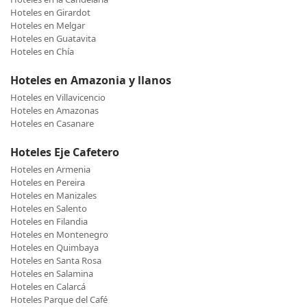
Hoteles en Girardot
Hoteles en Melgar
Hoteles en Guatavita
Hoteles en Chía
Hoteles en Amazonia y llanos
Hoteles en Villavicencio
Hoteles en Amazonas
Hoteles en Casanare
Hoteles Eje Cafetero
Hoteles en Armenia
Hoteles en Pereira
Hoteles en Manizales
Hoteles en Salento
Hoteles en Filandia
Hoteles en Montenegro
Hoteles en Quimbaya
Hoteles en Santa Rosa
Hoteles en Salamina
Hoteles en Calarcá
Hoteles Parque del Café