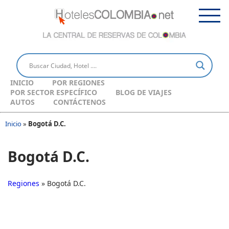
INICIO
POR REGIONES
POR SECTOR ESPECÍFICO
BLOG DE VIAJES
AUTOS
CONTÁCTENOS
Inicio
»
Bogotá D.C.
Bogotá D.C.
Regiones
» Bogotá D.C.