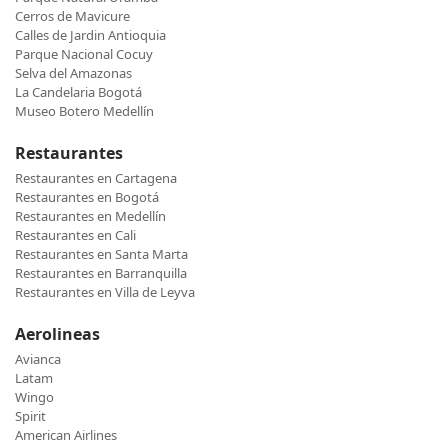
Cerros de Mavicure
Calles de Jardin Antioquia
Parque Nacional Cocuy
Selva del Amazonas
La Candelaria Bogotá
Museo Botero Medellín
Restaurantes
Restaurantes en Cartagena
Restaurantes en Bogotá
Restaurantes en Medellín
Restaurantes en Cali
Restaurantes en Santa Marta
Restaurantes en Barranquilla
Restaurantes en Villa de Leyva
Aerolineas
Avianca
Latam
Wingo
Spirit
American Airlines