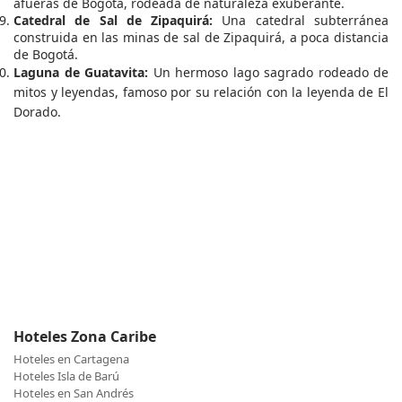
afueras de Bogotá, rodeada de naturaleza exuberante.
Catedral de Sal de Zipaquirá:
Una catedral subterránea
construida en las minas de sal de Zipaquirá, a poca distancia
de Bogotá.
Laguna de Guatavita:
Un hermoso lago sagrado rodeado de
mitos y leyendas, famoso por su relación con la leyenda de El
Dorado.
Hoteles Zona Caribe
Hoteles en Cartagena
Hoteles Isla de Barú
Hoteles en San Andrés