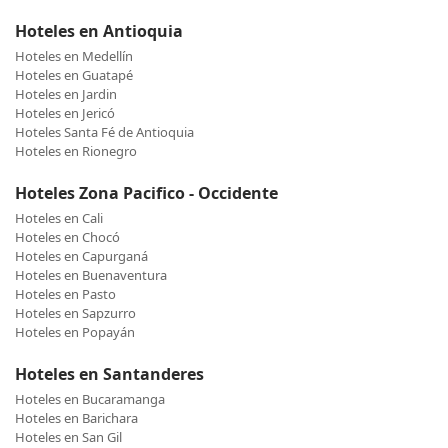
Hoteles en Antioquia
Hoteles en Medellín
Hoteles en Guatapé
Hoteles en Jardin
Hoteles en Jericó
Hoteles Santa Fé de Antioquia
Hoteles en Rionegro
Hoteles Zona Pacifico - Occidente
Hoteles en Cali
Hoteles en Chocó
Hoteles en Capurganá
Hoteles en Buenaventura
Hoteles en Pasto
Hoteles en Sapzurro
Hoteles en Popayán
Hoteles en Santanderes
Hoteles en Bucaramanga
Hoteles en Barichara
Hoteles en San Gil