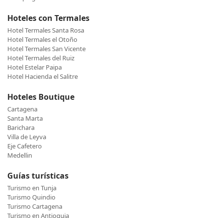
Hoteles con Termales
Hotel Termales Santa Rosa
Hotel Termales el Otoño
Hotel Termales San Vicente
Hotel Termales del Ruiz
Hotel Estelar Paipa
Hotel Hacienda el Salitre
Hoteles Boutique
Cartagena
Santa Marta
Barichara
Villa de Leyva
Eje Cafetero
Medellin
Guías turísticas
Turismo en Tunja
Turismo Quindio
Turismo Cartagena
Turismo en Antioquia