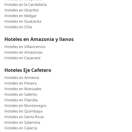
Hoteles en la Candelaria
Hoteles en Girardot
Hoteles en Melgar
Hoteles en Guatavita
Hoteles en Chía
Hoteles en Amazonia y llanos
Hoteles en Villavicencio
Hoteles en Amazonas
Hoteles en Casanare
Hoteles Eje Cafetero
Hoteles en Armenia
Hoteles en Pereira
Hoteles en Manizales
Hoteles en Salento
Hoteles en Filandia
Hoteles en Montenegro
Hoteles en Quimbaya
Hoteles en Santa Rosa
Hoteles en Salamina
Hoteles en Calarcá