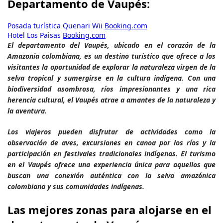
Departamento de Vaupés:
Posada turística Quenari Wii
Booking.com
Hotel Los Paisas
Booking.com
El departamento del Vaupés, ubicado en el corazón de la
Amazonia colombiana, es un destino turístico que ofrece a los
visitantes la oportunidad de explorar la naturaleza virgen de la
selva tropical y sumergirse en la cultura indígena. Con una
biodiversidad asombrosa, ríos impresionantes y una rica
herencia cultural, el Vaupés atrae a amantes de la naturaleza y
la aventura.
Los viajeros pueden disfrutar de actividades como la
observación de aves, excursiones en canoa por los ríos y la
participación en festivales tradicionales indígenas. El turismo
en el Vaupés ofrece una experiencia única para aquellos que
buscan una conexión auténtica con la selva amazónica
colombiana y sus comunidades indígenas.
Las mejores zonas para alojarse en el