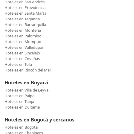
Hoteles en San Andrés
Hoteles en Providencia
Hoteles en Santa Marta
Hoteles en Taganga
Hoteles en Barranquilla
Hoteles en Monteria
Hoteles en Palomino
Hoteles en Mompox
Hoteles en Valledupar
Hoteles en Sincelejo
Hoteles en Coveñas
Hoteles en Tolú
Hoteles en Rincón del Mar
Hoteles en Boyacá
Hoteles en Villa de Leyva
Hoteles en Paipa
Hoteles en Tunja
Hoteles en Duitama
Hoteles en Bogotá y cercanos
Hoteles en Bogotá
Hoteles en Chapinero