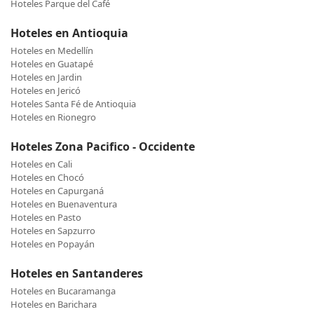
Hoteles Parque del Café
Hoteles en Antioquia
Hoteles en Medellín
Hoteles en Guatapé
Hoteles en Jardin
Hoteles en Jericó
Hoteles Santa Fé de Antioquia
Hoteles en Rionegro
Hoteles Zona Pacifico - Occidente
Hoteles en Cali
Hoteles en Chocó
Hoteles en Capurganá
Hoteles en Buenaventura
Hoteles en Pasto
Hoteles en Sapzurro
Hoteles en Popayán
Hoteles en Santanderes
Hoteles en Bucaramanga
Hoteles en Barichara