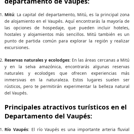
departamento de Vaupés:
Mitú
: La capital del departamento, Mitú, es la principal zona
de alojamiento en el Vaupés. Aquí encontrarás la mayoría de
las opciones de hospedaje, que pueden incluir hoteles,
hostales y alojamientos más sencillos. Mitú también es un
punto de partida común para explorar la región y realizar
excursiones.
Reservas naturales y ecolodges
: En las áreas cercanas a Mitú
y en la selva amazónica, encontrarás algunas reservas
naturales y ecolodges que ofrecen experiencias más
inmersivas en la naturaleza. Estos lugares suelen ser
rústicos, pero te permitirán experimentar la belleza natural
del Vaupés.
Principales atractivos turísticos en el
Departamento del Vaupés:
Río Vaupés
: El río Vaupés es una importante arteria fluvial