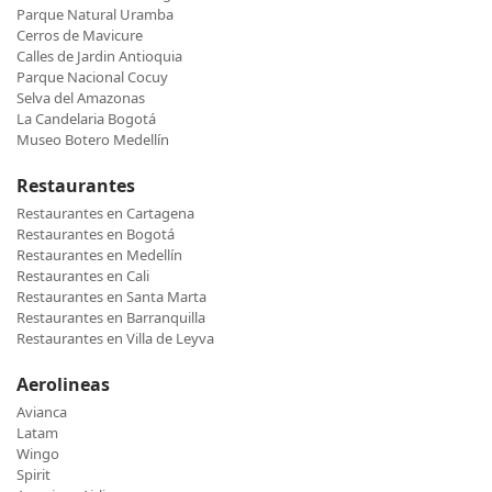
Parque Natural Uramba
Cerros de Mavicure
Calles de Jardin Antioquia
Parque Nacional Cocuy
Selva del Amazonas
La Candelaria Bogotá
Museo Botero Medellín
Restaurantes
Restaurantes en Cartagena
Restaurantes en Bogotá
Restaurantes en Medellín
Restaurantes en Cali
Restaurantes en Santa Marta
Restaurantes en Barranquilla
Restaurantes en Villa de Leyva
Aerolineas
Avianca
Latam
Wingo
Spirit