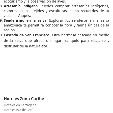
ecoturismo y la observación de aves.
Artesanía indígena
: Puedes comprar artesanías indígenas,
como canastas, tejidos y esculturas, como recuerdos de tu
visita al Vaupés.
Senderismo en la selva
: Explorar los senderos en la selva
amazónica te permitirá conocer la flora y fauna únicas de la
región.
Cascada de San Francisco
: Otra hermosa cascada en medio
de la selva que ofrece un lugar tranquilo para relajarse y
disfrutar de la naturaleza.
Hoteles Zona Caribe
Hoteles en Cartagena
Hoteles Isla de Barú