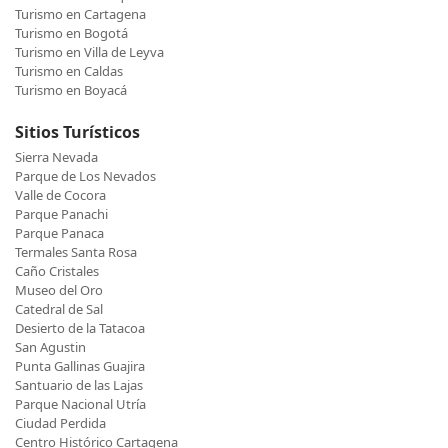
Turismo en Cartagena
Turismo en Bogotá
Turismo en Villa de Leyva
Turismo en Caldas
Turismo en Boyacá
Sitios Turísticos
Sierra Nevada
Parque de Los Nevados
Valle de Cocora
Parque Panachi
Parque Panaca
Termales Santa Rosa
Caño Cristales
Museo del Oro
Catedral de Sal
Desierto de la Tatacoa
San Agustin
Punta Gallinas Guajira
Santuario de las Lajas
Parque Nacional Utría
Ciudad Perdida
Centro Histórico Cartagena